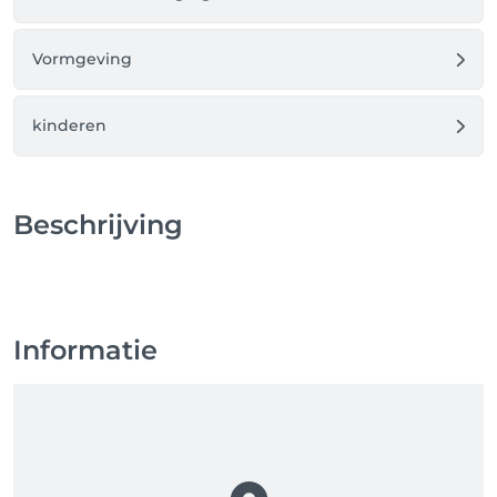
Vormgeving
kinderen
Beschrijving
Informatie