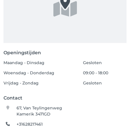
Openingstijden
Maandag - Dinsdag
Gesloten
Woensdag - Donderdag
09:00 - 18:00
Vrijdag - Zondag
Gesloten
Contact
67, Van Teylingenweg
Kamerik 3471GD
+31628217461