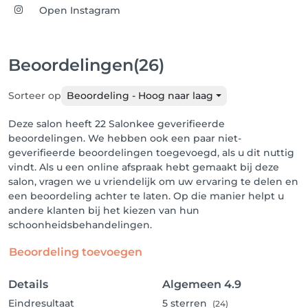
Open Instagram
Beoordelingen
(26)
Sorteer op
Beoordeling - Hoog naar laag
Deze salon heeft 22 Salonkee geverifieerde
beoordelingen. We hebben ook een paar niet-
geverifieerde beoordelingen toegevoegd, als u dit nuttig
vindt. Als u een online afspraak hebt gemaakt bij deze
salon, vragen we u vriendelijk om uw ervaring te delen en
een beoordeling achter te laten. Op die manier helpt u
andere klanten bij het kiezen van hun
schoonheidsbehandelingen.
Beoordeling toevoegen
Details
Algemeen
4.9
Eindresultaat
5
sterren
(24)