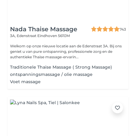
Nada Thaise Massage
743
3A, Edenstraat
Eindhoven 5611JM
Welkom op onze nieuwe locatie aan de Edenstraat 3A. Bij ons
geniet u van pure ontspanning, professionele zorg en de
authentieke Thaise massage-ervarin...
Traditionele Thaise Massage ( Strong Massage)
ontspanningsmassage / olie massage
Voet massage