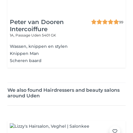
Peter van Dooren
99
Intercoiffure
1A, Passage
Uden 5401 GK
Wassen, knippen en stylen
Knippen Man
Scheren baard
We also found Hairdressers and beauty salons
around Uden