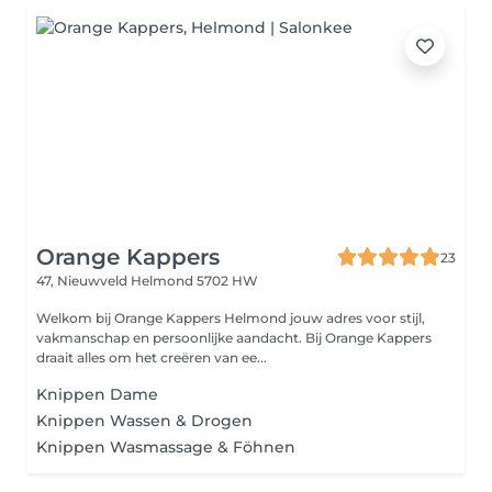
Orange Kappers
23
47, Nieuwveld
Helmond 5702 HW
Welkom bij Orange Kappers Helmond jouw adres voor stijl,
vakmanschap en persoonlijke aandacht. Bij Orange Kappers
draait alles om het creëren van ee...
Knippen Dame
Knippen Wassen & Drogen
Knippen Wasmassage & Föhnen