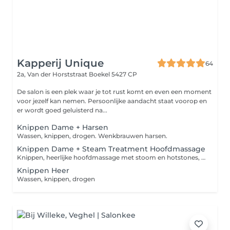
Kapperij Unique
64
2a, Van der Horststraat
Boekel 5427 CP
De salon is een plek waar je tot rust komt en even een moment
voor jezelf kan nemen. Persoonlijke aandacht staat voorop en
er wordt goed geluisterd na...
Knippen Dame + Harsen
Wassen, knippen, drogen. Wenkbrauwen harsen.
Knippen Dame + Steam Treatment Hoofdmassage
Knippen, heerlijke hoofdmassage met stoom en hotstones, Drogen
Knippen Heer
Wassen, knippen, drogen