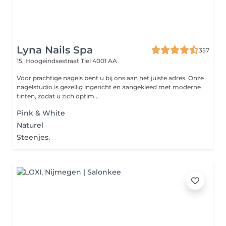
Lyna Nails Spa
357
15, Hoogeindsestraat
Tiel 4001 AA
Voor prachtige nagels bent u bij ons aan het juiste adres. Onze
nagelstudio is gezellig ingericht en aangekleed met moderne
tinten, zodat u zich optim...
Pink & White
Naturel
Steenjes.