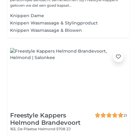
geloven we dat een goed kapsel...
Knippen Dame
Knippen Wasmassage & Stylingproduct
Knippen Wasmassage & Blowen
Freestyle Kappers
21
Helmond Brandevoort
163, De Plaetse
Helmond 5708 ZJ