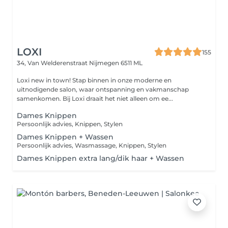
LOXI
155
34, Van Welderenstraat
Nijmegen 6511 ML
Loxi new in town! Stap binnen in onze moderne en
uitnodigende salon, waar ontspanning en vakmanschap
samenkomen. Bij Loxi draait het niet alleen om ee...
Dames Knippen
Persoonlijk advies, Knippen, Stylen
Dames Knippen + Wassen
Persoonlijk advies, Wasmassage, Knippen, Stylen
Dames Knippen extra lang/dik haar + Wassen