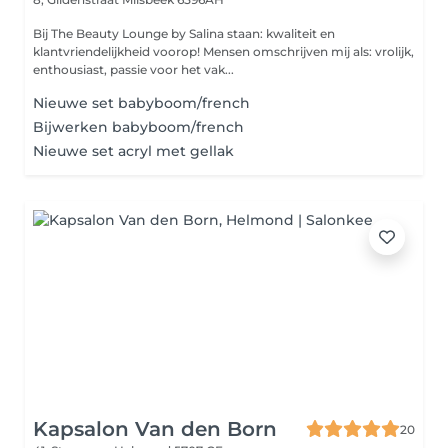
Bij The Beauty Lounge by Salina staan: kwaliteit en
klantvriendelijkheid voorop! Mensen omschrijven mij als: vrolijk,
enthousiast, passie voor het vak...
Nieuwe set babyboom/french
Bijwerken babyboom/french
Nieuwe set acryl met gellak
Kapsalon Van den Born
20