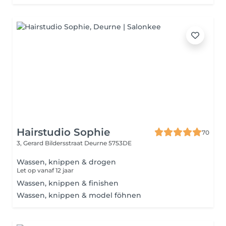
Hairstudio Sophie
70
3, Gerard Bildersstraat
Deurne 5753DE
Wassen, knippen & drogen
Let op vanaf 12 jaar
Wassen, knippen & finishen
Wassen, knippen & model föhnen