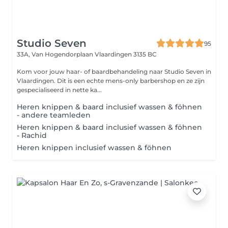
Studio Seven
95
33A, Van Hogendorplaan
Vlaardingen 3135 BC
Kom voor jouw haar- of baardbehandeling naar Studio Seven in
Vlaardingen. Dit is een echte mens-only barbershop en ze zijn
gespecialiseerd in nette ka...
Heren knippen & baard inclusief wassen & föhnen
- andere teamleden
Heren knippen & baard inclusief wassen & föhnen
- Rachid
Heren knippen inclusief wassen & föhnen