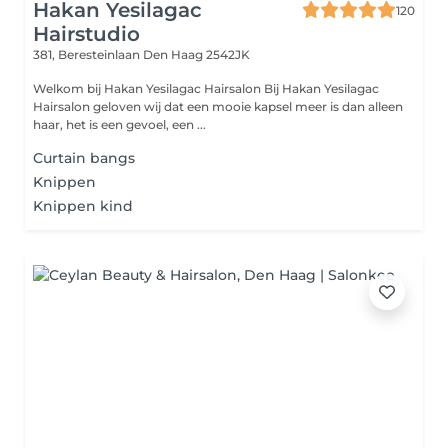
Hakan Yesilagac
120
Hairstudio
381, Beresteinlaan
Den Haag 2542JK
Welkom bij Hakan Yesilagac Hairsalon Bij Hakan Yesilagac
Hairsalon geloven wij dat een mooie kapsel meer is dan alleen
haar, het is een gevoel, een ...
Curtain bangs
Knippen
Knippen kind