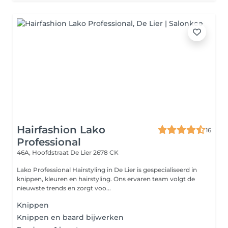
Hairfashion Lako
16
Professional
46A, Hoofdstraat
De Lier 2678 CK
Lako Professional Hairstyling in De Lier is gespecialiseerd in
knippen, kleuren en hairstyling. Ons ervaren team volgt de
nieuwste trends en zorgt voo...
Knippen
Knippen en baard bijwerken