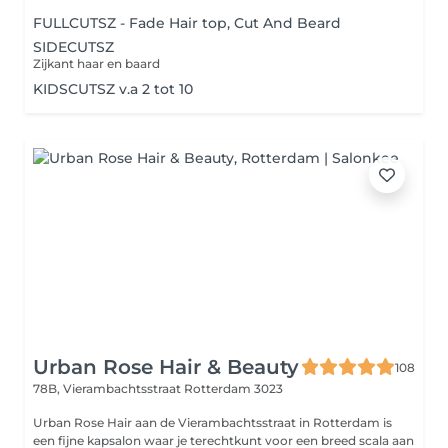
FULLCUTSZ - Fade Hair top, Cut And Beard
SIDECUTSZ
Zijkant haar en baard
KIDSCUTSZ v.a 2 tot 10
Urban Rose Hair & Beauty
108
78B, Vierambachtsstraat
Rotterdam 3023
Urban Rose Hair aan de Vierambachtsstraat in Rotterdam is
een fijne kapsalon waar je terechtkunt voor een breed scala aan