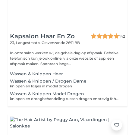
Kapsalon Haar En Zo
142
23, Langestraat
s-Gravenzande 2691 BB
In onze salon werken wij de gehele dag op afspraak. Behalve
telefonisch kun je ook online, via onze website of app, een
afspraak maken. Spontaan langs...
Wassen & Knippen Heer
Wassen & Knippen / Drogen Dame
knippen en losjes in model drogen
Wassen & Knippen Model Drogen
knippen en droogbehandeling tussen drogen en stevig fohnen in