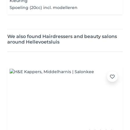
Kleuring
Spoeling (20cc) incl. modelleren
We also found Hairdressers and beauty salons
around Hellevoetsluis