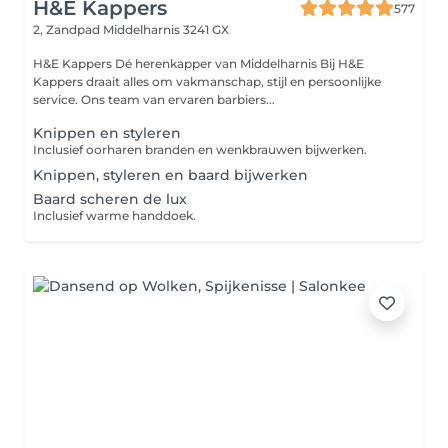
H&E Kappers
577
2, Zandpad
Middelharnis 3241 GX
H&E Kappers Dé herenkapper van Middelharnis Bij H&E
Kappers draait alles om vakmanschap, stijl en persoonlijke
service. Ons team van ervaren barbiers...
Knippen en styleren
Inclusief oorharen branden en wenkbrauwen bijwerken.
Knippen, styleren en baard bijwerken
Baard scheren de lux
Inclusief warme handdoek.