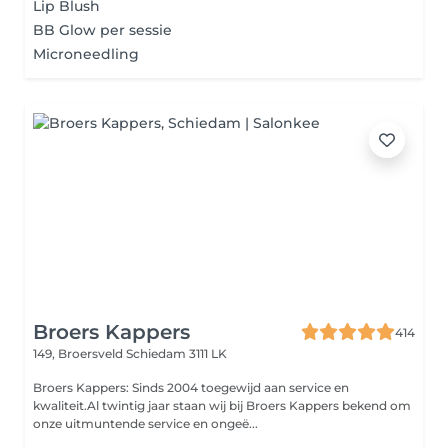
Lip Blush
BB Glow per sessie
Microneedling
Broers Kappers
414
149, Broersveld
Schiedam 3111 LK
Broers Kappers: Sinds 2004 toegewijd aan service en
kwaliteit.Al twintig jaar staan wij bij Broers Kappers bekend om
onze uitmuntende service en ongeë...