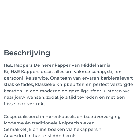
Beschrijving
H&E Kappers Dé herenkapper van Middelharnis
Bij H&E Kappers draait alles om vakmanschap, stijl en
persoonlijke service. Ons team van ervaren barbiers levert
strakke fades, klassieke knipbeurten en perfect verzorgde
baarden. In een moderne en gezellige sfeer luisteren we
naar jouw wensen, zodat je altijd tevreden en met een
frisse look vertrekt.
Gespecialiseerd in herenkapsels en baardverzorging
Moderne én traditionele kniptechnieken
Gemakkelijk online boeken via hekappers.nl