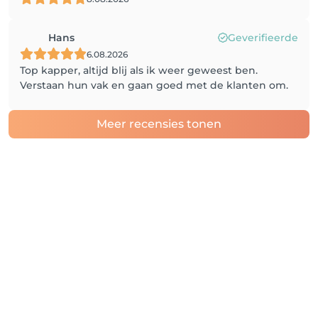
Hans
Geverifieerde
6.08.2026
Top kapper, altijd blij als ik weer geweest ben.
Verstaan hun vak en gaan goed met de klanten om.
Meer recensies tonen