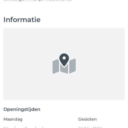
Informatie
Openingstijden
Maandag
Gesloten