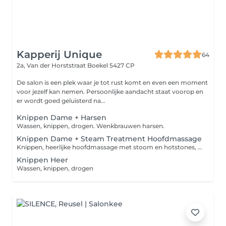
Kapperij Unique
64
2a, Van der Horststraat
Boekel 5427 CP
De salon is een plek waar je tot rust komt en even een moment
voor jezelf kan nemen. Persoonlijke aandacht staat voorop en
er wordt goed geluisterd na...
Knippen Dame + Harsen
Wassen, knippen, drogen. Wenkbrauwen harsen.
Knippen Dame + Steam Treatment Hoofdmassage
Knippen, heerlijke hoofdmassage met stoom en hotstones, Drogen
Knippen Heer
Wassen, knippen, drogen