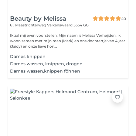
Beauty by Melissa
40
61, Maastrichterweg
Valkenswaard 5554 GG
Ik zal mij even voorstellen: Mijn naam is Melissa Verheijden, ik
woon samen met mijn man (Mark) en ons dochtertje van 4 jaar
(Jaidy) en onze lieve hon...
Dames knippen
Dames wassen, knippen, drogen
Dames wassen,knippen föhnen