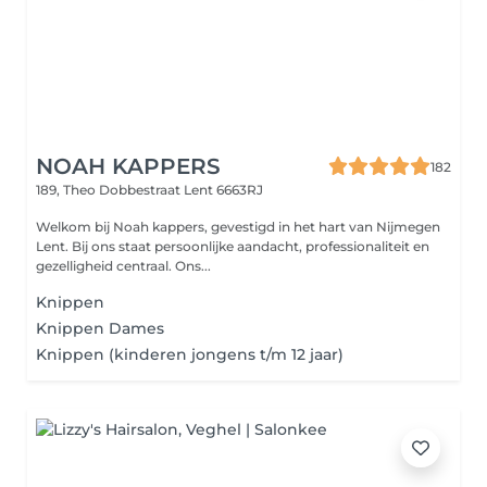
NOAH KAPPERS
182
189, Theo Dobbestraat
Lent 6663RJ
Welkom bij Noah kappers, gevestigd in het hart van Nijmegen
Lent. Bij ons staat persoonlijke aandacht, professionaliteit en
gezelligheid centraal. Ons...
Knippen
Knippen Dames
Knippen (kinderen jongens t/m 12 jaar)