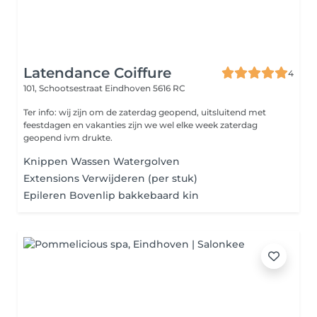
Latendance Coiffure
4
101, Schootsestraat
Eindhoven 5616 RC
Ter info: wij zijn om de zaterdag geopend, uitsluitend met
feestdagen en vakanties zijn we wel elke week zaterdag
geopend ivm drukte.
Knippen Wassen Watergolven
Extensions Verwijderen (per stuk)
Epileren Bovenlip bakkebaard kin