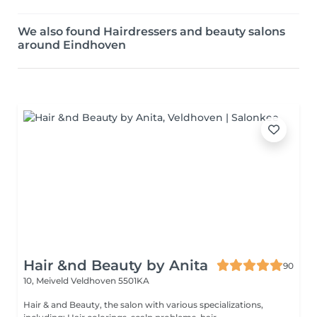
We also found Hairdressers and beauty salons
around Eindhoven
Hair &nd Beauty by Anita
90
10, Meiveld
Veldhoven 5501KA
Hair & and Beauty, the salon with various specializations,