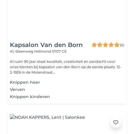
Kapsalon Van den Born
20
41, Steenweg
Helmond 5707 CE
Al ruim 90 jaar staat kwaliteit, creativiteit en aandacht voor
onze klanten bij kapsalon van den Born op de eerste plaats. 12-
2-1926 in de Molenstraat...
Knippen heer
Verven
Knippen kinderen