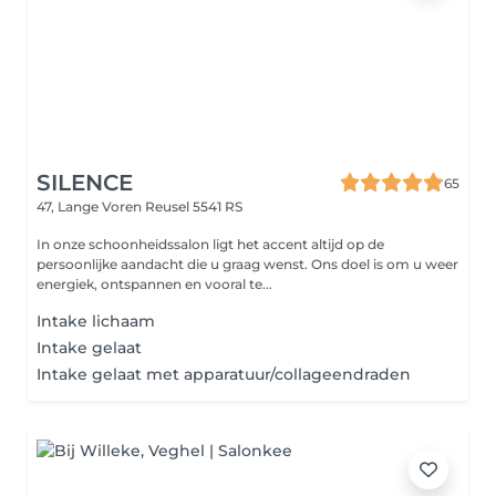
SILENCE
65
47, Lange Voren
Reusel 5541 RS
In onze schoonheidssalon ligt het accent altijd op de
persoonlijke aandacht die u graag wenst. Ons doel is om u weer
energiek, ontspannen en vooral te...
Intake lichaam
Intake gelaat
Intake gelaat met apparatuur/collageendraden