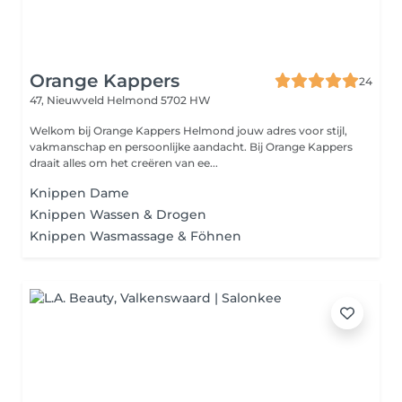
Orange Kappers
24
47, Nieuwveld
Helmond 5702 HW
Welkom bij Orange Kappers Helmond jouw adres voor stijl,
vakmanschap en persoonlijke aandacht. Bij Orange Kappers
draait alles om het creëren van ee...
Knippen Dame
Knippen Wassen & Drogen
Knippen Wasmassage & Föhnen