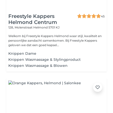
Freestyle Kappers
45
Helmond Centrum
128, Molenstraat
Helmond 5701 KJ
Welkom bij Freestyle Kappers Helmond waar stijl, kwaliteit en
persoonlijke aandacht samenkomen. Bij Freestyle Kappers
geloven we dat een goed kapsel...
Knippen Dame
Knippen Wasmassage & Stylingproduct
Knippen Wasmassage & Blowen