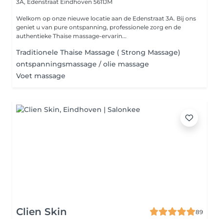
3A, Edenstraat
Eindhoven 5611JM
Welkom op onze nieuwe locatie aan de Edenstraat 3A. Bij ons
geniet u van pure ontspanning, professionele zorg en de
authentieke Thaise massage-ervarin...
Traditionele Thaise Massage ( Strong Massage)
ontspanningsmassage / olie massage
Voet massage
Clien Skin
89