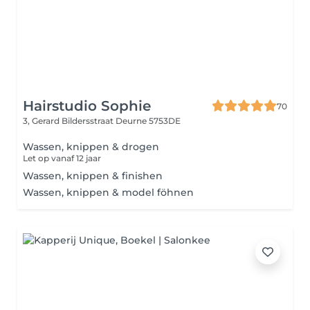
Hairstudio Sophie
70
3, Gerard Bildersstraat
Deurne 5753DE
Wassen, knippen & drogen
Let op vanaf 12 jaar
Wassen, knippen & finishen
Wassen, knippen & model föhnen