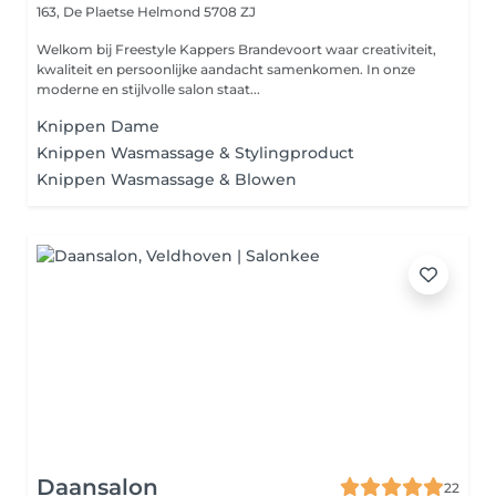
163, De Plaetse
Helmond 5708 ZJ
Welkom bij Freestyle Kappers Brandevoort waar creativiteit,
kwaliteit en persoonlijke aandacht samenkomen. In onze
moderne en stijlvolle salon staat...
Knippen Dame
Knippen Wasmassage & Stylingproduct
Knippen Wasmassage & Blowen
Daansalon
22