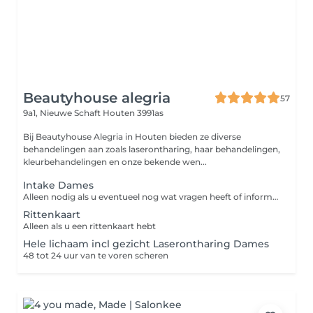
Beautyhouse alegria
57
9a1, Nieuwe Schaft
Houten 3991as
Bij Beautyhouse Alegria in Houten bieden ze diverse
behandelingen aan zoals laserontharing, haar behandelingen,
kleurbehandelingen en onze bekende wen...
Intake Dames
Alleen nodig als u eventueel nog wat vragen heeft of informatie wilt
Rittenkaart
Alleen als u een rittenkaart hebt
Hele lichaam incl gezicht Laserontharing Dames
48 tot 24 uur van te voren scheren