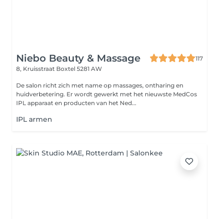
Niebo Beauty & Massage
117
8, Kruisstraat
Boxtel 5281 AW
De salon richt zich met name op massages, ontharing en
huidverbetering. Er wordt gewerkt met het nieuwste MedCos
IPL apparaat en producten van het Ned...
IPL armen