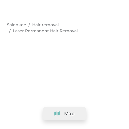
Salonkee
Hair removal
Laser Permanent Hair Removal
Map