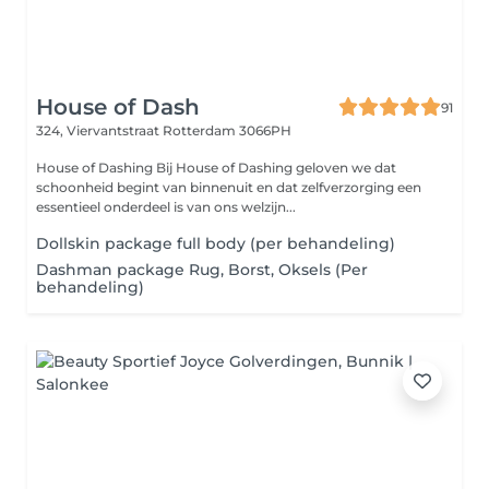
House of Dash
91
324, Viervantstraat
Rotterdam 3066PH
House of Dashing Bij House of Dashing geloven we dat
schoonheid begint van binnenuit en dat zelfverzorging een
essentieel onderdeel is van ons welzijn...
Dollskin package full body (per behandeling)
Dashman package Rug, Borst, Oksels (Per
behandeling)