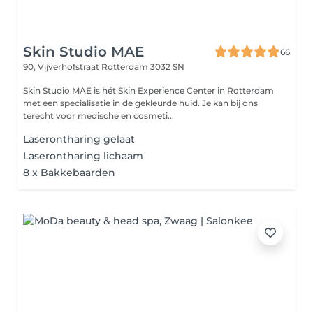
Skin Studio MAE
66
90, Vijverhofstraat
Rotterdam 3032 SN
Skin Studio MAE is hét Skin Experience Center in Rotterdam
met een specialisatie in de gekleurde huid. Je kan bij ons
terecht voor medische en cosmeti...
Laserontharing gelaat
Laserontharing lichaam
8 x Bakkebaarden