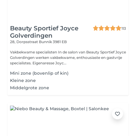
Beauty Sportief Joyce
113
Golverdingen
28, Dorpsstraat
Bunnik 3981 EB
Vakbekwame specialisten In de salon van Beauty Sportief Joyce
Golverdingen werken vakbekwame, enthousiaste en gastvrije
specialistes. Eigenaresse Joyc...
Mini zone (bovenlip of kin)
Kleine zone
Middelgrote zone