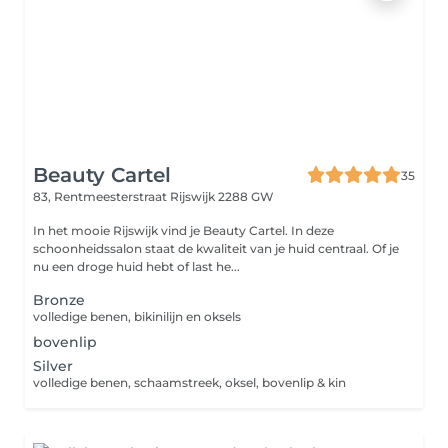
Beauty Cartel
35
83, Rentmeesterstraat
Rijswijk 2288 GW
In het mooie Rijswijk vind je Beauty Cartel. In deze
schoonheidssalon staat de kwaliteit van je huid centraal. Of je
nu een droge huid hebt of last he...
Bronze
volledige benen, bikinilijn en oksels
bovenlip
Silver
volledige benen, schaamstreek, oksel, bovenlip & kin