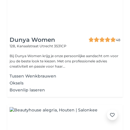
Dunya Women
48
128, Kanaalstraat
Utrecht 3531CP
Bij Dunya Women krijg je onze persoonlijke aandacht om voor
jou de beste look te kiezen. Met ons professionele advies
creativiteit en passie voor haar...
Tussen Wenkbrauwen
Oksels
Bovenlip laseren