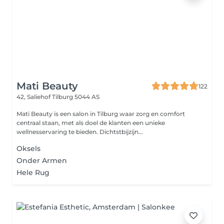
Mati Beauty
122
42, Saliehof
Tilburg 5044 AS
Mati Beauty is een salon in Tilburg waar zorg en comfort
centraal staan, met als doel de klanten een unieke
wellnesservaring te bieden. Dichtstbijzijn...
Oksels
Onder Armen
Hele Rug