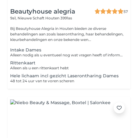
Beautyhouse alegria
57
9a1, Nieuwe Schaft
Houten 3991as
Bij Beautyhouse Alegria in Houten bieden ze diverse
behandelingen aan zoals laserontharing, haar behandelingen,
kleurbehandelingen en onze bekende wen...
Intake Dames
Alleen nodig als u eventueel nog wat vragen heeft of informatie wilt
Rittenkaart
Alleen als u een rittenkaart hebt
Hele lichaam incl gezicht Laserontharing Dames
48 tot 24 uur van te voren scheren