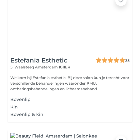
Estefania Esthetic
35
5, Waalsteeg
Amsterdam 1011ER
Welkom bij Estefania esthetic. Bij deze salon kun je terecht voor
verschillende behandelingen waaronder PMU,
ontharingsbehandelingen en lichaamsbehand...
Bovenlip
Kin
Bovenlip & kin