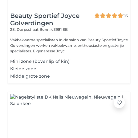
Beauty Sportief Joyce
113
Golverdingen
28, Dorpsstraat
Bunnik 3981 EB
Vakbekwame specialisten In de salon van Beauty Sportief Joyce
Golverdingen werken vakbekwame, enthousiaste en gastvrije
specialistes. Eigenaresse Joyc...
Mini zone (bovenlip of kin)
Kleine zone
Middelgrote zone