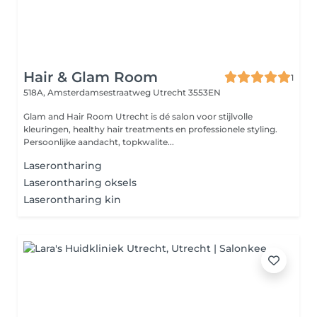
Hair & Glam Room
1
518A, Amsterdamsestraatweg
Utrecht 3553EN
Glam and Hair Room Utrecht is dé salon voor stijlvolle
kleuringen, healthy hair treatments en professionele styling.
Persoonlijke aandacht, topkwalite...
Laserontharing
Laserontharing oksels
Laserontharing kin