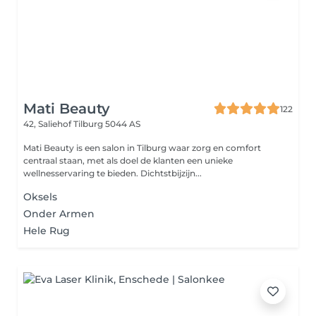
Mati Beauty
122
42, Saliehof
Tilburg 5044 AS
Mati Beauty is een salon in Tilburg waar zorg en comfort
centraal staan, met als doel de klanten een unieke
wellnesservaring te bieden. Dichtstbijzijn...
Oksels
Onder Armen
Hele Rug