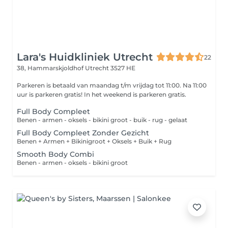
Lara's Huidkliniek Utrecht
22
38, Hammarskjoldhof
Utrecht 3527 HE
Parkeren is betaald van maandag t/m vrijdag tot 11:00. Na 11:00
uur is parkeren gratis! In het weekend is parkeren gratis.
Full Body Compleet
Benen - armen - oksels - bikini groot - buik - rug - gelaat
Full Body Compleet Zonder Gezicht
Benen + Armen + Bikinigroot + Oksels + Buik + Rug
Smooth Body Combi
Benen - armen - oksels - bikini groot