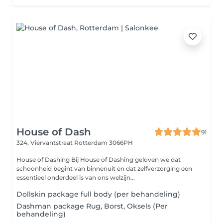
House of Dash
91
324, Viervantstraat
Rotterdam 3066PH
House of Dashing Bij House of Dashing geloven we dat
schoonheid begint van binnenuit en dat zelfverzorging een
essentieel onderdeel is van ons welzijn...
Dollskin package full body (per behandeling)
Dashman package Rug, Borst, Oksels (Per
behandeling)