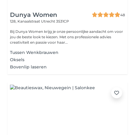
Dunya Women
48
128, Kanaalstraat
Utrecht 3531CP
Bij Dunya Women krijg je onze persoonlijke aandacht om voor
jou de beste look te kiezen. Met ons professionele advies
creativiteit en passie voor haar...
Tussen Wenkbrauwen
Oksels
Bovenlip laseren