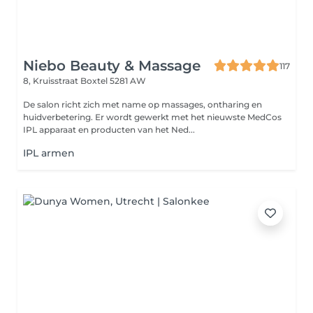
Niebo Beauty & Massage
117
8, Kruisstraat
Boxtel 5281 AW
De salon richt zich met name op massages, ontharing en
huidverbetering. Er wordt gewerkt met het nieuwste MedCos
IPL apparaat en producten van het Ned...
IPL armen