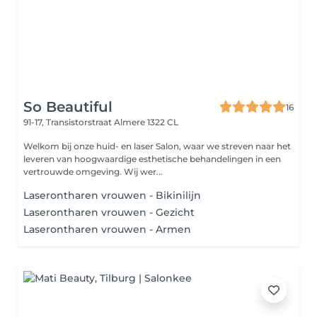
So Beautiful
16
91-17, Transistorstraat
Almere 1322 CL
Welkom bij onze huid- en laser Salon, waar we streven naar het
leveren van hoogwaardige esthetische behandelingen in een
vertrouwde omgeving. Wij wer...
Laserontharen vrouwen - Bikinilijn
Laserontharen vrouwen - Gezicht
Laserontharen vrouwen - Armen