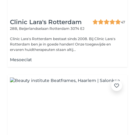
Clinic Lara's Rotterdam
47
28B, Beijerlandselaan
Rotterdam 3074 EJ
Clinic Lara's Rotterdam bestaat sinds 2008. Bij Clinic Lara's
Rotterdam ben je in goede handen! Onze toegewijde en
ervaren huidtherapeuten staan altij...
Mesoeclat