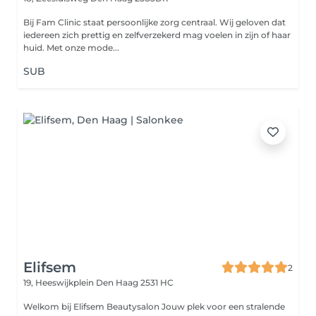
Bij Fam Clinic staat persoonlijke zorg centraal. Wij geloven dat
iedereen zich prettig en zelfverzekerd mag voelen in zijn of haar
huid. Met onze mode...
SUB
Elifsem
2
19, Heeswijkplein
Den Haag 2531 HC
Welkom bij Elifsem Beautysalon Jouw plek voor een stralende