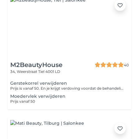
M2BeautyHouse
40
34, Weerstraat
Tiel 4001 LD
Gerstekorrel verwijderen
Prijs is vanaf 50. En je krijgt verdoving voordat de behandeling plaatsvindt
Moedervlek verwijderen
Prijs vanaf 50