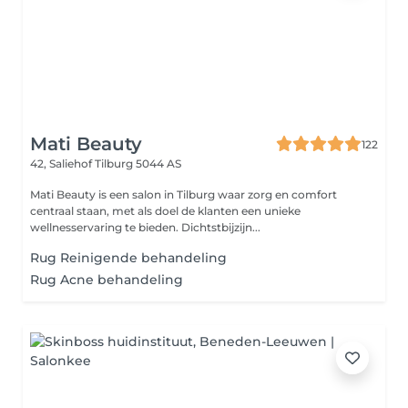
Mati Beauty
122
42, Saliehof
Tilburg 5044 AS
Mati Beauty is een salon in Tilburg waar zorg en comfort
centraal staan, met als doel de klanten een unieke
wellnesservaring te bieden. Dichtstbijzijn...
Rug Reinigende behandeling
Rug Acne behandeling