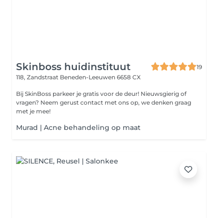
Skinboss huidinstituut
19
118, Zandstraat
Beneden-Leeuwen 6658 CX
Bij SkinBoss parkeer je gratis voor de deur! Nieuwsgierig of
vragen? Neem gerust contact met ons op, we denken graag
met je mee!
Murad | Acne behandeling op maat