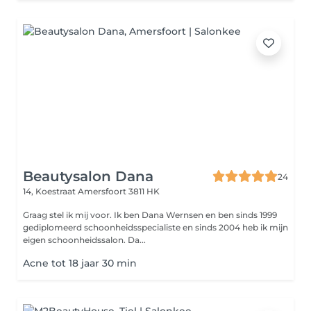
Beautysalon Dana
24
14, Koestraat
Amersfoort 3811 HK
Graag stel ik mij voor. Ik ben Dana Wernsen en ben sinds 1999
gediplomeerd schoonheidsspecialiste en sinds 2004 heb ik mijn
eigen schoonheidssalon. Da...
Acne tot 18 jaar 30 min