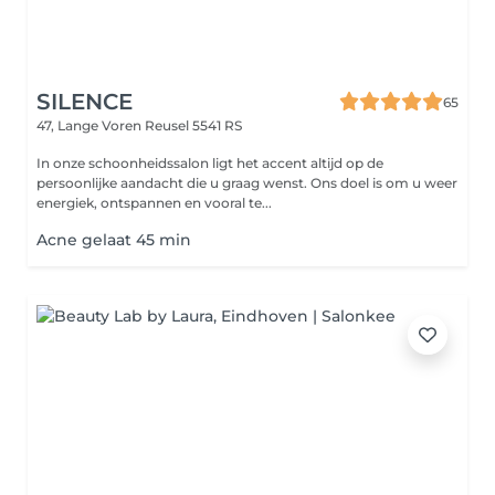
SILENCE
65
47, Lange Voren
Reusel 5541 RS
In onze schoonheidssalon ligt het accent altijd op de
persoonlijke aandacht die u graag wenst. Ons doel is om u weer
energiek, ontspannen en vooral te...
Acne gelaat 45 min