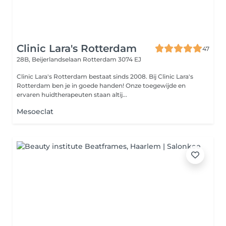
Clinic Lara's Rotterdam
47
28B, Beijerlandselaan
Rotterdam 3074 EJ
Clinic Lara's Rotterdam bestaat sinds 2008. Bij Clinic Lara's
Rotterdam ben je in goede handen! Onze toegewijde en
ervaren huidtherapeuten staan altij...
Mesoeclat