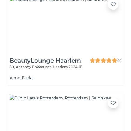
BeautyLounge Haarlem
66
30, Anthony Fokkerlaan
Haarlem 2024 JE
Acne Facial