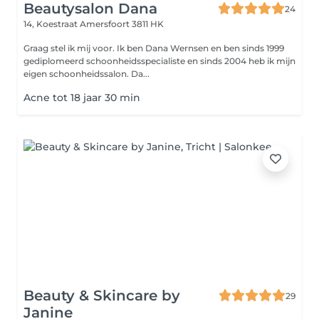
Beautysalon Dana
24
14, Koestraat
Amersfoort 3811 HK
Graag stel ik mij voor. Ik ben Dana Wernsen en ben sinds 1999
gediplomeerd schoonheidsspecialiste en sinds 2004 heb ik mijn
eigen schoonheidssalon. Da...
Acne tot 18 jaar 30 min
Beauty & Skincare by
29
Janine