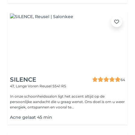
SILENCE
64
47, Lange Voren
Reusel 5541 RS
In onze schoonheidssalon ligt het accent altijd op de
persoonlijke aandacht die u graag wenst. Ons doel is om u weer
energiek, ontspannen en vooral te...
Acne gelaat 45 min