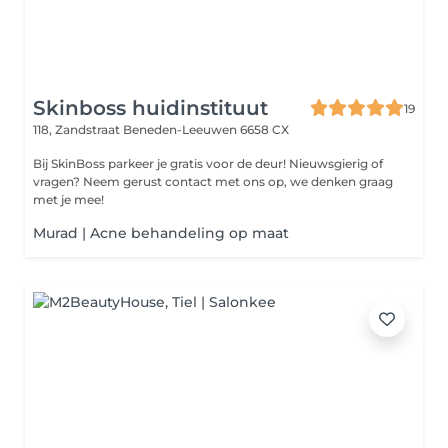
Skinboss huidinstituut
19
118, Zandstraat
Beneden-Leeuwen 6658 CX
Bij SkinBoss parkeer je gratis voor de deur! Nieuwsgierig of
vragen? Neem gerust contact met ons op, we denken graag
met je mee!
Murad | Acne behandeling op maat