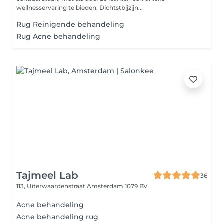
wellnesservaring te bieden. Dichtstbijzijn...
Rug Reinigende behandeling
Rug Acne behandeling
Tajmeel Lab
36
113, Uiterwaardenstraat
Amsterdam 1079 BV
Acne behandeling
Acne behandeling rug