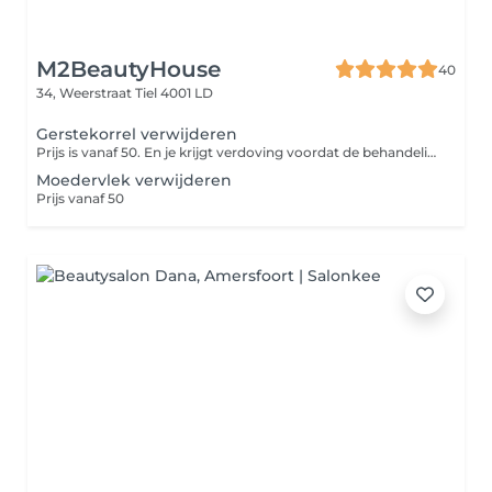
M2BeautyHouse
40
34, Weerstraat
Tiel 4001 LD
Gerstekorrel verwijderen
Prijs is vanaf 50. En je krijgt verdoving voordat de behandeling plaatsvindt
Moedervlek verwijderen
Prijs vanaf 50