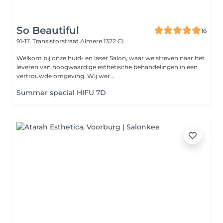
So Beautiful
16
91-17, Transistorstraat
Almere 1322 CL
Welkom bij onze huid- en laser Salon, waar we streven naar het
leveren van hoogwaardige esthetische behandelingen in een
vertrouwde omgeving. Wij wer...
Summer special HIFU 7D