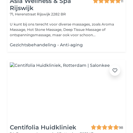
Asia Wellness & Spa
11
Rijswijk
71, Herenstraat
Rijswijk 2282 BR
U kunt bij ons terecht voor diverse massages, zoals Aroma
Massage, Hot Stone Massage, Deep Tissue Massage of
ontspanningsmassage, maar ook voor schoon...
Gezichtsbehandeling - Anti-aging
Centifolia Huidkliniek
98