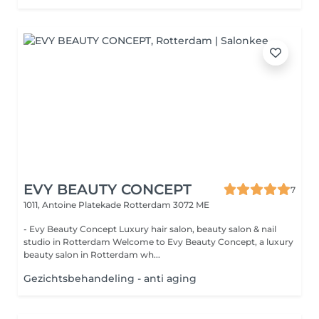
EVY BEAUTY CONCEPT
7
1011, Antoine Platekade
Rotterdam 3072 ME
- Evy Beauty Concept Luxury hair salon, beauty salon & nail
studio in Rotterdam Welcome to Evy Beauty Concept, a luxury
beauty salon in Rotterdam wh...
Gezichtsbehandeling - anti aging