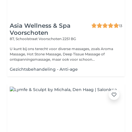
Asia Wellness & Spa
13
Voorschoten
87, Schoolstraat
Voorschoten 2251 BG
U kunt bij ons terecht voor diverse massages, zoals Aroma
Massage, Hot Stone Massage, Deep Tissue Massage of
ontspanningsmassage, maar ook voor schoon...
Gezichtsbehandeling - Anti-age