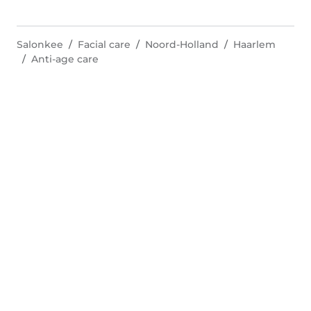
Salonkee
Facial care
Noord-Holland
Haarlem
Anti-age care