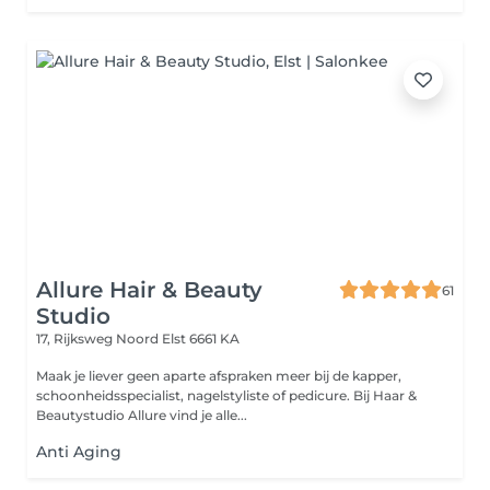
Allure Hair & Beauty
61
Studio
17, Rijksweg Noord
Elst 6661 KA
Maak je liever geen aparte afspraken meer bij de kapper,
schoonheidsspecialist, nagelstyliste of pedicure. Bij Haar &
Beautystudio Allure vind je alle...
Anti Aging