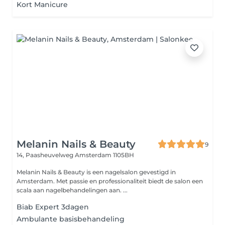
Kort Manicure
Melanin Nails & Beauty
9
14, Paasheuvelweg
Amsterdam 1105BH
Melanin Nails & Beauty is een nagelsalon gevestigd in
Amsterdam. Met passie en professionaliteit biedt de salon een
scala aan nagelbehandelingen aan. ...
Biab Expert 3dagen
Ambulante basisbehandeling