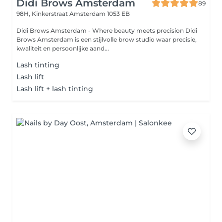
Didi Brows Amsterdam
89
98H, Kinkerstraat
Amsterdam 1053 EB
Didi Brows Amsterdam - Where beauty meets precision Didi
Brows Amsterdam is een stijlvolle brow studio waar precisie,
kwaliteit en persoonlijke aand...
Lash tinting
Lash lift
Lash lift + lash tinting