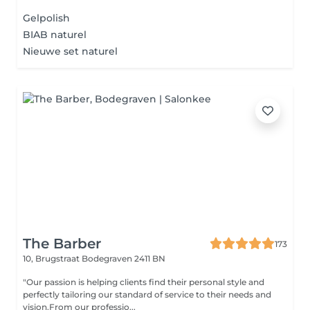
Gelpolish
BIAB naturel
Nieuwe set naturel
The Barber
173
10, Brugstraat
Bodegraven 2411 BN
"Our passion is helping clients find their personal style and
perfectly tailoring our standard of service to their needs and
vision.From our professio...