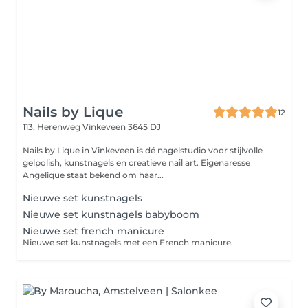
Nails by Lique
12
113, Herenweg
Vinkeveen 3645 DJ
Nails by Lique in Vinkeveen is dé nagelstudio voor stijlvolle
gelpolish, kunstnagels en creatieve nail art. Eigenaresse
Angelique staat bekend om haar...
Nieuwe set kunstnagels
Nieuwe set kunstnagels babyboom
Nieuwe set french manicure
Nieuwe set kunstnagels met een French manicure.