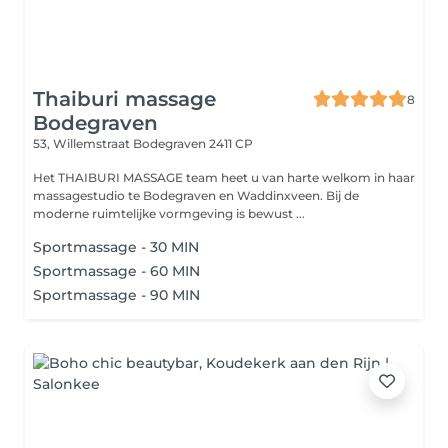
Thaiburi massage
8
Bodegraven
53, Willemstraat
Bodegraven 2411 CP
Het THAIBURI MASSAGE team heet u van harte welkom in haar
massagestudio te Bodegraven en Waddinxveen. Bij de
moderne ruimtelijke vormgeving is bewust ...
Sportmassage - 30 MIN
Sportmassage - 60 MIN
Sportmassage - 90 MIN