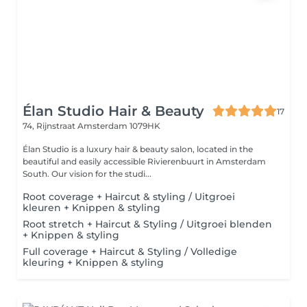
Élan Studio Hair & Beauty
17
74, Rijnstraat
Amsterdam 1079HK
Élan Studio is a luxury hair & beauty salon, located in the
beautiful and easily accessible Rivierenbuurt in Amsterdam
South. Our vision for the studi...
Root coverage + Haircut & styling / Uitgroei
kleuren + Knippen & styling
Root stretch + Haircut & Styling / Uitgroei blenden
+ Knippen & styling
Full coverage + Haircut & Styling / Volledige
kleuring + Knippen & styling