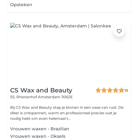
Opsteken
CS Wax and Beauty
19
55, Rhenenhof
Amsterdam 1106JE
Bij CS Wax and Beauty stap je binnen in een oase van rust. De
sfeer is ontspannen, warm en professioneel precies wat je
nodig hebt om even helemaal t...
Vrouwen waxen - Brazilian
Vrouwen waxen - Oksels