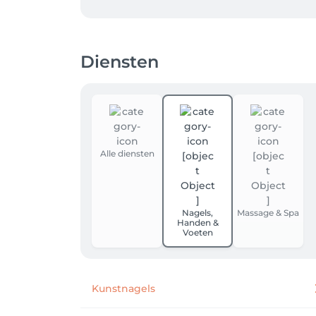
Diensten
Alle diensten
Nagels,
Massage & Spa
Handen &
Voeten
Kunstnagels