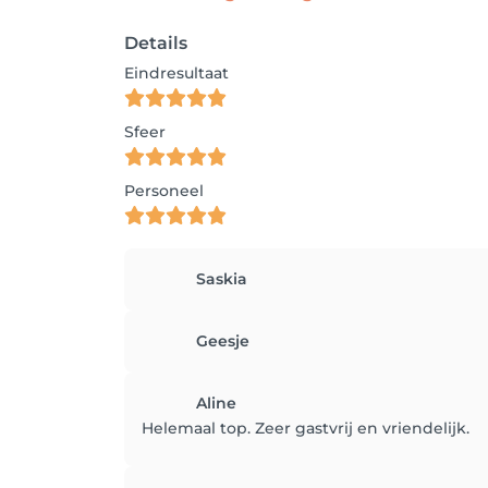
Details
Eindresultaat
Sfeer
Personeel
Saskia
Geesje
Aline
Helemaal top. Zeer gastvrij en vriendelijk.