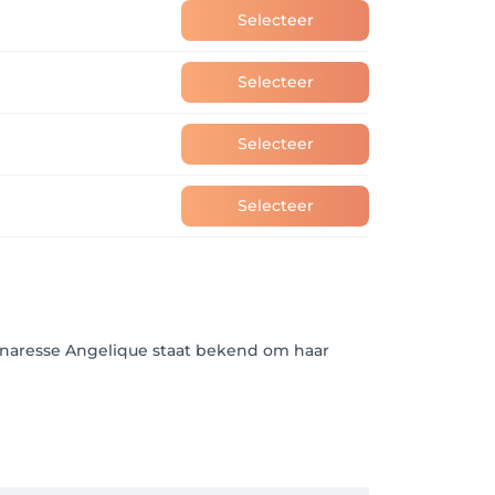
Selecteer
Selecteer
Selecteer
Selecteer
Eigenaresse Angelique staat bekend om haar