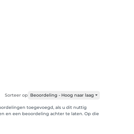
Sorteer op
Beoordeling - Hoog naar laag
ordelingen toegevoegd, als u dit nuttig
len en een beoordeling achter te laten. Op die