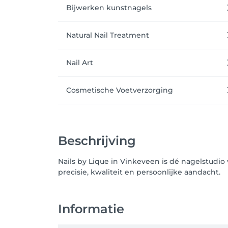
Bijwerken kunstnagels
Natural Nail Treatment
Nail Art
Cosmetische Voetverzorging
Beschrijving
Nails by Lique in Vinkeveen is dé nagelstudio 
precisie, kwaliteit en persoonlijke aandacht.
Informatie