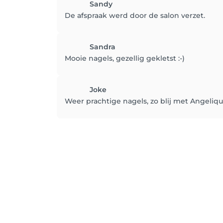
Sandy
De afspraak werd door de salon verzet.
Sandra
Mooie nagels, gezellig gekletst :-)
Joke
Weer prachtige nagels, zo blij met Angeliqu