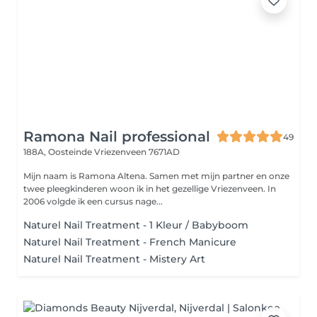
Ramona Nail professional
49
188A, Oosteinde
Vriezenveen 7671AD
Mijn naam is Ramona Altena. Samen met mijn partner en onze
twee pleegkinderen woon ik in het gezellige Vriezenveen. In
2006 volgde ik een cursus nage...
Naturel Nail Treatment - 1 Kleur / Babyboom
Naturel Nail Treatment - French Manicure
Naturel Nail Treatment - Mistery Art