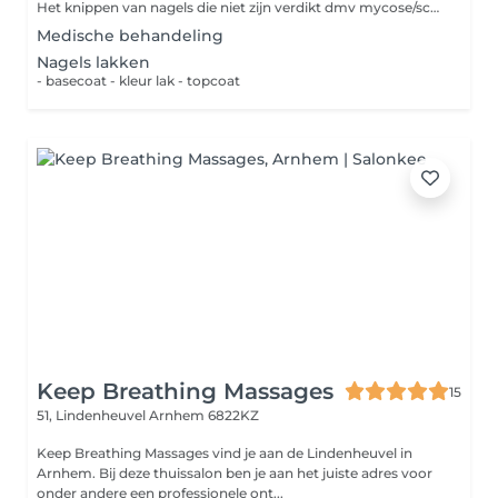
Het knippen van nagels die niet zijn verdikt dmv mycose/schimmel
Medische behandeling
Nagels lakken
- basecoat - kleur lak - topcoat
Keep Breathing Massages
15
51, Lindenheuvel
Arnhem 6822KZ
Keep Breathing Massages vind je aan de Lindenheuvel in
Arnhem. Bij deze thuissalon ben je aan het juiste adres voor
onder andere een professionele ont...