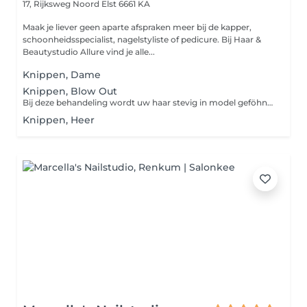
17, Rijksweg Noord
Elst 6661 KA
Maak je liever geen aparte afspraken meer bij de kapper,
schoonheidsspecialist, nagelstyliste of pedicure. Bij Haar &
Beautystudio Allure vind je alle...
Knippen, Dame
Knippen, Blow Out
Bij deze behandeling wordt uw haar stevig in model geföhnd.
Knippen, Heer