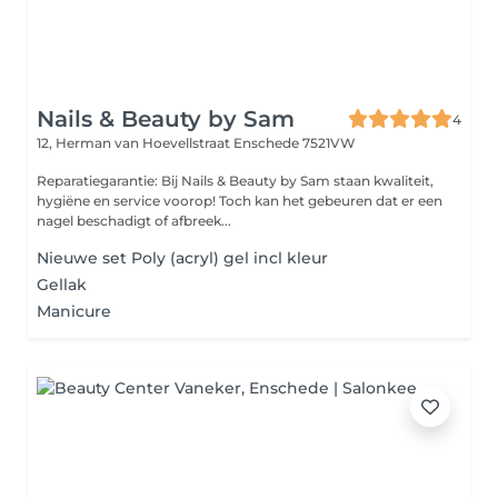
Nails & Beauty by Sam
4
12, Herman van Hoevellstraat
Enschede 7521VW
Reparatiegarantie: Bij Nails & Beauty by Sam staan kwaliteit,
hygiëne en service voorop! Toch kan het gebeuren dat er een
nagel beschadigt of afbreek...
Nieuwe set Poly (acryl) gel incl kleur
Gellak
Manicure