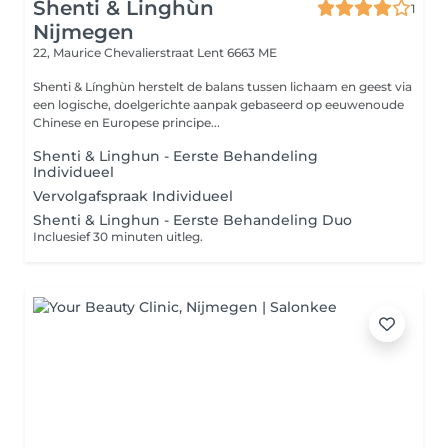
Shenti & Linghùn
1
Nijmegen
22, Maurice Chevalierstraat
Lent 6663 ME
Shenti & Línghùn herstelt de balans tussen lichaam en geest via
een logische, doelgerichte aanpak gebaseerd op eeuwenoude
Chinese en Europese principe...
Shenti & Linghun - Eerste Behandeling
Individueel
Vervolgafspraak Individueel
Shenti & Linghun - Eerste Behandeling Duo
Incluesief 30 minuten uitleg.