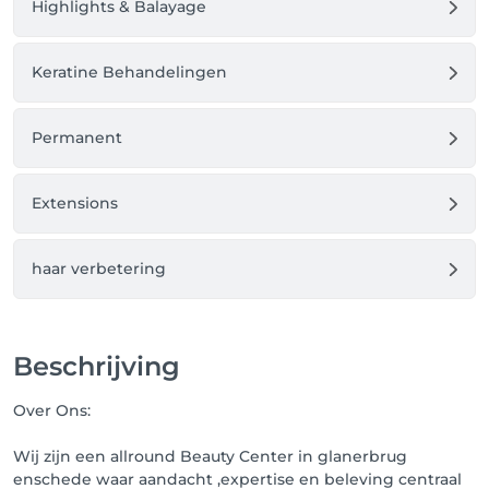
Highlights & Balayage
Keratine Behandelingen
Permanent
Extensions
haar verbetering
Beschrijving
Over Ons:
Wij zijn een allround Beauty Center in glanerbrug
enschede waar aandacht ,expertise en beleving centraal