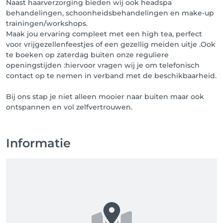
Naast haarverzorging bieden wij ook headspa
behandelingen, schoonheidsbehandelingen en make-up
trainingen/workshops.
Maak jou ervaring compleet met een high tea, perfect
voor vrijgezellenfeestjes of een gezellig meiden uitje .Ook
te boeken op zaterdag buiten onze reguliere
openingstijden :hiervoor vragen wij je om telefonisch
contact op te nemen in verband met de beschikbaarheid.
Bij ons stap je niet alleen mooier naar buiten maar ook
ontspannen en vol zelfvertrouwen.
Informatie