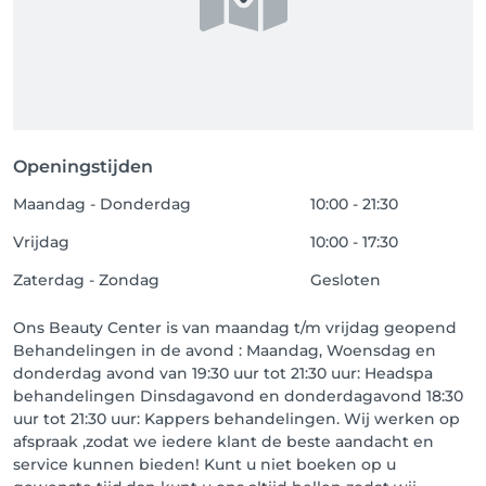
Openingstijden
Maandag - Donderdag
10:00 - 21:30
Vrijdag
10:00 - 17:30
Zaterdag - Zondag
Gesloten
Ons Beauty Center is van maandag t/m vrijdag geopend
Behandelingen in de avond : Maandag, Woensdag en
donderdag avond van 19:30 uur tot 21:30 uur: Headspa
behandelingen Dinsdagavond en donderdagavond 18:30
uur tot 21:30 uur: Kappers behandelingen. Wij werken op
afspraak ,zodat we iedere klant de beste aandacht en
service kunnen bieden! Kunt u niet boeken op u