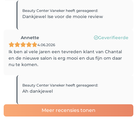
Beauty Center Vaneker
heeft gereageerd
:
Dankjewel Ise voor de mooie review
Annette
Geverifieerde
4.06.2026
Ik ben al vele jaren een tevreden klant van Chantal
en de nieuwe salon is erg mooi en dus fijn om daar
nu te komen.
Beauty Center Vaneker
heeft gereageerd
:
Ah dankjewel
Meer recensies tonen