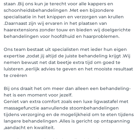
staan .Bij ons kun je terecht voor alle kappers en
schoonheidsbehandelingen .Met een bijzondere
specialisatie in het knippen en verzorgen van krullen
.Daarnaast zijn wij ervaren in het plaatsen van
haarextensions zonder touw en bieden wij doelgerichte
behandelingen voor hoofdhuid en haarproblemen.
Ons team bestaat uit specialisten met ieder hun eigen
expertise ,zodat jij altijd de juiste behandeling krijgt .Wij
nemen bewust net dat beetje extra tijd om goed te
luisteren ,eerlijk advies te geven en het mooiste resultaat
te creëren
Bij ons draait het om meer dan alleen een behandeling-
het is een moment voor jezelf.
Geniet van extra comfort zoals een luxe ligwastafel met
massagefunctie aanvullende stoombehandelingen
tijdens verzorging en de mogelijkheid om te eten tijdens
langere behandelingen .Alles is gericht op ontspanning
,aandacht en kwaliteit.