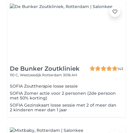
De Bunker Zoutkliniek
143
110 C, Westzeedijk
Rotterdam 3016 AH
SOFIA Zouttherapie losse sessie
SOFIA Zomer actie voor 2 personen (2de persoon
met 50% korting)
SOFIA Gezinskaart losse sessie met 2 of meer dan
2 kinderen meer dan 1 jaar