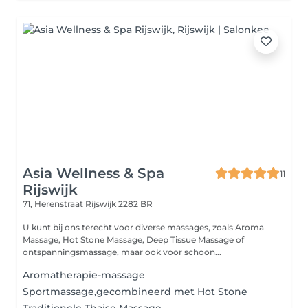
Asia Wellness & Spa
11
Rijswijk
71, Herenstraat
Rijswijk 2282 BR
U kunt bij ons terecht voor diverse massages, zoals Aroma
Massage, Hot Stone Massage, Deep Tissue Massage of
ontspanningsmassage, maar ook voor schoon...
Aromatherapie-massage
Sportmassage,gecombineerd met Hot Stone