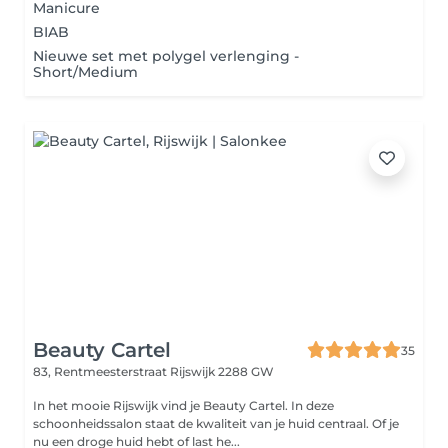
Manicure
BIAB
Nieuwe set met polygel verlenging -
Short/Medium
Beauty Cartel
35
83, Rentmeesterstraat
Rijswijk 2288 GW
In het mooie Rijswijk vind je Beauty Cartel. In deze
schoonheidssalon staat de kwaliteit van je huid centraal. Of je
nu een droge huid hebt of last he...