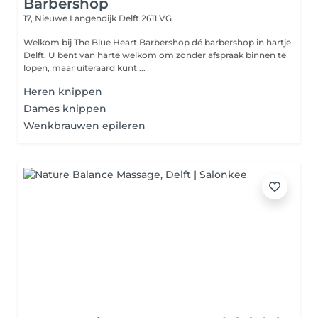
Barbershop
17, Nieuwe Langendijk
Delft 2611 VG
Welkom bij The Blue Heart Barbershop dé barbershop in hartje
Delft. U bent van harte welkom om zonder afspraak binnen te
lopen, maar uiteraard kunt ...
Heren knippen
Dames knippen
Wenkbrauwen epileren