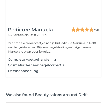
Pedicure Manuela
308
39, Kristalplein
Delft 2614TX
Voor mooie zomervoetjes ben je bij Pedicure Manuela in Delft
aan het juiste adres. Bij deze nagelstudio geeft eigenaresse
Manuela je waar voor je geld...
Complete voetbehandeling
Cosmetische teennagelcorrectie
Deelbehandeling
We also found Beauty salons around Delft