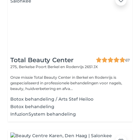
Total Beauty Center
67
275, Berkelse Poort
Berkel en Rodenrijs 2651 JX
Onze missie Total Beauty Center in Berkel en Rodenrijs is
gespecialiseerd in professionele behandelingen voor nagels,
beauty, huidverbetering en afva...
Botox behandeling / Arts Stef Heiloo
Botox behandeling
InfuzionSystem behandeling