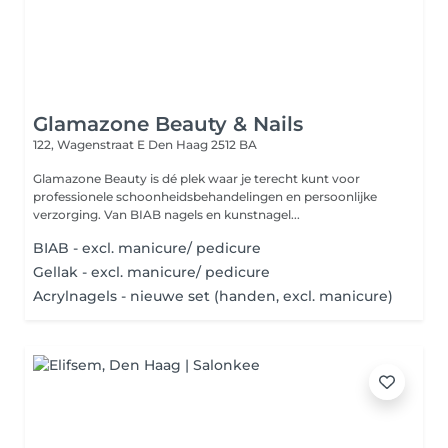
Glamazone Beauty & Nails
122, Wagenstraat E
Den Haag 2512 BA
Glamazone Beauty is dé plek waar je terecht kunt voor
professionele schoonheidsbehandelingen en persoonlijke
verzorging. Van BIAB nagels en kunstnagel...
BIAB - excl. manicure/ pedicure
Gellak - excl. manicure/ pedicure
Acrylnagels - nieuwe set (handen, excl. manicure)