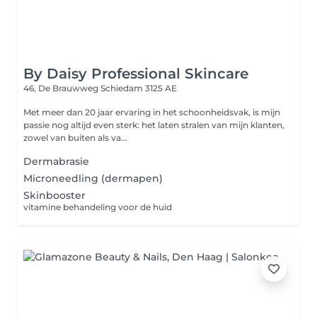
By Daisy Professional Skincare
46, De Brauwweg
Schiedam 3125 AE
Met meer dan 20 jaar ervaring in het schoonheidsvak, is mijn
passie nog altijd even sterk: het laten stralen van mijn klanten,
zowel van buiten als va...
Dermabrasie
Microneedling (dermapen)
Skinbooster
vitamine behandeling voor de huid