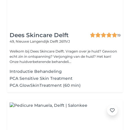
Dees Skincare Delft
19
49, Nieuwe Langendijk
Delft 2611VJ
Welkom bij Dees Skincare Delft. Vragen over je huid? Gewoon
echt zin in ontspanning? Verjonging van de huid? Het kan!
Onze huidverbeterende behandeli...
Introductie Behandeling
PCA Sensitive Skin Treatment
PCA GlowSkinTreatment (60 min)