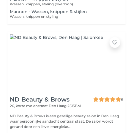
Wassen, knippen, styling (overloop)
Mannen - Wassen, knippen & stijlen
Wassen, knippen en styling
ND Beauty & Brows
5
26, korte molenstraat
Den Haag 2513BM
ND Beauty & Brows is een gezellige beauty salon in Den Haag
waar persoonlijke aandacht centraal staat. De salon wordt
gerund door een lieve, energieke...