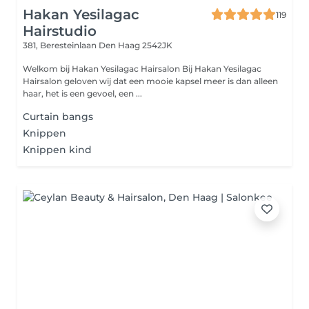
Hakan Yesilagac
119
Hairstudio
381, Beresteinlaan
Den Haag 2542JK
Welkom bij Hakan Yesilagac Hairsalon Bij Hakan Yesilagac
Hairsalon geloven wij dat een mooie kapsel meer is dan alleen
haar, het is een gevoel, een ...
Curtain bangs
Knippen
Knippen kind