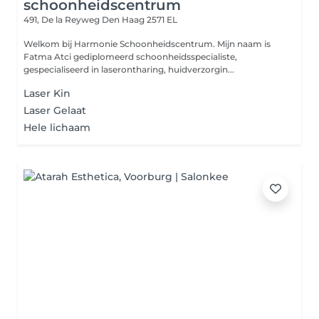
schoonheidscentrum
491, De la Reyweg
Den Haag 2571 EL
Welkom bij Harmonie Schoonheidscentrum. Mijn naam is
Fatma Atci gediplomeerd schoonheidsspecialiste,
gespecialiseerd in laserontharing, huidverzorgin...
Laser Kin
Laser Gelaat
Hele lichaam