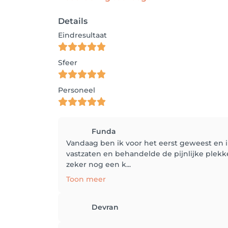
Details
Eindresultaat
Sfeer
Personeel
Funda
Vandaag ben ik voor het eerst geweest en 
vastzaten en behandelde de pijnlijke plekke
zeker nog een k...
Toon meer
Devran