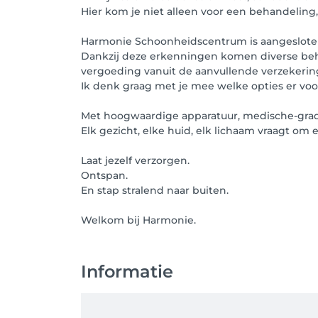
Hier kom je niet alleen voor een behandeling
Harmonie Schoonheidscentrum is aangesloten 
Dankzij deze erkenningen komen diverse behan
vergoeding vanuit de aanvullende verzekerin
Ik denk graag met je mee welke opties er voor 
Met hoogwaardige apparatuur, medische-grade
Elk gezicht, elke huid, elk lichaam vraagt om 
Laat jezelf verzorgen.
Ontspan.
En stap stralend naar buiten.
Informatie