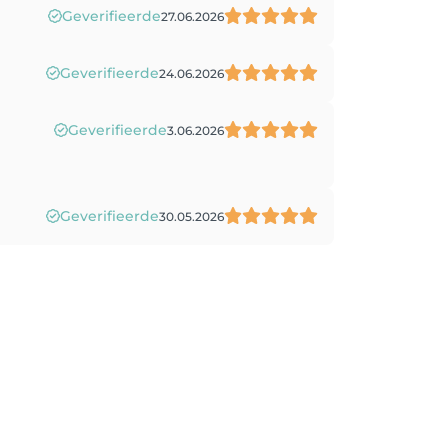
Geverifieerde
27.06.2026
Geverifieerde
24.06.2026
Geverifieerde
3.06.2026
Geverifieerde
30.05.2026