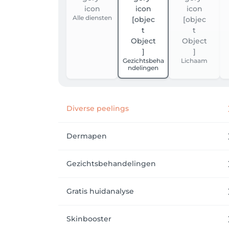
Alle diensten
Gezichtsbeha
Lichaam
ndelingen
Diverse peelings
Dermapen
Gezichtsbehandelingen
Gratis huidanalyse
Skinbooster