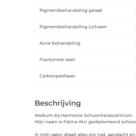
Pigmentbehandeling gelaat
Pigmentbehandeling Lichaam
Acne behandeling
Fractionele laser
Carbonpeellaser
Beschrijving
Welkom bij Harmonie Schoonheidscentrum.
Mijn naam is Fatma Atci gediplomeerd schoonhe
In mijn salon draait alles om rust, aandacht 