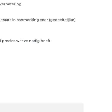
verbetering.
eraars in aanmerking voor (gedeeltelijke)
precies wat ze nodig heeft.