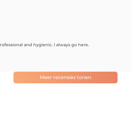
rofessional and hygienic. I always go here.
Meer recensies tonen