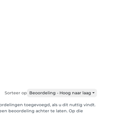
Sorteer op
Beoordeling - Hoog naar laag
delingen toegevoegd, als u dit nuttig vindt.
een beoordeling achter te laten. Op die