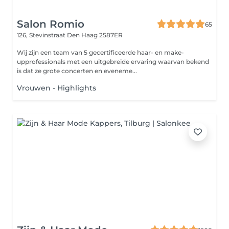
Salon Romio
65
126, Stevinstraat
Den Haag 2587ER
Wij zijn een team van 5 gecertificeerde haar- en make-
upprofessionals met een uitgebreide ervaring waarvan bekend
is dat ze grote concerten en eveneme...
Vrouwen - Highlights