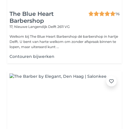
The Blue Heart
76
Barbershop
17, Nieuwe Langendijk
Delft 2611 VG
Welkom bij The Blue Heart Barbershop dé barbershop in hartje
Delft. U bent van harte welkom om zonder afspraak binnen te
lopen, maar uiteraard kunt ...
Contouren bijwerken