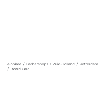
Salonkee
Barbershops
Zuid-Holland
Rotterdam
Beard Care