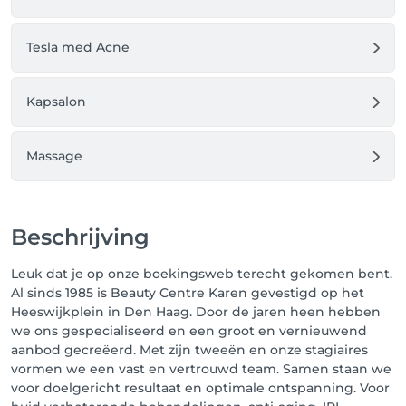
Tesla med Acne
Kapsalon
Massage
Beschrijving
Leuk dat je op onze boekingsweb terecht gekomen bent.
Al sinds 1985 is Beauty Centre Karen gevestigd op het
Heeswijkplein in Den Haag. Door de jaren heen hebben
we ons gespecialiseerd en een groot en vernieuwend
aanbod gecreëerd. Met zijn tweeën en onze stagiaires
vormen we een vast en vertrouwd team. Samen staan we
voor doelgericht resultaat en optimale ontspanning. Voor