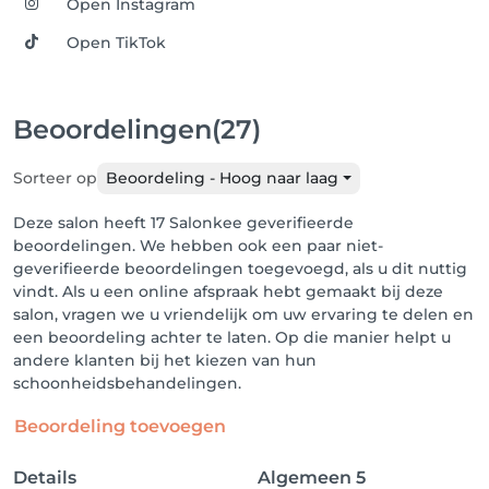
Open Instagram
Open TikTok
Beoordelingen
(27)
Sorteer op
Beoordeling - Hoog naar laag
Deze salon heeft 17 Salonkee geverifieerde
beoordelingen. We hebben ook een paar niet-
geverifieerde beoordelingen toegevoegd, als u dit nuttig
vindt. Als u een online afspraak hebt gemaakt bij deze
salon, vragen we u vriendelijk om uw ervaring te delen en
een beoordeling achter te laten. Op die manier helpt u
andere klanten bij het kiezen van hun
schoonheidsbehandelingen.
Beoordeling toevoegen
Details
Algemeen
5