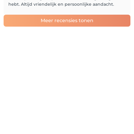
hebt. Altijd vriendelijk en persoonlijke aandacht.
Meer recensies tonen