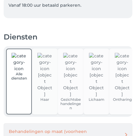
Vanaf 18:00 uur betaald parkeren. 
Diensten
Alle
diensten
Haar
Gezichtsbe
Lichaam
Ontharing
handelinge
n
Behandelingen op maat (voorheen