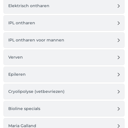
Elektrisch ontharen
IPL ontharen
IPL ontharen voor mannen
Verven
Epileren
Cryolipolyse (vetbevriezen)
Bioline specials
Maria Galland