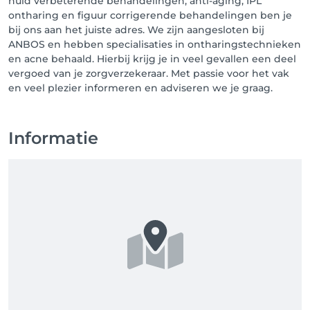
huid verbeterende behandelingen, anti-aging, IPL
ontharing en figuur corrigerende behandelingen ben je
bij ons aan het juiste adres. We zijn aangesloten bij
ANBOS en hebben specialisaties in ontharingstechnieken
en acne behaald. Hierbij krijg je in veel gevallen een deel
vergoed van je zorgverzekeraar. Met passie voor het vak
en veel plezier informeren en adviseren we je graag.
Informatie