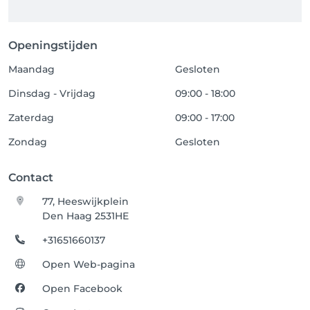
Openingstijden
Maandag
Gesloten
Dinsdag - Vrijdag
09:00 - 18:00
Zaterdag
09:00 - 17:00
Zondag
Gesloten
Contact
77, Heeswijkplein
Den Haag 2531HE
+31651660137
Open Web-pagina
Open Facebook