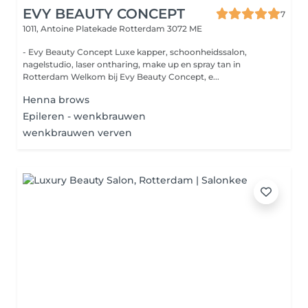
EVY BEAUTY CONCEPT
7
1011, Antoine Platekade
Rotterdam 3072 ME
- Evy Beauty Concept Luxe kapper, schoonheidssalon,
nagelstudio, laser ontharing, make up en spray tan in
Rotterdam Welkom bij Evy Beauty Concept, e...
Henna brows
Epileren - wenkbrauwen
wenkbrauwen verven