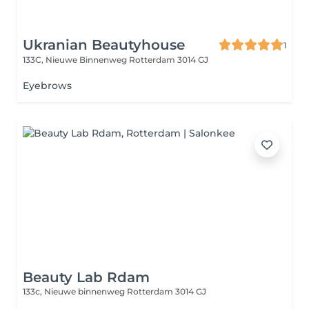
Ukranian Beautyhouse
1
133C, Nieuwe Binnenweg
Rotterdam 3014 GJ
Eyebrows
Beauty Lab Rdam
133c, Nieuwe binnenweg
Rotterdam 3014 GJ