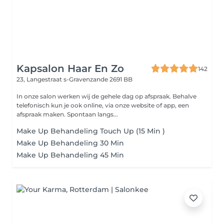
Kapsalon Haar En Zo
142
23, Langestraat
s-Gravenzande 2691 BB
In onze salon werken wij de gehele dag op afspraak. Behalve
telefonisch kun je ook online, via onze website of app, een
afspraak maken. Spontaan langs...
Make Up Behandeling Touch Up (15 Min )
Make Up Behandeling 30 Min
Make Up Behandeling 45 Min