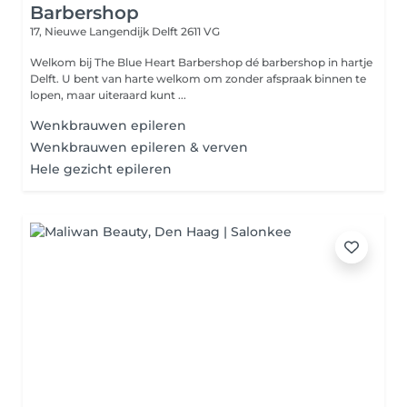
Barbershop
17, Nieuwe Langendijk
Delft 2611 VG
Welkom bij The Blue Heart Barbershop dé barbershop in hartje
Delft. U bent van harte welkom om zonder afspraak binnen te
lopen, maar uiteraard kunt ...
Wenkbrauwen epileren
Wenkbrauwen epileren & verven
Hele gezicht epileren