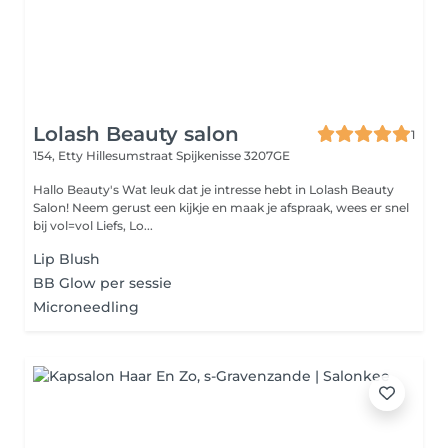
Lolash Beauty salon
1
154, Etty Hillesumstraat
Spijkenisse 3207GE
Hallo Beauty's Wat leuk dat je intresse hebt in Lolash Beauty
Salon! Neem gerust een kijkje en maak je afspraak, wees er snel
bij vol=vol Liefs, Lo...
Lip Blush
BB Glow per sessie
Microneedling