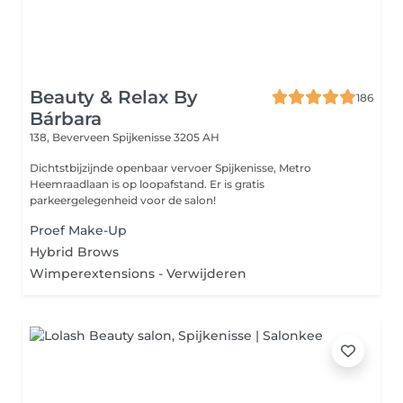
Beauty & Relax By
186
Bárbara
138, Beverveen
Spijkenisse 3205 AH
Dichtstbijzijnde openbaar vervoer Spijkenisse, Metro
Heemraadlaan is op loopafstand. Er is gratis
parkeergelegenheid voor de salon!
Proef Make-Up
Hybrid Brows
Wimperextensions - Verwijderen