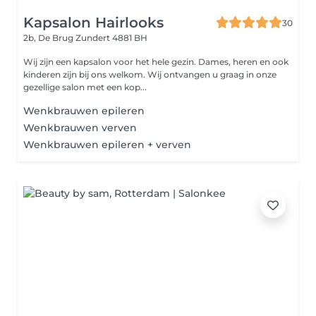
Kapsalon Hairlooks
30
2b, De Brug
Zundert 4881 BH
Wij zijn een kapsalon voor het hele gezin. Dames, heren en ook
kinderen zijn bij ons welkom. Wij ontvangen u graag in onze
gezellige salon met een kop...
Wenkbrauwen epileren
Wenkbrauwen verven
Wenkbrauwen epileren + verven