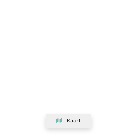
Kaart