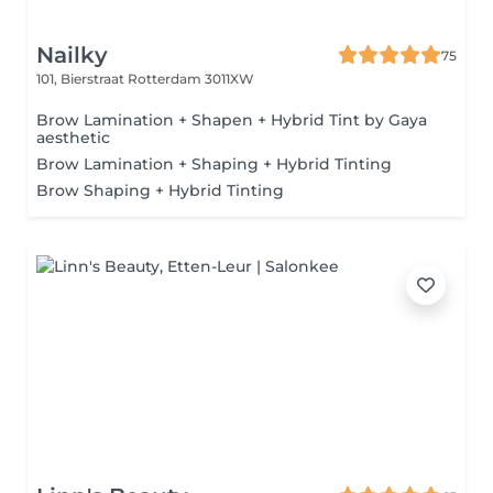
Nailky
75
101, Bierstraat
Rotterdam 3011XW
Brow Lamination + Shapen + Hybrid Tint by Gaya
aesthetic
Brow Lamination + Shaping + Hybrid Tinting
Brow Shaping + Hybrid Tinting