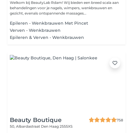
Welkom bij BeautyLab Rdam! Wij bieden een breed scala aan
behandelingen voor je nagels, wimpers, wenkbrauwen en
gezicht, evenals ontspannende massages...
Epileren - Wenkbrauwen Met Pincet
Verven - Wenkbrauwen
Epileren & Verven - Wenkbrauwen
Beauty Boutique
758
50, Albardastraat
Den Haag 2555XS