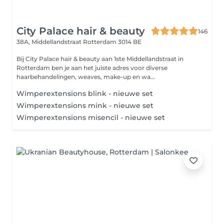
City Palace hair & beauty
146
38A, Middellandstraat
Rotterdam 3014 BE
Bij City Palace hair & beauty aan 1ste Middellandstraat in
Rotterdam ben je aan het juiste adres voor diverse
haarbehandelingen, weaves, make-up en wa...
Wimperextensions blink - nieuwe set
Wimperextensions mink - nieuwe set
Wimperextensions misencil - nieuwe set