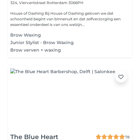
324, Viervantstraat
Rotterdam 3066PH
House of Dashing Bij House of Dashing geloven we dat
schoonheid begint van binnenuit en dat zelfverzorging een
essentieel onderdeel is van ons welzijn...
Brow Waxing
Junior Stylist - Brow Waxing
Brow verven + waxing
The Blue Heart
78