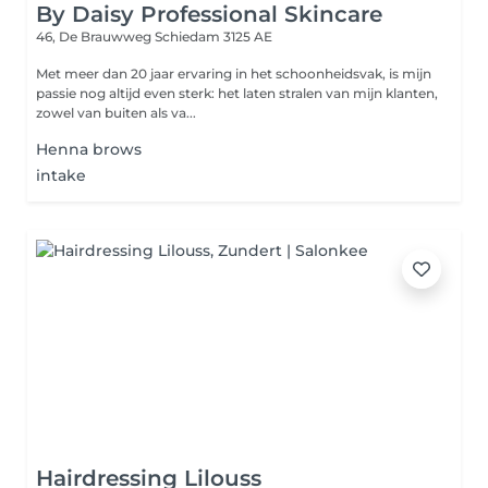
By Daisy Professional Skincare
46, De Brauwweg
Schiedam 3125 AE
Met meer dan 20 jaar ervaring in het schoonheidsvak, is mijn
passie nog altijd even sterk: het laten stralen van mijn klanten,
zowel van buiten als va...
Henna brows
intake
Hairdressing Lilouss