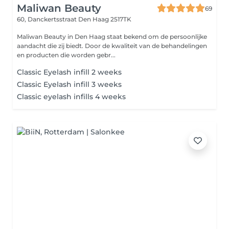
Maliwan Beauty
69
60, Danckertsstraat
Den Haag 2517TK
Maliwan Beauty in Den Haag staat bekend om de persoonlijke
aandacht die zij biedt. Door de kwaliteit van de behandelingen
en producten die worden gebr...
Classic Eyelash infill 2 weeks
Classic Eyelash infill 3 weeks
Classic eyelash infills 4 weeks