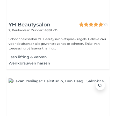
YH Beautysalon
101
2, Beukenlaan
Zundert 4881 KD
Schoonheidssalon YH Beautysalon afspraak regels. Gelieve 24u
voor de afspraak alle gewenste zones te scheren. Enkel van
toepassing bij laserontharing...
Lash lifting & verven
Wenkbrauwen harsen