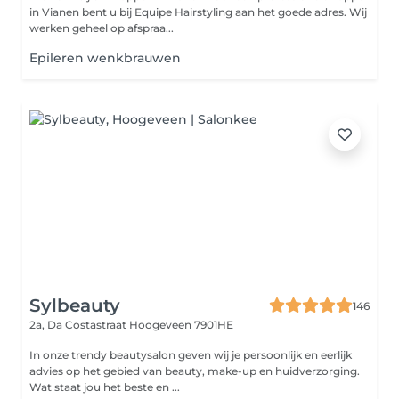
in Vianen bent u bij Equipe Hairstyling aan het goede adres. Wij
werken geheel op afspraa...
Epileren wenkbrauwen
Sylbeauty
146
2a, Da Costastraat
Hoogeveen 7901HE
In onze trendy beautysalon geven wij je persoonlijk en eerlijk
advies op het gebied van beauty, make-up en huidverzorging.
Wat staat jou het beste en ...