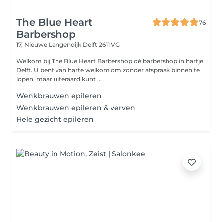
The Blue Heart
76
Barbershop
17, Nieuwe Langendijk
Delft 2611 VG
Welkom bij The Blue Heart Barbershop dé barbershop in hartje
Delft. U bent van harte welkom om zonder afspraak binnen te
lopen, maar uiteraard kunt ...
Wenkbrauwen epileren
Wenkbrauwen epileren & verven
Hele gezicht epileren