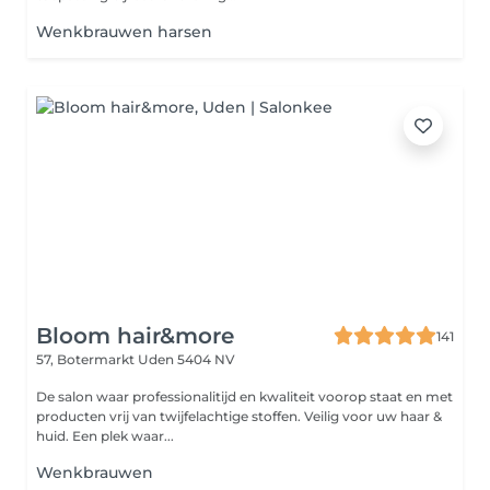
Wenkbrauwen harsen
Bloom hair&more
141
57, Botermarkt
Uden 5404 NV
De salon waar professionalitijd en kwaliteit voorop staat en met
producten vrij van twijfelachtige stoffen. Veilig voor uw haar &
huid. Een plek waar...
Wenkbrauwen