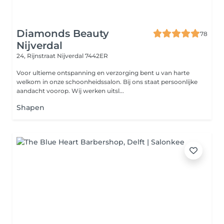
Diamonds Beauty
78
Nijverdal
24, Rijnstraat
Nijverdal 7442ER
Voor ultieme ontspanning en verzorging bent u van harte
welkom in onze schoonheidssalon. Bij ons staat persoonlijke
aandacht voorop. Wij werken uitsl...
Shapen