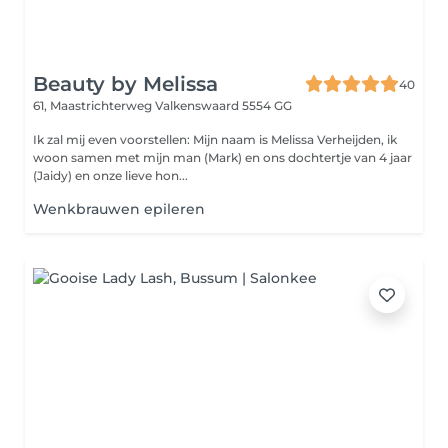
Beauty by Melissa
40
61, Maastrichterweg
Valkenswaard 5554 GG
Ik zal mij even voorstellen: Mijn naam is Melissa Verheijden, ik
woon samen met mijn man (Mark) en ons dochtertje van 4 jaar
(Jaidy) en onze lieve hon...
Wenkbrauwen epileren