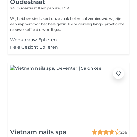
Oudestraat
24, Oudestraat
Kampen 8261 CP
Wij hebben sinds kort onze zaak helemaal vernieuwd, wij zijn
een kapper voor het hele gezin. Kom gezellig langs, proef onze
nieuwe koffie die wordt ge...
Wenkbrauw Epileren
Hele Gezicht Epileren
Vietnam nails spa
256