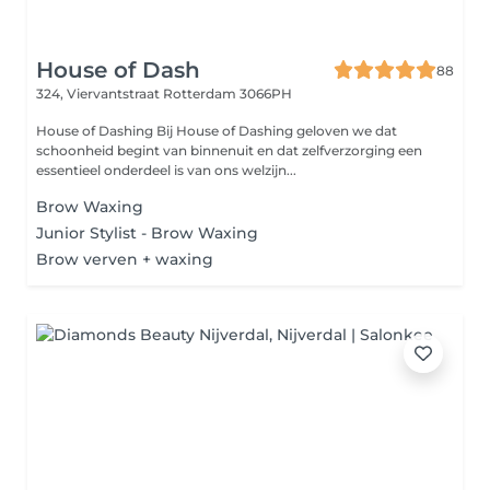
House of Dash
88
324, Viervantstraat
Rotterdam 3066PH
House of Dashing Bij House of Dashing geloven we dat
schoonheid begint van binnenuit en dat zelfverzorging een
essentieel onderdeel is van ons welzijn...
Brow Waxing
Junior Stylist - Brow Waxing
Brow verven + waxing