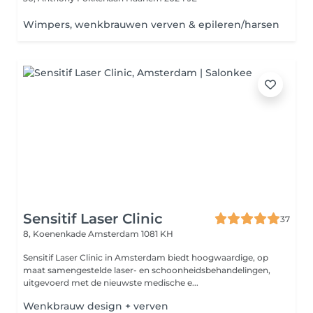
Wimpers, wenkbrauwen verven & epileren/harsen
Sensitif Laser Clinic
37
8, Koenenkade
Amsterdam 1081 KH
Sensitif Laser Clinic in Amsterdam biedt hoogwaardige, op
maat samengestelde laser- en schoonheidsbehandelingen,
uitgevoerd met de nieuwste medische e...
Wenkbrauw design + verven