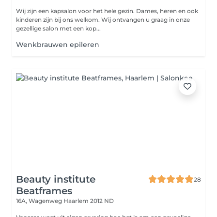
Wij zijn een kapsalon voor het hele gezin. Dames, heren en ook
kinderen zijn bij ons welkom. Wij ontvangen u graag in onze
gezellige salon met een kop...
Wenkbrauwen epileren
Beauty institute
28
Beatframes
16A, Wagenweg
Haarlem 2012 ND