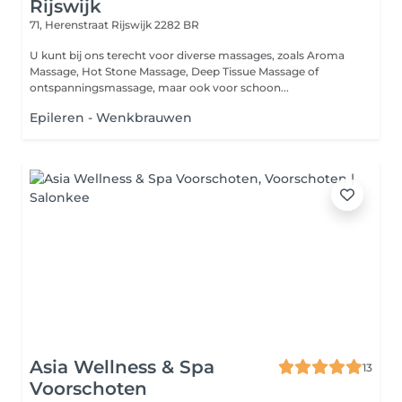
Rijswijk
71, Herenstraat
Rijswijk 2282 BR
U kunt bij ons terecht voor diverse massages, zoals Aroma
Massage, Hot Stone Massage, Deep Tissue Massage of
ontspanningsmassage, maar ook voor schoon...
Epileren - Wenkbrauwen
Asia Wellness & Spa
13
Voorschoten