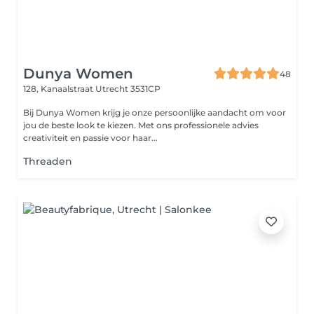
Dunya Women
48
128, Kanaalstraat
Utrecht 3531CP
Bij Dunya Women krijg je onze persoonlijke aandacht om voor
jou de beste look te kiezen. Met ons professionele advies
creativiteit en passie voor haar...
Threaden