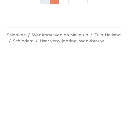
Salonkee
Wenkbrauwen en Make-up
Zuid-Holland
Schiedam
Haar verwijdering, Wenkbrauw