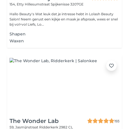
154, Etty Hillesumstraat
Spijkenisse 3207GE
Hallo Beauty's Wat leuk dat je intresse hebt in Lolash Beauty
Salon! Neem gerust een kijkje en maak je afspraak, wees er snel
bij vol=vol Liefs, Lo...
Shapen
Waxen
The Wonder Lab
193
59, Jasmijnstraat
Ridderkerk 2982 CL