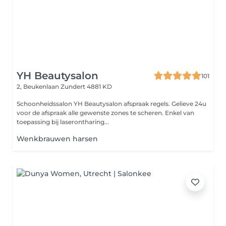
YH Beautysalon
101
2, Beukenlaan
Zundert 4881 KD
Schoonheidssalon YH Beautysalon afspraak regels. Gelieve 24u
voor de afspraak alle gewenste zones te scheren. Enkel van
toepassing bij laserontharing...
Wenkbrauwen harsen