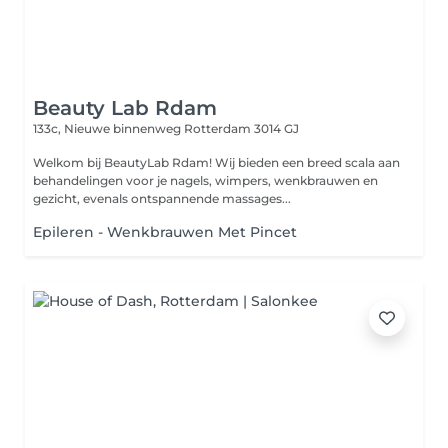
Beauty Lab Rdam
133c, Nieuwe binnenweg
Rotterdam 3014 GJ
Welkom bij BeautyLab Rdam! Wij bieden een breed scala aan
behandelingen voor je nagels, wimpers, wenkbrauwen en
gezicht, evenals ontspannende massages...
Epileren - Wenkbrauwen Met Pincet