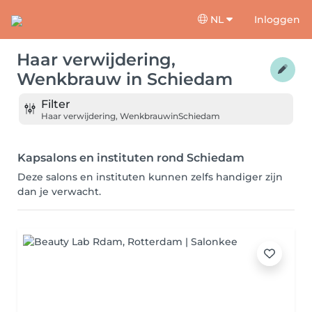
NL
Inloggen
Haar verwijdering,
Wenkbrauw
in
Schiedam
Filter
Haar verwijdering, Wenkbrauw
in
Schiedam
Kapsalons en instituten rond Schiedam
Deze salons en instituten kunnen zelfs handiger zijn
dan je verwacht.