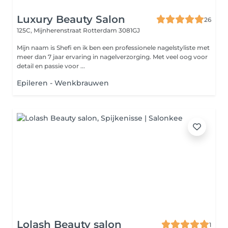
Luxury Beauty Salon
26
125C, Mijnherenstraat
Rotterdam 3081GJ
Mijn naam is Shefi en ik ben een professionele nagelstyliste met
meer dan 7 jaar ervaring in nagelverzorging. Met veel oog voor
detail en passie voor ...
Epileren - Wenkbrauwen
Lolash Beauty salon
1