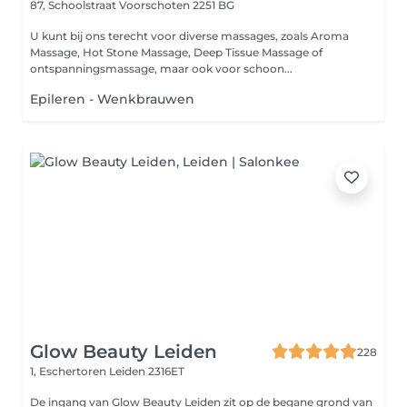
87, Schoolstraat
Voorschoten 2251 BG
U kunt bij ons terecht voor diverse massages, zoals Aroma
Massage, Hot Stone Massage, Deep Tissue Massage of
ontspanningsmassage, maar ook voor schoon...
Epileren - Wenkbrauwen
Glow Beauty Leiden
228
1, Eschertoren
Leiden 2316ET
De ingang van Glow Beauty Leiden zit op de begane grond van