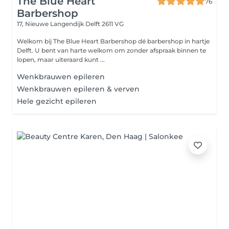
The Blue Heart
76
Barbershop
17, Nieuwe Langendijk
Delft 2611 VG
Welkom bij The Blue Heart Barbershop dé barbershop in hartje
Delft. U bent van harte welkom om zonder afspraak binnen te
lopen, maar uiteraard kunt ...
Wenkbrauwen epileren
Wenkbrauwen epileren & verven
Hele gezicht epileren