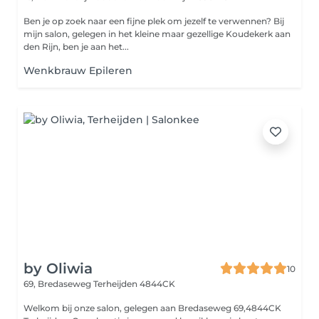
Ben je op zoek naar een fijne plek om jezelf te verwennen? Bij
mijn salon, gelegen in het kleine maar gezellige Koudekerk aan
den Rijn, ben je aan het...
Wenkbrauw Epileren
by Oliwia
10
69, Bredaseweg
Terheijden 4844CK
Welkom bij onze salon, gelegen aan Bredaseweg 69,4844CK