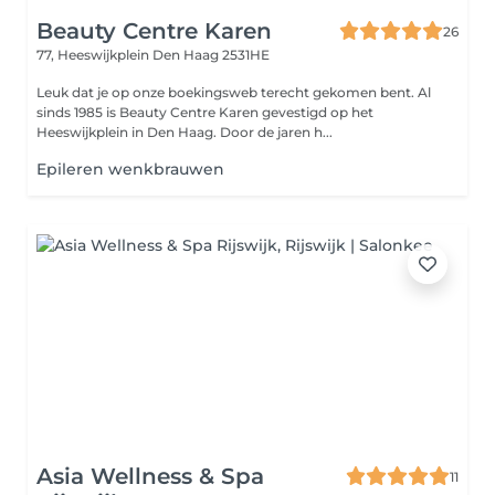
Beauty Centre Karen
26
77, Heeswijkplein
Den Haag 2531HE
Leuk dat je op onze boekingsweb terecht gekomen bent. Al
sinds 1985 is Beauty Centre Karen gevestigd op het
Heeswijkplein in Den Haag. Door de jaren h...
Epileren wenkbrauwen
Asia Wellness & Spa
11