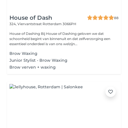
House of Dash
88
324, Viervantstraat
Rotterdam 3066PH
House of Dashing Bij House of Dashing geloven we dat
schoonheid begint van binnenuit en dat zelfverzorging een
essentieel onderdeel is van ons welzijn...
Brow Waxing
Junior Stylist - Brow Waxing
Brow verven + waxing