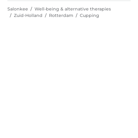
Salonkee
Well-being & alternative therapies
Zuid-Holland
Rotterdam
Cupping