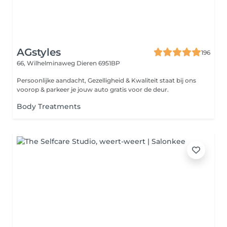
AGstyles
196
66, Wilhelminaweg
Dieren 6951BP
Persoonlijke aandacht, Gezelligheid & Kwaliteit staat bij ons
voorop & parkeer je jouw auto gratis voor de deur.
Body Treatments