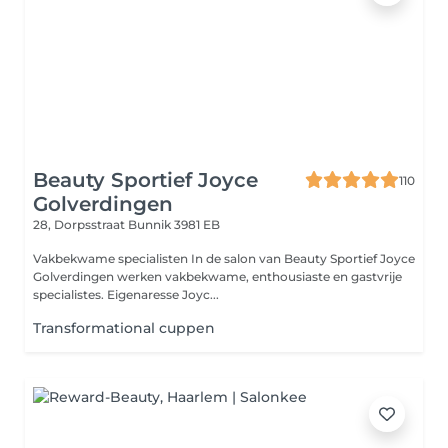
Beauty Sportief Joyce
110
Golverdingen
28, Dorpsstraat
Bunnik 3981 EB
Vakbekwame specialisten In de salon van Beauty Sportief Joyce
Golverdingen werken vakbekwame, enthousiaste en gastvrije
specialistes. Eigenaresse Joyc...
Transformational cuppen