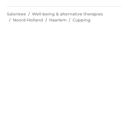
Salonkee
Well-being & alternative therapies
Noord-Holland
Haarlem
Cupping