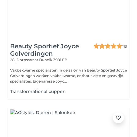
Beauty Sportief Joyce
113
Golverdingen
28, Dorpsstraat
Bunnik 3981 EB
Vakbekwame specialisten In de salon van Beauty Sportief Joyce
Golverdingen werken vakbekwame, enthousiaste en gastvrije
specialistes. Eigenaresse Joyc...
Transformational cuppen