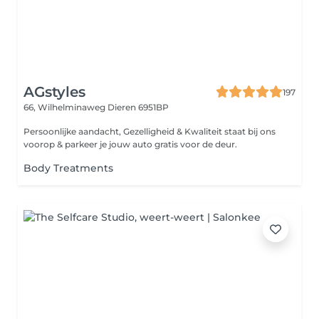
AGstyles
197
66, Wilhelminaweg
Dieren 6951BP
Persoonlijke aandacht, Gezelligheid & Kwaliteit staat bij ons
voorop & parkeer je jouw auto gratis voor de deur.
Body Treatments