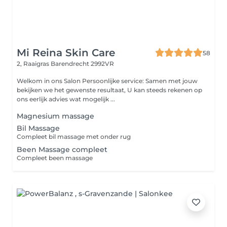
Mi Reina Skin Care
58
2, Raaigras
Barendrecht 2992VR
Welkom in ons Salon Persoonlijke service: Samen met jouw
bekijken we het gewenste resultaat, U kan steeds rekenen op
ons eerlijk advies wat mogelijk ...
Magnesium massage
Bil Massage
Compleet bil massage met onder rug
Been Massage compleet
Compleet been massage