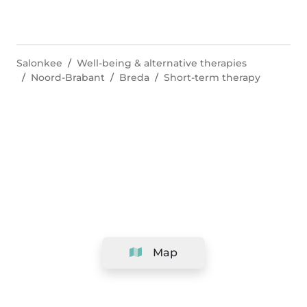
Salonkee
Well-being & alternative therapies
Noord-Brabant
Breda
Short-term therapy
Map