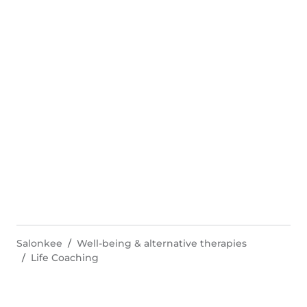
Salonkee
Well-being & alternative therapies
Life Coaching