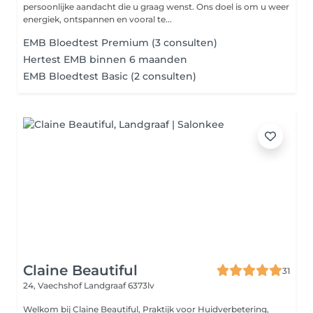
persoonlijke aandacht die u graag wenst. Ons doel is om u weer
energiek, ontspannen en vooral te...
EMB Bloedtest Premium (3 consulten)
Hertest EMB binnen 6 maanden
EMB Bloedtest Basic (2 consulten)
Claine Beautiful
31
24, Vaechshof
Landgraaf 6373lv
Welkom bij Claine Beautiful, Praktijk voor Huidverbetering,