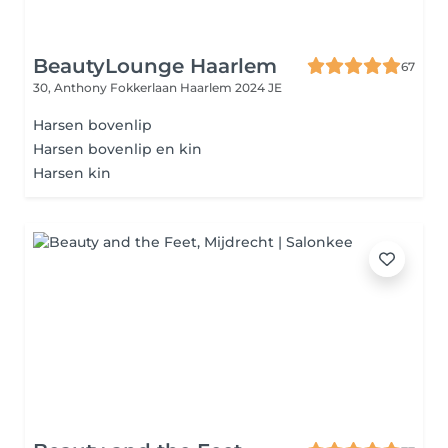
BeautyLounge Haarlem
67
30, Anthony Fokkerlaan
Haarlem 2024 JE
Harsen bovenlip
Harsen bovenlip en kin
Harsen kin