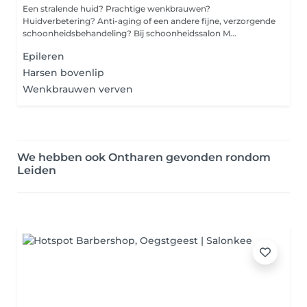
Een stralende huid? Prachtige wenkbrauwen?
Huidverbetering? Anti-aging of een andere fijne, verzorgende
schoonheidsbehandeling? Bij schoonheidssalon M...
Epileren
Harsen bovenlip
Wenkbrauwen verven
We hebben ook Ontharen gevonden rondom
Leiden