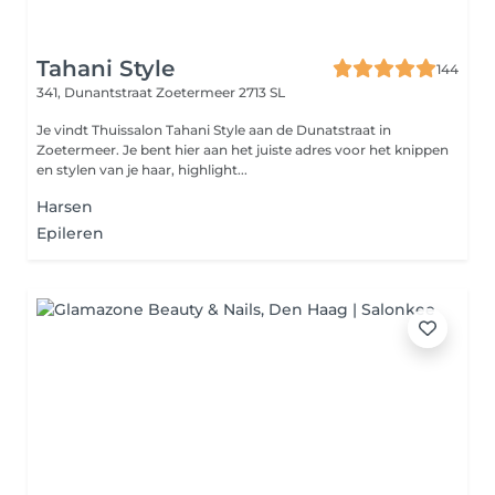
Tahani Style
144
341, Dunantstraat
Zoetermeer 2713 SL
Je vindt Thuissalon Tahani Style aan de Dunatstraat in
Zoetermeer. Je bent hier aan het juiste adres voor het knippen
en stylen van je haar, highlight...
Harsen
Epileren