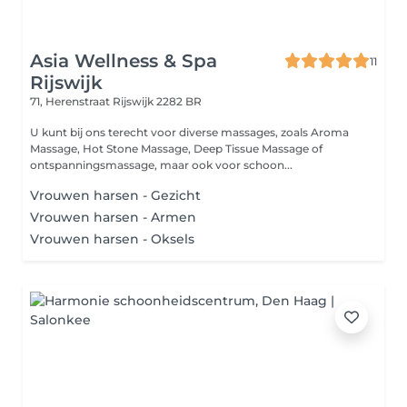
Asia Wellness & Spa
11
Rijswijk
71, Herenstraat
Rijswijk 2282 BR
U kunt bij ons terecht voor diverse massages, zoals Aroma
Massage, Hot Stone Massage, Deep Tissue Massage of
ontspanningsmassage, maar ook voor schoon...
Vrouwen harsen - Gezicht
Vrouwen harsen - Armen
Vrouwen harsen - Oksels