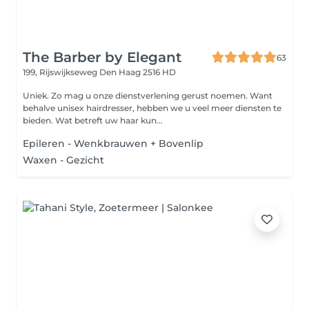
The Barber by Elegant
63
199, Rijswijkseweg
Den Haag 2516 HD
Uniek. Zo mag u onze dienstverlening gerust noemen. Want
behalve unisex hairdresser, hebben we u veel meer diensten te
bieden. Wat betreft uw haar kun...
Epileren - Wenkbrauwen + Bovenlip
Waxen - Gezicht