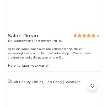
Salon Doran
43
194, Noordwaarts
Zoetermeer 2711 HN
Bij Salon Doran draait alles om vakmanschap, stijl en
persoonlijke aandacht. In onze barbershop in Zoetermeer
creëren we looks die passen bij wie jij ...
Hele lichaam wax vanaf