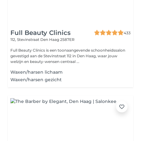
Full Beauty Clinics
433
112, Stevinstraat
Den Haag 2587ER
Full Beauty Clinics is een toonaangevende schoonheidssalon
gevestigd aan de Stevinstraat 112 in Den Haag, waar jouw
welzijn en beauty-wensen centraal ...
Waxen/harsen lichaam
Waxen/harsen gezicht