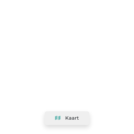
Kaart