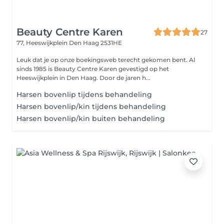
Beauty Centre Karen
27
77, Heeswijkplein
Den Haag 2531HE
Leuk dat je op onze boekingsweb terecht gekomen bent. Al
sinds 1985 is Beauty Centre Karen gevestigd op het
Heeswijkplein in Den Haag. Door de jaren h...
Harsen bovenlip tijdens behandeling
Harsen bovenlip/kin tijdens behandeling
Harsen bovenlip/kin buiten behandeling