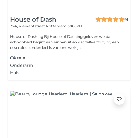
House of Dash
91
324, Viervantstraat
Rotterdam 3066PH
House of Dashing Bij House of Dashing geloven we dat
schoonheid begint van binnenuit en dat zelfverzorging een
essentieel onderdeel is van ons welzijn...
Oksels
Onderarm
Hals