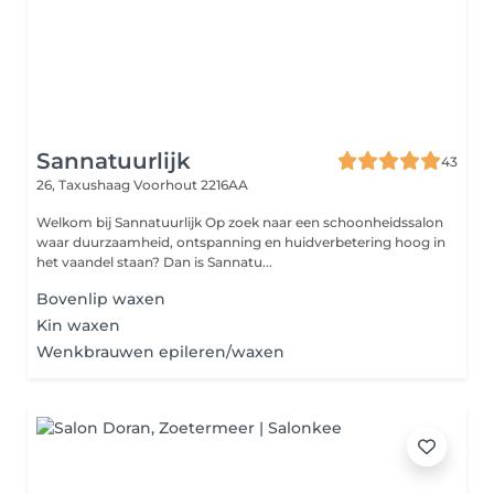
Sannatuurlijk
43
26, Taxushaag
Voorhout 2216AA
Welkom bij Sannatuurlijk Op zoek naar een schoonheidssalon
waar duurzaamheid, ontspanning en huidverbetering hoog in
het vaandel staan? Dan is Sannatu...
Bovenlip waxen
Kin waxen
Wenkbrauwen epileren/waxen