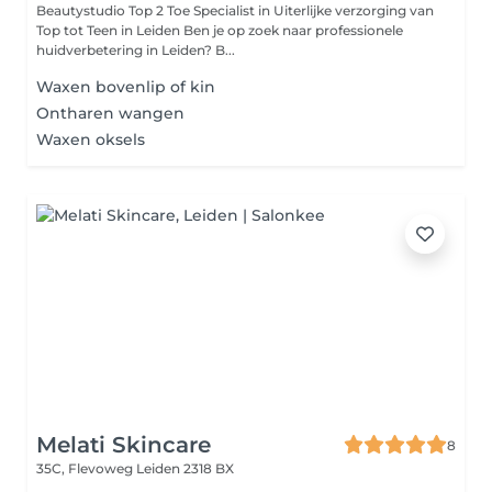
Beautystudio Top 2 Toe Specialist in Uiterlijke verzorging van
Top tot Teen in Leiden Ben je op zoek naar professionele
huidverbetering in Leiden? B...
Waxen bovenlip of kin
Ontharen wangen
Waxen oksels
Melati Skincare
8
35C, Flevoweg
Leiden 2318 BX