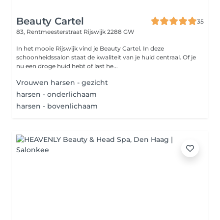
Beauty Cartel
35
83, Rentmeesterstraat
Rijswijk 2288 GW
In het mooie Rijswijk vind je Beauty Cartel. In deze
schoonheidssalon staat de kwaliteit van je huid centraal. Of je
nu een droge huid hebt of last he...
Vrouwen harsen - gezicht
harsen - onderlichaam
harsen - bovenlichaam