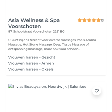
Asia Wellness & Spa
13
Voorschoten
87, Schoolstraat
Voorschoten 2251 BG
U kunt bij ons terecht voor diverse massages, zoals Aroma
Massage, Hot Stone Massage, Deep Tissue Massage of
ontspanningsmassage, maar ook voor schoon...
Vrouwen harsen - Gezicht
Vrouwen harsen - Armen
Vrouwen harsen - Oksels