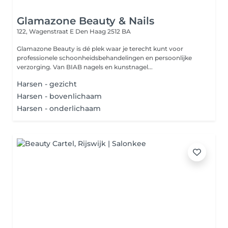
Glamazone Beauty & Nails
122, Wagenstraat E
Den Haag 2512 BA
Glamazone Beauty is dé plek waar je terecht kunt voor
professionele schoonheidsbehandelingen en persoonlijke
verzorging. Van BIAB nagels en kunstnagel...
Harsen - gezicht
Harsen - bovenlichaam
Harsen - onderlichaam