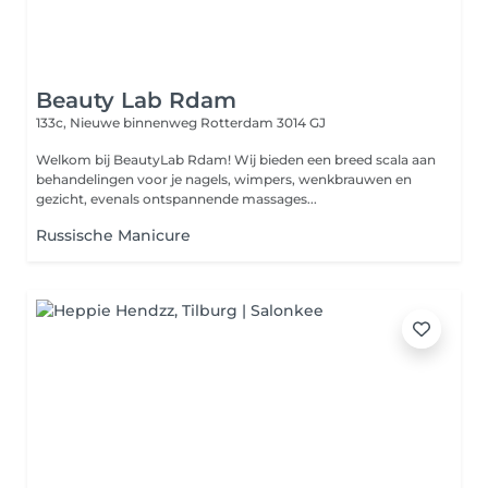
Beauty Lab Rdam
133c, Nieuwe binnenweg
Rotterdam 3014 GJ
Welkom bij BeautyLab Rdam! Wij bieden een breed scala aan
behandelingen voor je nagels, wimpers, wenkbrauwen en
gezicht, evenals ontspannende massages...
Russische Manicure