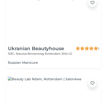
Ukranian Beautyhouse
1
133C, Nieuwe Binnenweg
Rotterdam 3014 GJ
Russian Manicure