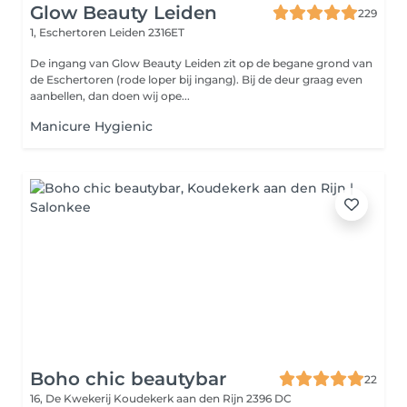
Glow Beauty Leiden
229
1, Eschertoren
Leiden 2316ET
De ingang van Glow Beauty Leiden zit op de begane grond van
de Eschertoren (rode loper bij ingang). Bij de deur graag even
aanbellen, dan doen wij ope...
Manicure Hygienic
Boho chic beautybar
22
16, De Kwekerij
Koudekerk aan den Rijn 2396 DC