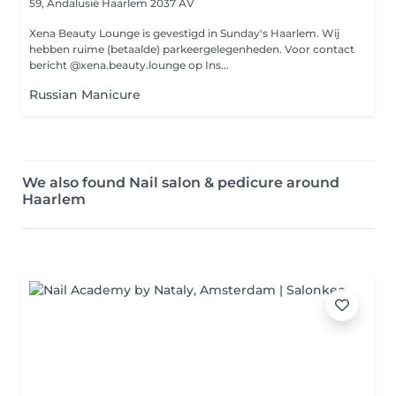
59, Andalusië
Haarlem 2037 AV
Xena Beauty Lounge is gevestigd in Sunday's Haarlem. Wij
hebben ruime (betaalde) parkeergelegenheden. Voor contact
bericht @xena.beauty.lounge op Ins...
Russian Manicure
We also found Nail salon & pedicure around
Haarlem