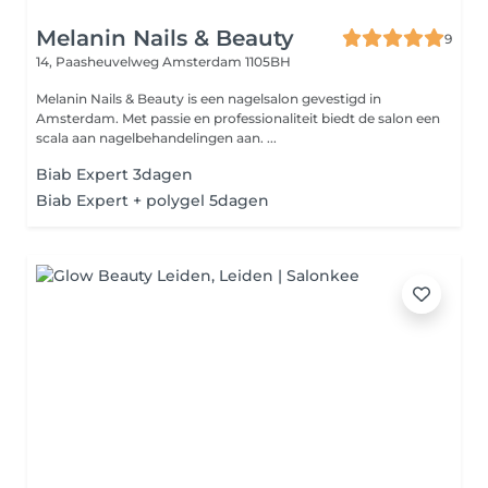
Melanin Nails & Beauty
9
14, Paasheuvelweg
Amsterdam 1105BH
Melanin Nails & Beauty is een nagelsalon gevestigd in
Amsterdam. Met passie en professionaliteit biedt de salon een
scala aan nagelbehandelingen aan. ...
Biab Expert 3dagen
Biab Expert + polygel 5dagen