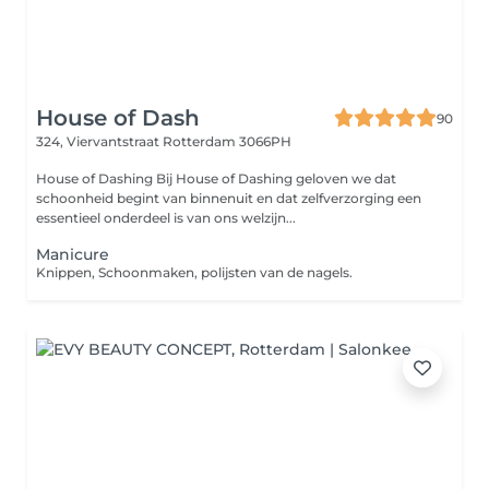
House of Dash
90
324, Viervantstraat
Rotterdam 3066PH
House of Dashing Bij House of Dashing geloven we dat
schoonheid begint van binnenuit en dat zelfverzorging een
essentieel onderdeel is van ons welzijn...
Manicure
Knippen, Schoonmaken, polijsten van de nagels.