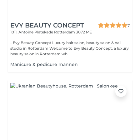
EVY BEAUTY CONCEPT
7
1011, Antoine Platekade
Rotterdam 3072 ME
- Evy Beauty Concept Luxury hair salon, beauty salon & nail
studio in Rotterdam Welcome to Evy Beauty Concept, a luxury
beauty salon in Rotterdam wh...
Manicure & pedicure mannen