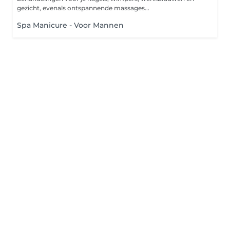
gezicht, evenals ontspannende massages...
Spa Manicure - Voor Mannen