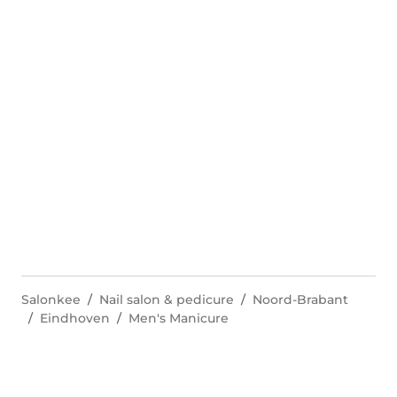
Salonkee
Nail salon & pedicure
Noord-Brabant
Eindhoven
Men's Manicure