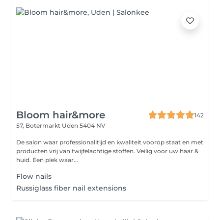
Bloom hair&more
142
57, Botermarkt
Uden 5404 NV
De salon waar professionalitijd en kwaliteit voorop staat en met
producten vrij van twijfelachtige stoffen. Veilig voor uw haar &
huid. Een plek waar...
Flow nails
Russiglass fiber nail extensions