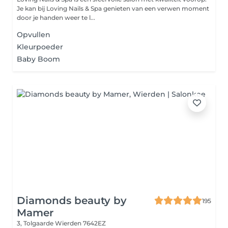
Je kan bij Loving Nails & Spa genieten van een verwen moment
door je handen weer te l...
Opvullen
Kleurpoeder
Baby Boom
Diamonds beauty by
195
Mamer
3, Tolgaarde
Wierden 7642EZ