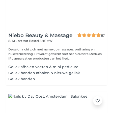
Niebo Beauty & Massage
117
8, Kruisstraat
Boxtel 5281 AW
De salon richt zich met name op massages, ontharing en
huidverbetering. Er wordt gewerkt met het nieuwste MedCos
IPL apparaat en producten van het Ned...
Gellak afhalen voeten & mini pedicure
Gellak handen afhalen & nieuwe gellak
Gellak handen