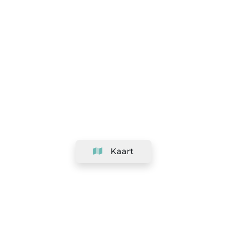
Kaart
Bedrijf