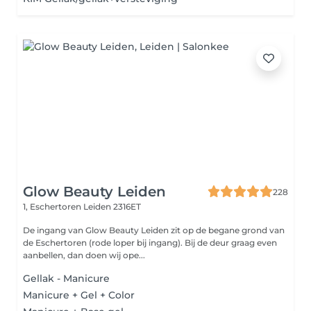
Glow Beauty Leiden
228
1, Eschertoren
Leiden 2316ET
De ingang van Glow Beauty Leiden zit op de begane grond van
de Eschertoren (rode loper bij ingang). Bij de deur graag even
aanbellen, dan doen wij ope...
Gellak - Manicure
Manicure + Gel + Color