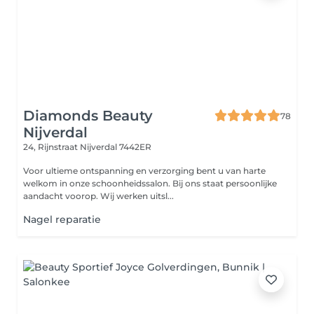
Diamonds Beauty
78
Nijverdal
24, Rijnstraat
Nijverdal 7442ER
Voor ultieme ontspanning en verzorging bent u van harte
welkom in onze schoonheidssalon. Bij ons staat persoonlijke
aandacht voorop. Wij werken uitsl...
Nagel reparatie