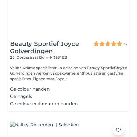
Beauty Sportief Joyce
113
Golverdingen
28, Dorpsstraat
Bunnik 3981 EB
Vakbekwame specialisten In de salon van Beauty Sportief Joyce
Golverdingen werken vakbekwame, enthousiaste en gastvrije
specialistes. Eigenaresse Joyc...
Gelcolour handen
Gelnagels
Gelcolour eraf en erop handen