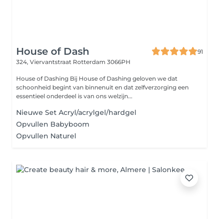
House of Dash
91
324, Viervantstraat
Rotterdam 3066PH
House of Dashing Bij House of Dashing geloven we dat
schoonheid begint van binnenuit en dat zelfverzorging een
essentieel onderdeel is van ons welzijn...
Nieuwe Set Acryl/acrylgel/hardgel
Opvullen Babyboom
Opvullen Naturel