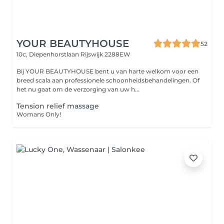
YOUR BEAUTYHOUSE
52
10c, Diepenhorstlaan
Rijswijk 2288EW
Bij YOUR BEAUTYHOUSE bent u van harte welkom voor een
breed scala aan professionele schoonheidsbehandelingen. Of
het nu gaat om de verzorging van uw h...
Tension relief massage
Womans Only!