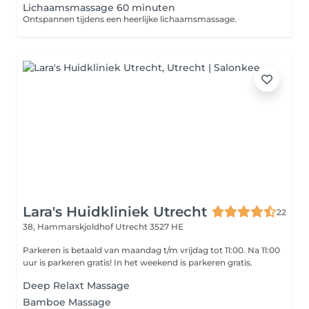
Lichaamsmassage 60 minuten
Ontspannen tijdens een heerlijke lichaamsmassage.
Lara's Huidkliniek Utrecht
22
38, Hammarskjoldhof
Utrecht 3527 HE
Parkeren is betaald van maandag t/m vrijdag tot 11:00. Na 11:00
uur is parkeren gratis! In het weekend is parkeren gratis.
Deep Relaxt Massage
Bamboe Massage