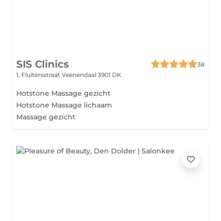
SIS Clinics
38
1, Fluitersstraat
Veenendaal 3901 DK
Hotstone Massage gezicht
Hotstone Massage lichaam
Massage gezicht