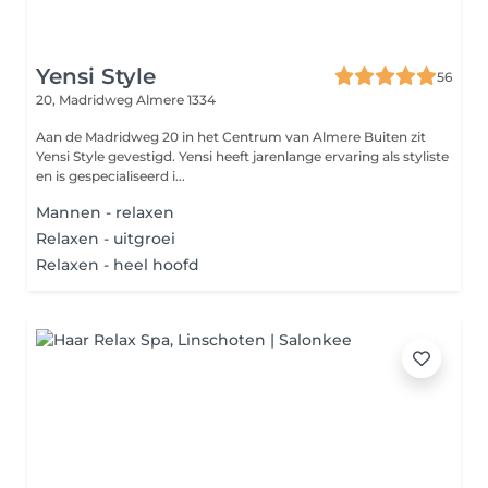
Yensi Style
56
20, Madridweg
Almere 1334
Aan de Madridweg 20 in het Centrum van Almere Buiten zit
Yensi Style gevestigd. Yensi heeft jarenlange ervaring als styliste
en is gespecialiseerd i...
Mannen - relaxen
Relaxen - uitgroei
Relaxen - heel hoofd