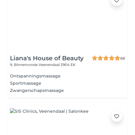
Liana's House of Beauty
88
9, Binnenronde
Veenendaal 3904 EK
Ontspanningsmassage
Sportmassage
Zwangerschapsmassage