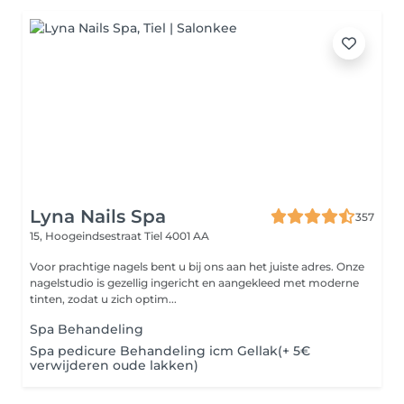
Lyna Nails Spa
357
15, Hoogeindsestraat
Tiel 4001 AA
Voor prachtige nagels bent u bij ons aan het juiste adres. Onze
nagelstudio is gezellig ingericht en aangekleed met moderne
tinten, zodat u zich optim...
Spa Behandeling
Spa pedicure Behandeling icm Gellak(+ 5€
verwijderen oude lakken)