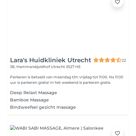
Lara's Huidkliniek Utrecht
22
38, Hammarskjoldhof
Utrecht 3527 HE
Parkeren is betaald van maandag t/m vrijdag tot 11:00. Na 11:00
uur is parkeren gratis! In het weekend is parkeren gratis.
Deep Relaxt Massage
Bamboe Massage
Bindweefsel gezicht massage