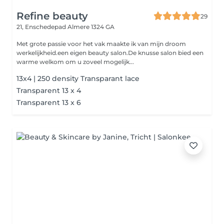
Refine beauty
29
21, Enschedepad
Almere 1324 GA
Met grote passie voor het vak maakte ik van mijn droom
werkelijkheid.een eigen beauty salon.De knusse salon bied een
warme welkom om u zoveel mogelijk...
13x4 | 250 density Transparant lace
Transparent 13 x 4
Transparent 13 x 6