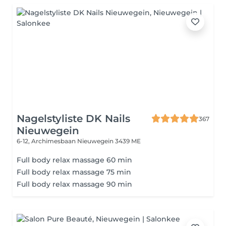
Nagelstyliste DK Nails
367
Nieuwegein
6-12, Archimesbaan
Nieuwegein 3439 ME
Full body relax massage 60 min
Full body relax massage 75 min
Full body relax massage 90 min