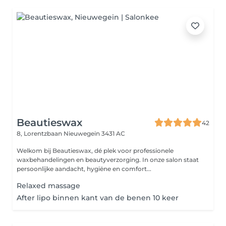
Beautieswax
42
8, Lorentzbaan
Nieuwegein 3431 AC
Welkom bij Beautieswax, dé plek voor professionele
waxbehandelingen en beautyverzorging. In onze salon staat
persoonlijke aandacht, hygiëne en comfort...
Relaxed massage
After lipo binnen kant van de benen 10 keer