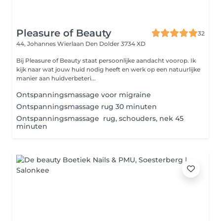
Pleasure of Beauty
32
44, Johannes Wierlaan
Den Dolder 3734 XD
Bij Pleasure of Beauty staat persoonlijke aandacht voorop. Ik
kijk naar wat jouw huid nodig heeft en werk op een natuurlijke
manier aan huidverbeteri...
Ontspanningsmassage voor migraine
Ontspanningsmassage rug 30 minuten
Ontspanningsmassage rug, schouders, nek 45
minuten