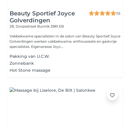
Beauty Sportief Joyce
113
Golverdingen
28, Dorpsstraat
Bunnik 3981 EB
Vakbekwame specialisten In de salon van Beauty Sportief Joyce
Golverdingen werken vakbekwame, enthousiaste en gastvrije
specialistes. Eigenaresse Joyc...
Pakking van U.C.W.
Zonnebank
Hot Stone massage