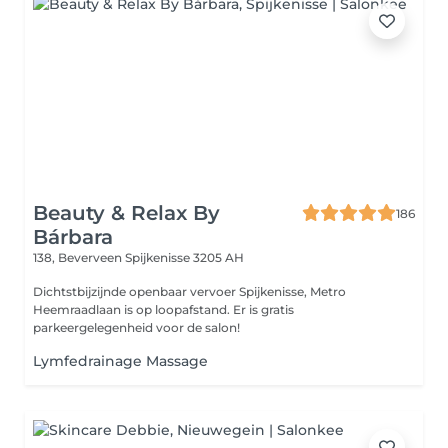
Beauty & Relax By
186
Bárbara
138, Beverveen
Spijkenisse 3205 AH
Dichtstbijzijnde openbaar vervoer Spijkenisse, Metro
Heemraadlaan is op loopafstand. Er is gratis
parkeergelegenheid voor de salon!
Lymfedrainage Massage