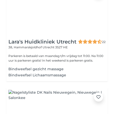
Lara's Huidkliniek Utrecht
22
38, Hammarskjoldhof
Utrecht 3527 HE
Parkeren is betaald van maandag t/m vrijdag tot 11:00. Na 11:00
uur is parkeren gratis! In het weekend is parkeren gratis.
Bindweefsel gezicht massage
Bindweefsel Lichaamsmassage