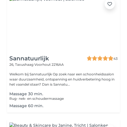
Sannatuurlijk
43
26, Taxushaag
Voorhout 2216AA
Welkom bij Sannatuurlijk Op zoek naar een schoonheidssalon
waar duurzaamheid, ontspanning en huidverbetering hoog in
het vaandel staan? Dan is Sannatu...
Massage 30 min.
Rug- nek- en schoudermassage
Massage 60 min.