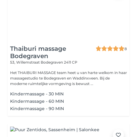
Thaiburi massage
8
Bodegraven
53, Willemstraat
Bodegraven 2411 CP
Het THAIBURI MASSAGE team heet u van harte welkom in haar
massagestudio te Bodegraven en Waddinxveen. Bij de
moderne ruimtelijke vormgeving is bewust ...
Kindermassage - 30 MIN
Kindermassage - 60 MIN
Kindermassage - 90 MIN