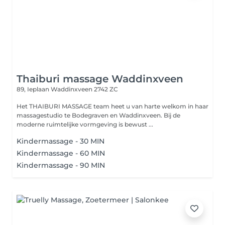
Thaiburi massage Waddinxveen
89, Ieplaan
Waddinxveen 2742 ZC
Het THAIBURI MASSAGE team heet u van harte welkom in haar
massagestudio te Bodegraven en Waddinxveen. Bij de
moderne ruimtelijke vormgeving is bewust ...
Kindermassage - 30 MIN
Kindermassage - 60 MIN
Kindermassage - 90 MIN