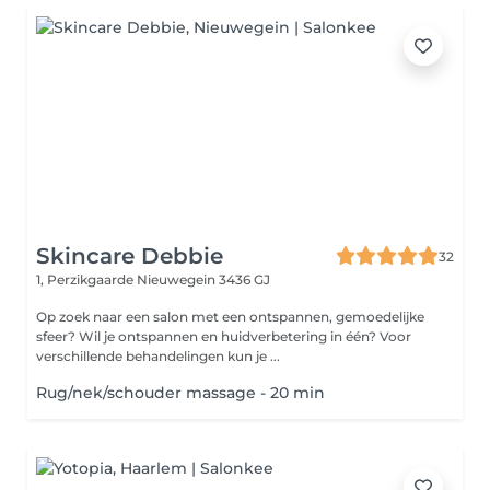
Skincare Debbie
32
1, Perzikgaarde
Nieuwegein 3436 GJ
Op zoek naar een salon met een ontspannen, gemoedelijke
sfeer? Wil je ontspannen en huidverbetering in één? Voor
verschillende behandelingen kun je ...
Rug/nek/schouder massage - 20 min