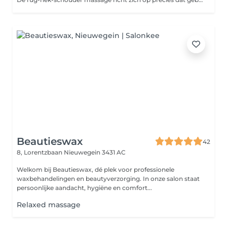
Beautieswax
42
8, Lorentzbaan
Nieuwegein 3431 AC
Welkom bij Beautieswax, dé plek voor professionele
waxbehandelingen en beautyverzorging. In onze salon staat
persoonlijke aandacht, hygiëne en comfort...
Relaxed massage