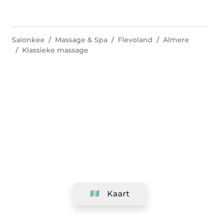
Salonkee
Massage & Spa
Flevoland
Almere
Klassieke massage
Kaart