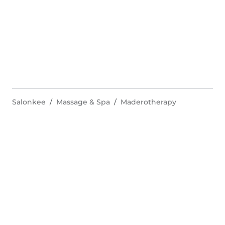
Salonkee
Massage & Spa
Maderotherapy