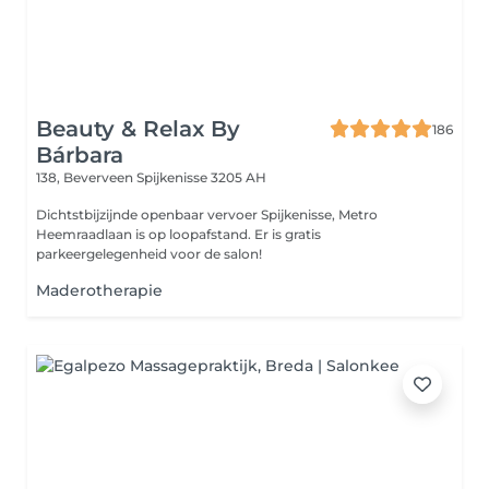
Beauty & Relax By
186
Bárbara
138, Beverveen
Spijkenisse 3205 AH
Dichtstbijzijnde openbaar vervoer Spijkenisse, Metro
Heemraadlaan is op loopafstand. Er is gratis
parkeergelegenheid voor de salon!
Maderotherapie