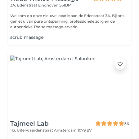
3A, Edenstraat
Eindhoven 5611JM
Welkom op onze nieuwe locatie aan de Edenstraat 3A. Bij ons
geniet u van pure ontspanning, professionele zorg en de
authentieke Thaise massage-ervarin...
scrub massage
Tajmeel Lab
36
113, Uiterwaardenstraat
Amsterdam 1079 BV