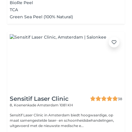
BioRe Peel
TCA
Green Sea Peel (100% Natural)
Sensitif Laser Clinic
38
8, Koenenkade
Amsterdam 1081 KH
Sensitif Laser Clinic in Amsterdam biedt hoogwaardige, op
maat samengestelde laser- en schoonheidsbehandelingen,
uitgevoerd met de nieuwste medische e...