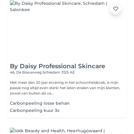
By Daisy Professional Skincare
46, De Brauwweg
Schiedam 3125 AE
Met meer dan 20 jaar ervaring in het schoonheidsvak, is mijn
passie nog altijd even sterk: het laten stralen van mijn klanten,
zowel van buiten als va...
Carbonpeeling losse behan
Carbonpeeling kuur 3x