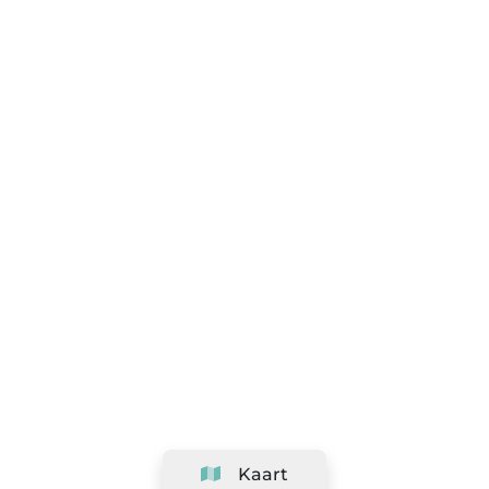
Kaart