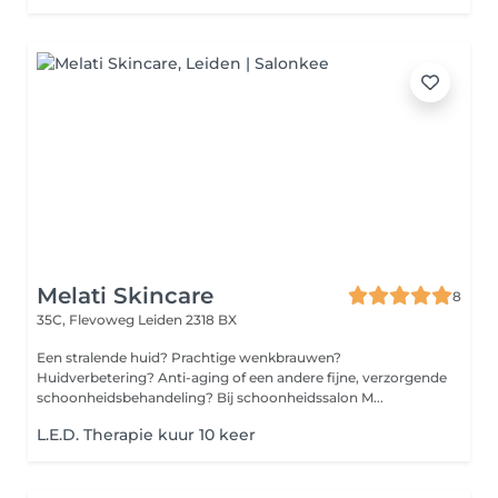
Melati Skincare
8
35C, Flevoweg
Leiden 2318 BX
Een stralende huid? Prachtige wenkbrauwen?
Huidverbetering? Anti-aging of een andere fijne, verzorgende
schoonheidsbehandeling? Bij schoonheidssalon M...
L.E.D. Therapie kuur 10 keer