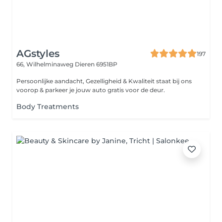
AGstyles
197
66, Wilhelminaweg
Dieren 6951BP
Persoonlijke aandacht, Gezelligheid & Kwaliteit staat bij ons
voorop & parkeer je jouw auto gratis voor de deur.
Body Treatments