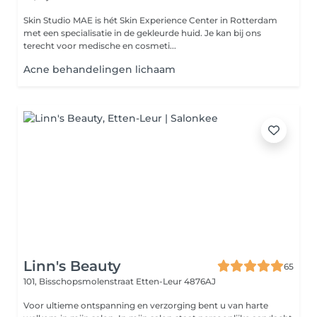
Skin Studio MAE is hét Skin Experience Center in Rotterdam
met een specialisatie in de gekleurde huid. Je kan bij ons
terecht voor medische en cosmeti...
Acne behandelingen lichaam
Linn's Beauty
65
101, Bisschopsmolenstraat
Etten-Leur 4876AJ
Voor ultieme ontspanning en verzorging bent u van harte