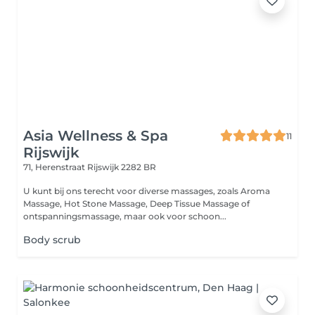
Asia Wellness & Spa
11
Rijswijk
71, Herenstraat
Rijswijk 2282 BR
U kunt bij ons terecht voor diverse massages, zoals Aroma
Massage, Hot Stone Massage, Deep Tissue Massage of
ontspanningsmassage, maar ook voor schoon...
Body scrub