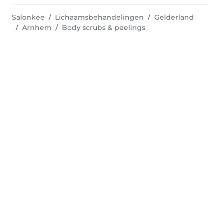
Salonkee
Lichaamsbehandelingen
Gelderland
Arnhem
Body scrubs & peelings