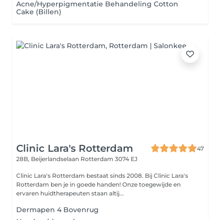
Acne/Hyperpigmentatie Behandeling Cotton
Cake (Billen)
Clinic Lara's Rotterdam
47
28B, Beijerlandselaan
Rotterdam 3074 EJ
Clinic Lara's Rotterdam bestaat sinds 2008. Bij Clinic Lara's
Rotterdam ben je in goede handen! Onze toegewijde en
ervaren huidtherapeuten staan altij...
Dermapen 4 Bovenrug