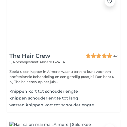
The Hair Crew
142
5, Rockanjestraat
Almere 1324 TR
Zoekt u een kapper in Almere, waar u terecht kunt voor een
professionele behandeling en een gezellig praatje? Dan bent u
bij The hair crew op het juis...
Knippen kort tot schouderlengte
knippen schouderlengte tot lang
wassen knippen kort tot schouderlengte