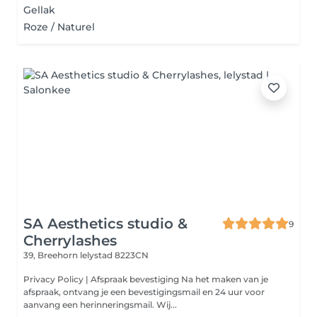
Gellak
Roze / Naturel
SA Aesthetics studio &
9
Cherrylashes
39, Breehorn
lelystad 8223CN
Privacy Policy | Afspraak bevestiging Na het maken van je
afspraak, ontvang je een bevestigingsmail en 24 uur voor
aanvang een herinneringsmail. Wij...