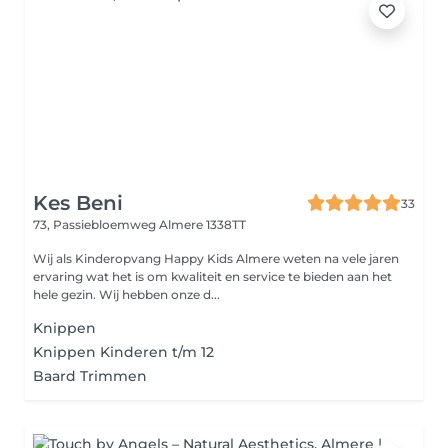
Kes Beni
33
73, Passiebloemweg
Almere 1338TT
Wij als Kinderopvang Happy Kids Almere weten na vele jaren
ervaring wat het is om kwaliteit en service te bieden aan het
hele gezin. Wij hebben onze d...
Knippen
Knippen Kinderen t/m 12
Baard Trimmen