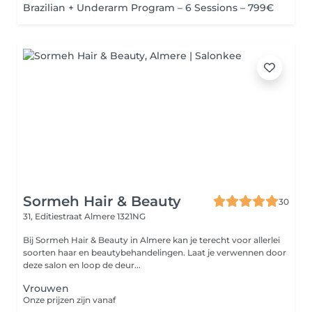
Brazilian + Underarm Program – 6 Sessions – 799€
Sormeh Hair & Beauty
30
31, Editiestraat
Almere 1321NG
Bij Sormeh Hair & Beauty in Almere kan je terecht voor allerlei
soorten haar en beautybehandelingen. Laat je verwennen door
deze salon en loop de deur...
Vrouwen
Onze prijzen zijn vanaf