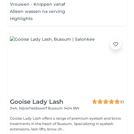
Vrouwen - Knippen vanaf
Alleen wassen na verving
Highlights
Gooise Lady Lash
33
34A, Nijverheidswerf
Bussum 1404 BW
Gooise Lady Lash offers a range of premium eyelash and brow
treatments in the heart of Bussum. Specializing in eyelash
extensions, lash lifts, brow sh...