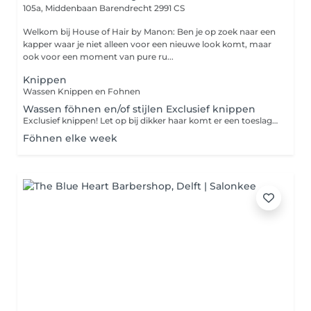
105a, Middenbaan
Barendrecht 2991 CS
Welkom bij House of Hair by Manon: Ben je op zoek naar een
kapper waar je niet alleen voor een nieuwe look komt, maar
ook voor een moment van pure ru...
Knippen
Wassen Knippen en Fohnen
Wassen föhnen en/of stijlen Exclusief knippen
Exclusief knippen! Let op bij dikker haar komt er een toeslag bij.
Föhnen elke week