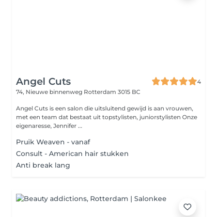
Angel Cuts
4
74, Nieuwe binnenweg
Rotterdam 3015 BC
Angel Cuts is een salon die uitsluitend gewijd is aan vrouwen,
met een team dat bestaat uit topstylisten, juniorstylisten Onze
eigenaresse, Jennifer ...
Pruik Weaven - vanaf
Consult - American hair stukken
Anti break lang