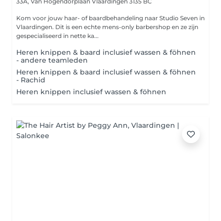
33A, Van Hogendorplaan
Vlaardingen 3135 BC
Kom voor jouw haar- of baardbehandeling naar Studio Seven in
Vlaardingen. Dit is een echte mens-only barbershop en ze zijn
gespecialiseerd in nette ka...
Heren knippen & baard inclusief wassen & föhnen
- andere teamleden
Heren knippen & baard inclusief wassen & föhnen
- Rachid
Heren knippen inclusief wassen & föhnen