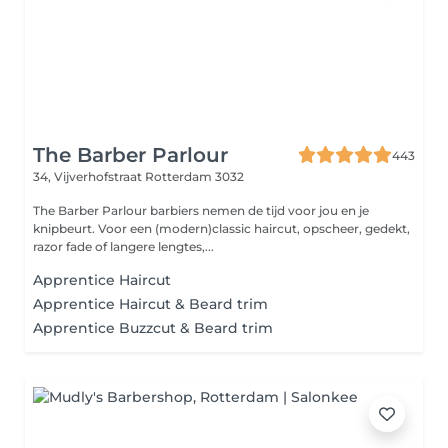
The Barber Parlour
443
34, Vijverhofstraat
Rotterdam 3032
The Barber Parlour barbiers nemen de tijd voor jou en je
knipbeurt. Voor een (modern)classic haircut, opscheer, gedekt,
razor fade of langere lengtes,...
Apprentice Haircut
Apprentice Haircut & Beard trim
Apprentice Buzzcut & Beard trim