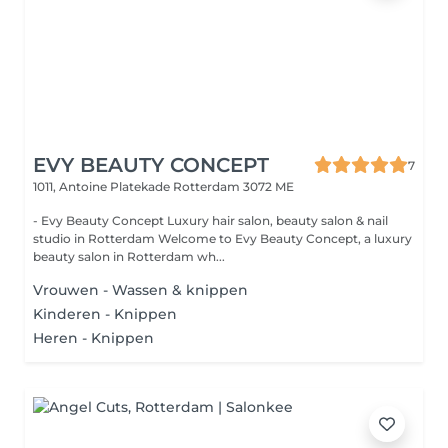
EVY BEAUTY CONCEPT
7
1011, Antoine Platekade
Rotterdam 3072 ME
- Evy Beauty Concept Luxury hair salon, beauty salon & nail
studio in Rotterdam Welcome to Evy Beauty Concept, a luxury
beauty salon in Rotterdam wh...
Vrouwen - Wassen & knippen
Kinderen - Knippen
Heren - Knippen