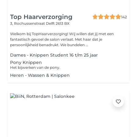
Top Haarverzorging
142
3, Rochussenstraat
Delft 2613 BX
Welkom bij TopHaarverzorging! Wij willen dat jij met een
fantastisch gevoel de salon verlaat. Met haar dat je
persoonlijkheid benadrukt. We bundelen ...
Dames - Knippen Student 16 t/m 25 jaar
Pony Knippen
Het bijwerken van de pony.
Heren - Wassen & Knippen