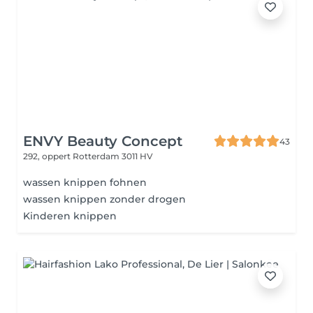
ENVY Beauty Concept
43
292, oppert
Rotterdam 3011 HV
wassen knippen fohnen
wassen knippen zonder drogen
Kinderen knippen