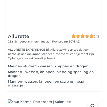
Allurette
243
25a, Scheepstimmermanslaan
Rotterdam 3016 AD
ALLURETTE EXPERIENCE Bij Allurette vinden we dat een
bezoekje aan de kapper een 'Zen-moment' voor je moet zijn.
Tijdens je afspraak wordt je heerli...
Mannen student - wassen, knippen en drogen
Mannen - wassen, knippen, blending spoeling en
drogen
Mannen- wassen, knippen en scalp en head
massage