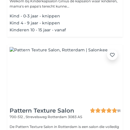
Welkom bij Kinderkapsalon Ginius dé kapsalon waar kinderen,
mama's en papa's terecht kunne...
Kind - 0-3 jaar - knippen
Kind 4 - 9 jaar - knippen
Kinderen 10 - 15 jaar - vanaf
Pattern Texture Salon
91
700-512 , Strevelsweg
Rotterdam 3083 AS
De Pattern Texture Salon in Rotterdam is een salon die volledig