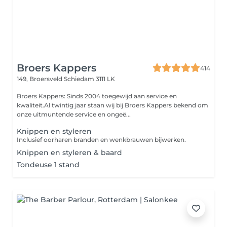
Broers Kappers
414
149, Broersveld
Schiedam 3111 LK
Broers Kappers: Sinds 2004 toegewijd aan service en
kwaliteit.Al twintig jaar staan wij bij Broers Kappers bekend om
onze uitmuntende service en ongeë...
Knippen en styleren
Inclusief oorharen branden en wenkbrauwen bijwerken.
Knippen en styleren & baard
Tondeuse 1 stand