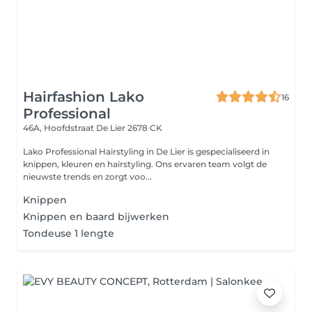
Hairfashion Lako
16
Professional
46A, Hoofdstraat
De Lier 2678 CK
Lako Professional Hairstyling in De Lier is gespecialiseerd in
knippen, kleuren en hairstyling. Ons ervaren team volgt de
nieuwste trends en zorgt voo...
Knippen
Knippen en baard bijwerken
Tondeuse 1 lengte