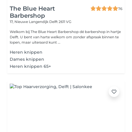
The Blue Heart
76
Barbershop
17, Nieuwe Langendijk
Delft 2611 VG
Welkom bij The Blue Heart Barbershop dé barbershop in hartje
Delft. U bent van harte welkom om zonder afspraak binnen te
lopen, maar uiteraard kunt ...
Heren knippen
Dames knippen
Heren knippen 65+