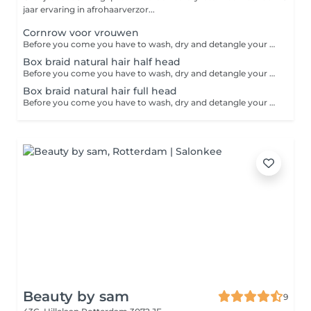
jaar ervaring in afrohaarverzor...
Cornrow voor vrouwen
Before you come you have to wash, dry and detangle your hair.
Box braid natural hair half head
Before you come you have to wash, dry and detangle your hair.
Box braid natural hair full head
Before you come you have to wash, dry and detangle your hair.
Beauty by sam
9