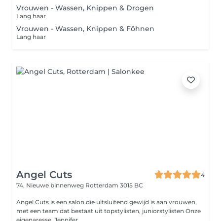
Vrouwen - Wassen, Knippen & Drogen
Lang haar
Vrouwen - Wassen, Knippen & Föhnen
Lang haar
Angel Cuts
4
74, Nieuwe binnenweg
Rotterdam 3015 BC
Angel Cuts is een salon die uitsluitend gewijd is aan vrouwen,
met een team dat bestaat uit topstylisten, juniorstylisten Onze
eigenaresse, Jennifer ...