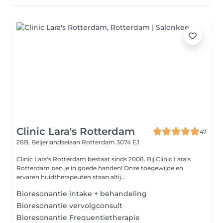
Clinic Lara's Rotterdam
47
28B, Beijerlandselaan
Rotterdam 3074 EJ
Clinic Lara's Rotterdam bestaat sinds 2008. Bij Clinic Lara's
Rotterdam ben je in goede handen! Onze toegewijde en
ervaren huidtherapeuten staan altij...
Bioresonantie intake + behandeling
Bioresonantie vervolgconsult
Bioresonantie Frequentietherapie