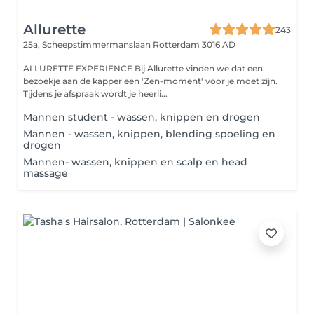
Allurette
243
25a, Scheepstimmermanslaan
Rotterdam 3016 AD
ALLURETTE EXPERIENCE Bij Allurette vinden we dat een
bezoekje aan de kapper een 'Zen-moment' voor je moet zijn.
Tijdens je afspraak wordt je heerli...
Mannen student - wassen, knippen en drogen
Mannen - wassen, knippen, blending spoeling en
drogen
Mannen- wassen, knippen en scalp en head
massage