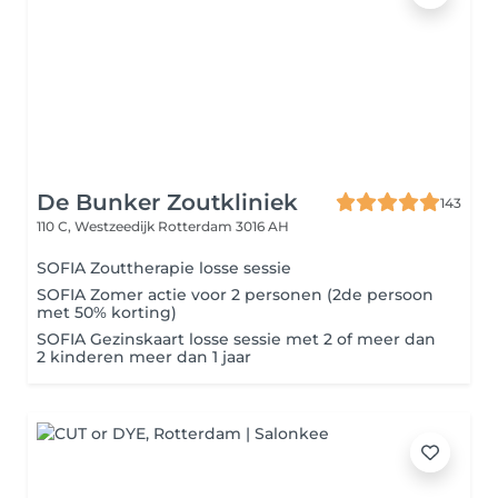
De Bunker Zoutkliniek
143
110 C, Westzeedijk
Rotterdam 3016 AH
SOFIA Zouttherapie losse sessie
SOFIA Zomer actie voor 2 personen (2de persoon
met 50% korting)
SOFIA Gezinskaart losse sessie met 2 of meer dan
2 kinderen meer dan 1 jaar