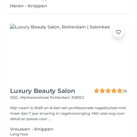
Heren - Knippen
Luxury Beauty Salon
26
125C, Mijnherenstraat
Rotterdam 3081GJ
Mijn naam is Shefi en ik ben een professionele nagelstyliste met
meer dan 7 jaar ervaring in nagelverzorging. Met veel oog voor
detail en passie voor ...
Vrouwen - Knippen
Lang haar