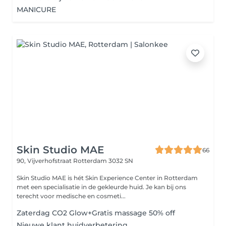
MANICURE
Skin Studio MAE
66
90, Vijverhofstraat
Rotterdam 3032 SN
Skin Studio MAE is hét Skin Experience Center in Rotterdam
met een specialisatie in de gekleurde huid. Je kan bij ons
terecht voor medische en cosmeti...
Zaterdag CO2 Glow+Gratis massage 50% off
Nieuwe klant huidverbetering