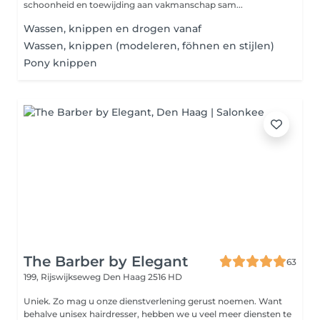
schoonheid en toewijding aan vakmanschap sam...
Wassen, knippen en drogen vanaf
Wassen, knippen (modeleren, föhnen en stijlen)
Pony knippen
The Barber by Elegant
63
199, Rijswijkseweg
Den Haag 2516 HD
Uniek. Zo mag u onze dienstverlening gerust noemen. Want
behalve unisex hairdresser, hebben we u veel meer diensten te