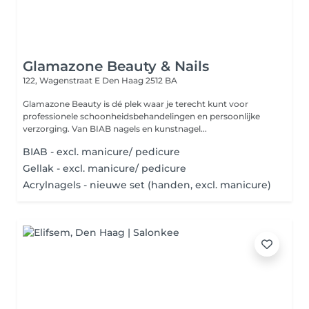
Glamazone Beauty & Nails
122, Wagenstraat E
Den Haag 2512 BA
Glamazone Beauty is dé plek waar je terecht kunt voor
professionele schoonheidsbehandelingen en persoonlijke
verzorging. Van BIAB nagels en kunstnagel...
BIAB - excl. manicure/ pedicure
Gellak - excl. manicure/ pedicure
Acrylnagels - nieuwe set (handen, excl. manicure)