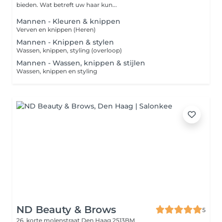
bieden. Wat betreft uw haar kun...
Mannen - Kleuren & knippen
Verven en knippen (Heren)
Mannen - Knippen & stylen
Wassen, knippen, styling (overloop)
Mannen - Wassen, knippen & stijlen
Wassen, knippen en styling
ND Beauty & Brows
5
26, korte molenstraat
Den Haag 2513BM