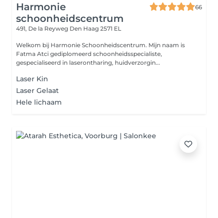
Harmonie
66
schoonheidscentrum
491, De la Reyweg
Den Haag 2571 EL
Welkom bij Harmonie Schoonheidscentrum. Mijn naam is
Fatma Atci gediplomeerd schoonheidsspecialiste,
gespecialiseerd in laserontharing, huidverzorgin...
Laser Kin
Laser Gelaat
Hele lichaam