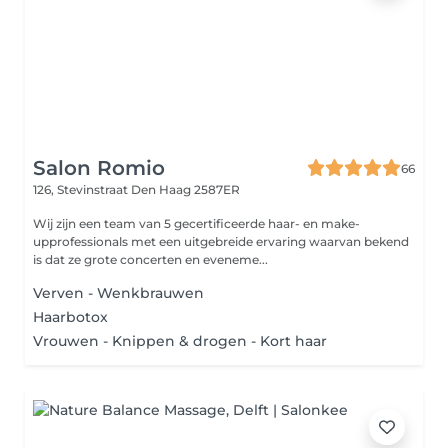
Salon Romio
66
126, Stevinstraat
Den Haag 2587ER
Wij zijn een team van 5 gecertificeerde haar- en make-
upprofessionals met een uitgebreide ervaring waarvan bekend
is dat ze grote concerten en eveneme...
Verven - Wenkbrauwen
Haarbotox
Vrouwen - Knippen & drogen - Kort haar