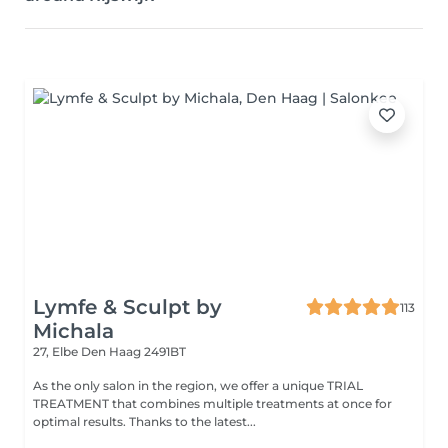
Lymfe & Sculpt by
113
Michala
27, Elbe
Den Haag 2491BT
As the only salon in the region, we offer a unique TRIAL
TREATMENT that combines multiple treatments at once for
optimal results. Thanks to the latest...