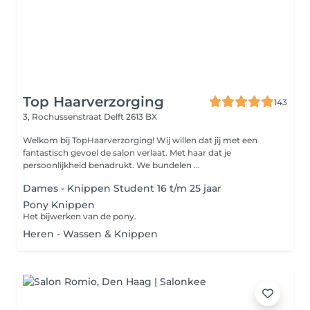
Top Haarverzorging
143
3, Rochussenstraat
Delft 2613 BX
Welkom bij TopHaarverzorging! Wij willen dat jij met een
fantastisch gevoel de salon verlaat. Met haar dat je
persoonlijkheid benadrukt. We bundelen ...
Dames - Knippen Student 16 t/m 25 jaar
Pony Knippen
Het bijwerken van de pony.
Heren - Wassen & Knippen