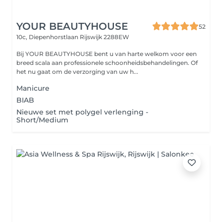
YOUR BEAUTYHOUSE
52
10c, Diepenhorstlaan
Rijswijk 2288EW
Bij YOUR BEAUTYHOUSE bent u van harte welkom voor een
breed scala aan professionele schoonheidsbehandelingen. Of
het nu gaat om de verzorging van uw h...
Manicure
BIAB
Nieuwe set met polygel verlenging -
Short/Medium