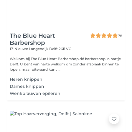
The Blue Heart
78
Barbershop
17, Nieuwe Langendijk
Delft 2611 VG
Welkom bij The Blue Heart Barbershop dé barbershop in hartje
Delft. U bent van harte welkom om zonder afspraak binnen te
lopen, maar uiteraard kunt ...
Heren knippen
Dames knippen
Wenkbrauwen epileren