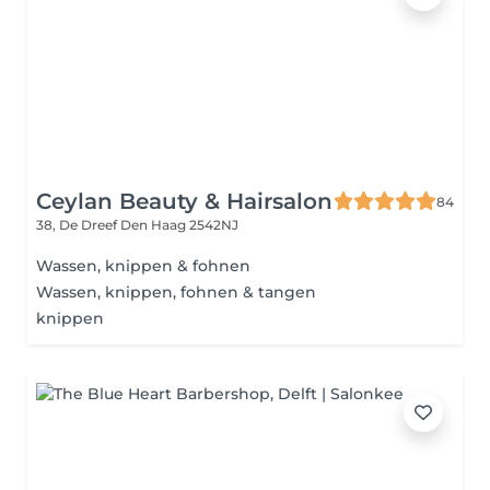
Ceylan Beauty & Hairsalon
84
38, De Dreef
Den Haag 2542NJ
Wassen, knippen & fohnen
Wassen, knippen, fohnen & tangen
knippen