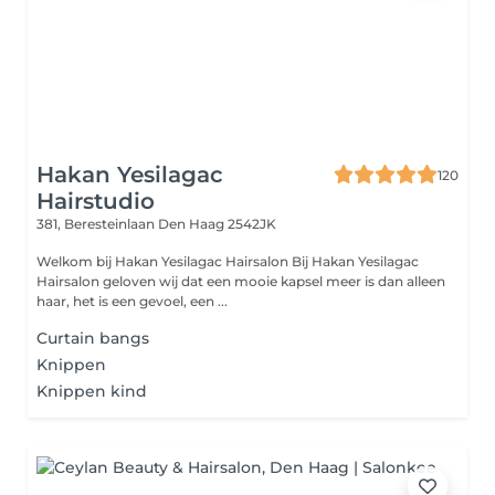
Hakan Yesilagac
120
Hairstudio
381, Beresteinlaan
Den Haag 2542JK
Welkom bij Hakan Yesilagac Hairsalon Bij Hakan Yesilagac
Hairsalon geloven wij dat een mooie kapsel meer is dan alleen
haar, het is een gevoel, een ...
Curtain bangs
Knippen
Knippen kind