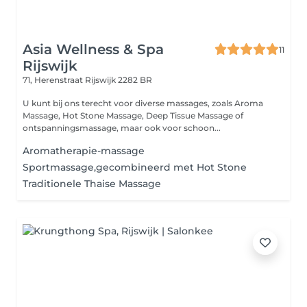
Asia Wellness & Spa
11
Rijswijk
71, Herenstraat
Rijswijk 2282 BR
U kunt bij ons terecht voor diverse massages, zoals Aroma
Massage, Hot Stone Massage, Deep Tissue Massage of
ontspanningsmassage, maar ook voor schoon...
Aromatherapie-massage
Sportmassage,gecombineerd met Hot Stone
Traditionele Thaise Massage