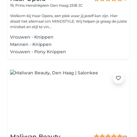
19, Prins Hendrikplein
Den Haag 2518 JC
Welkom bij Haar Opera, een plek waar jij jezelf kan zijn. Hier
draait het allemaal om MINDSTYLE: Wij helpen je graag de juiste
mindset en stijl te vin...
Vrouwen - Knippen
Mannen - Knippen
Vrouwen - Pony Knippen
Maliwan Beauty
69