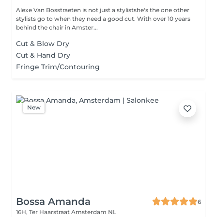
Alexe Van Bosstraeten is not just a stylistshe's the one other
stylists go to when they need a good cut. With over 10 years
behind the chair in Amster...
Cut & Blow Dry
Cut & Hand Dry
Fringe Trim/Contouring
New
Bossa Amanda
6
16H, Ter Haarstraat
Amsterdam NL