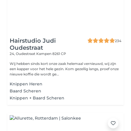
Hairstudio Judi
234
Oudestraat
24, Oudestraat
Kampen 8261 CP
Wij hebben sinds kort onze zaak helemaal vernieuwd, wij zijn
een kapper voor het hele gezin. Kom gezellig langs, proef onze
nieuwe koffie die wordt ge...
Knippen Heren
Baard Scheren
Knippen + Baard Scheren