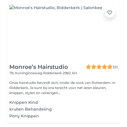
Monroe’s Hairstudio
331
79, Koninginneweg
Ridderkerk 2982 AH
Onze hairstudio bevindt zich, onder de rook van Rotterdam, in
Ridderkerk. Je kunt bij ons terecht voor het laten kleuren,
knippen, stylen en verlengen...
Knippen Kind
krullen Behandeling
Pony Knippen