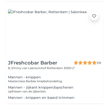
JFreshcobar Barber
319
8, Emmy van Leersumhof
Rotterdam 3059 LT
Mannen - knippen
Masterclass Barbier knipbehandeling.
Mannen - zijkant knippen/opscheren
opfrissen van de zijkanten.
Mannen - knippen en baard trimmen