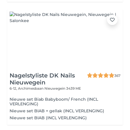
Nagelstyliste DK Nails
367
Nieuwegein
6-12, Archimesbaan
Nieuwegein 3439 ME
Nieuwe set Biab Babyboom/ French (INCL
VERLENGING)
Nieuwe set BIAB + gellak (INCL VERLENGING)
Nieuwe set BIAB (INCL VERLENGING)