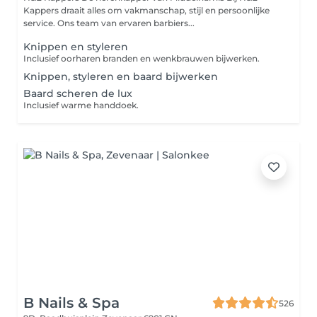
Kappers draait alles om vakmanschap, stijl en persoonlijke
service. Ons team van ervaren barbiers...
Knippen en styleren
Inclusief oorharen branden en wenkbrauwen bijwerken.
Knippen, styleren en baard bijwerken
Baard scheren de lux
Inclusief warme handdoek.
B Nails & Spa
526