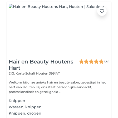
Hair en Beauty Houtens
336
Hart
21G, Korte Schaft
Houten 3991AT
Welkom bij onze unieke hair en beauty salon, gevestigd in het
hart van Houten. Bij ons staat persoonlijke aandacht,
professionaliteit en gezelligheid ...
Knippen
Wassen, knippen
Knippen, drogen