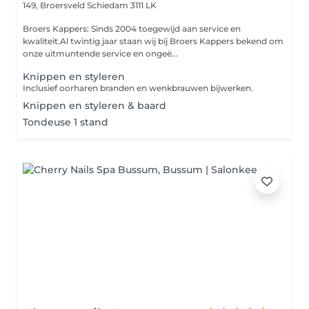
149, Broersveld
Schiedam 3111 LK
Broers Kappers: Sinds 2004 toegewijd aan service en
kwaliteit.Al twintig jaar staan wij bij Broers Kappers bekend om
onze uitmuntende service en ongeë...
Knippen en styleren
Inclusief oorharen branden en wenkbrauwen bijwerken.
Knippen en styleren & baard
Tondeuse 1 stand