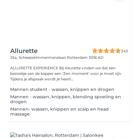
Allurette
243
25a, Scheepstimmermanslaan
Rotterdam 3016 AD
ALLURETTE EXPERIENCE Bij Allurette vinden we dat een
bezoekje aan de kapper een 'Zen-moment' voor je moet zijn.
Tijdens je afspraak wordt je heerli...
Mannen student - wassen, knippen en drogen
Mannen - wassen, knippen, blending spoeling en
drogen
Mannen- wassen, knippen en scalp en head
massage