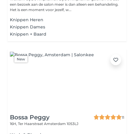
een bezoek aan de salon meer is dan alleen een behandeling.
Het is een moment voor jezelf, w...
Knippen Heren
Knippen Dames
Knippen + Baard
New
Bossa Peggy
11
16H, Ter Haarstraat
Amsterdam 1053LJ