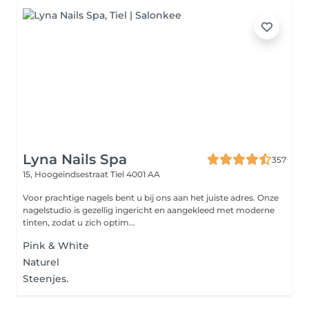
Lyna Nails Spa
357
15, Hoogeindsestraat
Tiel 4001 AA
Voor prachtige nagels bent u bij ons aan het juiste adres. Onze
nagelstudio is gezellig ingericht en aangekleed met moderne
tinten, zodat u zich optim...
Pink & White
Naturel
Steenjes.