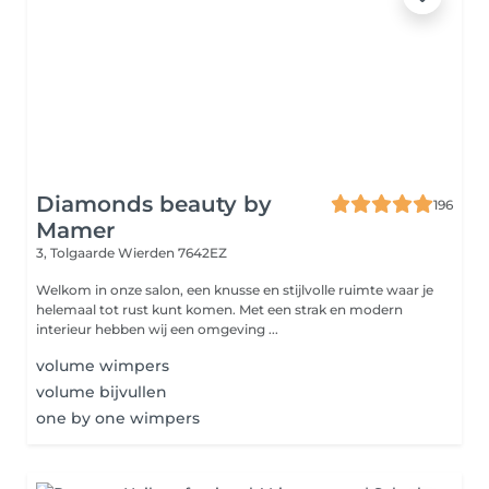
Diamonds beauty by
196
Mamer
3, Tolgaarde
Wierden 7642EZ
Welkom in onze salon, een knusse en stijlvolle ruimte waar je
helemaal tot rust kunt komen. Met een strak en modern
interieur hebben wij een omgeving ...
volume wimpers
volume bijvullen
one by one wimpers