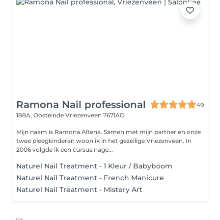
Ramona Nail professional
49
188A, Oosteinde
Vriezenveen 7671AD
Mijn naam is Ramona Altena. Samen met mijn partner en onze
twee pleegkinderen woon ik in het gezellige Vriezenveen. In
2006 volgde ik een cursus nage...
Naturel Nail Treatment - 1 Kleur / Babyboom
Naturel Nail Treatment - French Manicure
Naturel Nail Treatment - Mistery Art