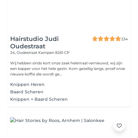
Hairstudio Judi
234
Oudestraat
24, Oudestraat
Kampen 8261 CP
Wij hebben sinds kort onze zaak helemaal vernieuwd, wij zijn
een kapper voor het hele gezin. Kom gezellig langs, proef onze
nieuwe koffie die wordt ge...
Knippen Heren
Baard Scheren
Knippen + Baard Scheren