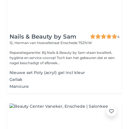
Nails & Beauty by Sam
4
12, Herman van Hoevellstraat
Enschede 7521VW
Reparatiegarantie: Bij Nails & Beauty by Sam staan kwaliteit,
hygiëne en service voorop! Toch kan het gebeuren dat er een
nagel beschadigt of afbreek...
Nieuwe set Poly (acryl) gel incl kleur
Gellak
Manicure