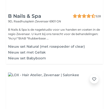
B Nails & Spa
528
9D, Raadhuisplein
Zevenaar 6901 GN
B Nails & Spa is de nagelstudio voor uw handen en voeten in de
regio Zevenaar. U kunt bij ons terecht voor de behandelingen:
*Acryl *BIAB *Rubberbase ...
Nieuw set Natural (met rosepoeder of clear)
Nieuw set met Gellak
Nieuw set Babyboom