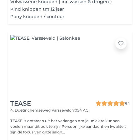
Volwassene knippen ( inc wassen & drogen )
Kind knippen tm 12 jaar
Pony knippen / contour
TEASE
94
4, Doetinchemseweg
Varsseveld 7054 AC
TEASE is ontstaan uit het verlangen om je uniek te kunnen
voelen maar dit ook te zijn. Persoonlijke aandacht en kwaliteit
zijn de focus van onze salon...