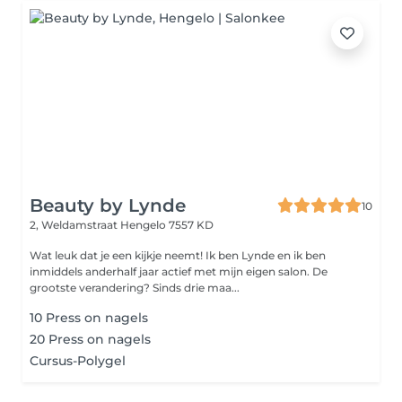
Beauty by Lynde
10
2, Weldamstraat
Hengelo 7557 KD
Wat leuk dat je een kijkje neemt! Ik ben Lynde en ik ben
inmiddels anderhalf jaar actief met mijn eigen salon. De
grootste verandering? Sinds drie maa...
10 Press on nagels
20 Press on nagels
Cursus-Polygel