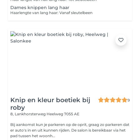
Dames knippen lang haar
Haarlengte van lang haar: Vanaf sleutelbeen
Knip en kleur boetiek bij
9
roby
8, Lankhorsterweg
Heelweg 7055 AE
Bij aankomst kun je parkeren op de oprit, graag zo parkeren dat
er auto's in en uit kunnen rijden. De salon is bereikbaar via het
pad tussen het woonh...