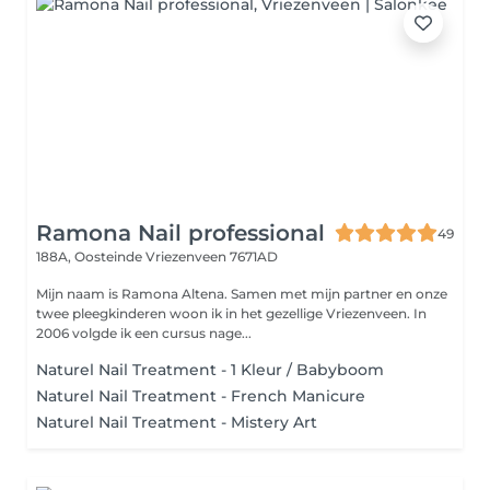
Ramona Nail professional
49
188A, Oosteinde
Vriezenveen 7671AD
Mijn naam is Ramona Altena. Samen met mijn partner en onze
twee pleegkinderen woon ik in het gezellige Vriezenveen. In
2006 volgde ik een cursus nage...
Naturel Nail Treatment - 1 Kleur / Babyboom
Naturel Nail Treatment - French Manicure
Naturel Nail Treatment - Mistery Art