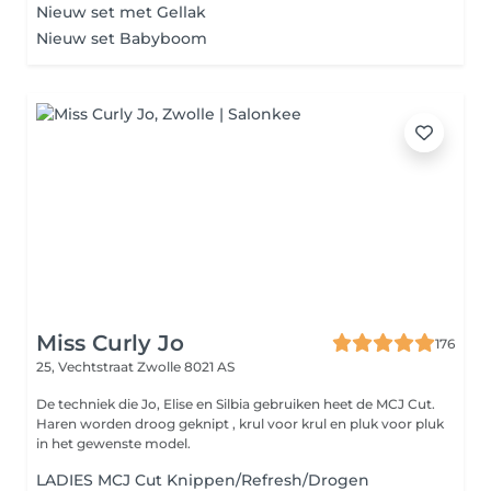
Nieuw set met Gellak
Nieuw set Babyboom
Miss Curly Jo
176
25, Vechtstraat
Zwolle 8021 AS
De techniek die Jo, Elise en Silbia gebruiken heet de MCJ Cut.
Haren worden droog geknipt , krul voor krul en pluk voor pluk
in het gewenste model.
LADIES MCJ Cut Knippen/Refresh/Drogen