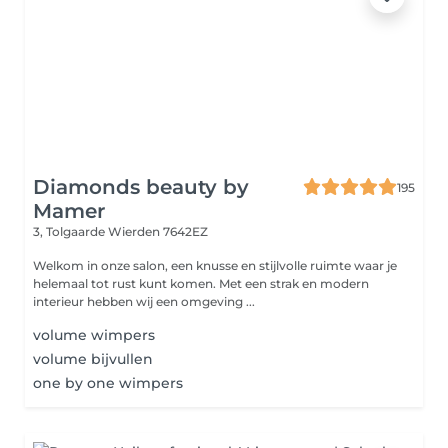
Diamonds beauty by
195
Mamer
3, Tolgaarde
Wierden 7642EZ
Welkom in onze salon, een knusse en stijlvolle ruimte waar je
helemaal tot rust kunt komen. Met een strak en modern
interieur hebben wij een omgeving ...
volume wimpers
volume bijvullen
one by one wimpers