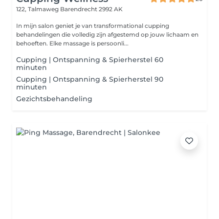
122, Talmaweg
Barendrecht 2992 AK
In mijn salon geniet je van transformational cupping
behandelingen die volledig zijn afgestemd op jouw lichaam en
behoeften. Elke massage is persoonli...
Cupping | Ontspanning & Spierherstel 60
minuten
Cupping | Ontspanning & Spierherstel 90
minuten
Gezichtsbehandeling