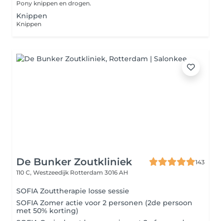
Pony knippen en drogen.
Knippen
Knippen
De Bunker Zoutkliniek
143
110 C, Westzeedijk
Rotterdam 3016 AH
SOFIA Zouttherapie losse sessie
SOFIA Zomer actie voor 2 personen (2de persoon
met 50% korting)