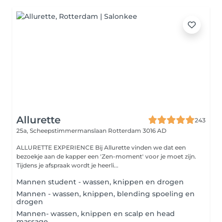
Allurette
243
25a, Scheepstimmermanslaan
Rotterdam 3016 AD
ALLURETTE EXPERIENCE Bij Allurette vinden we dat een
bezoekje aan de kapper een 'Zen-moment' voor je moet zijn.
Tijdens je afspraak wordt je heerli...
Mannen student - wassen, knippen en drogen
Mannen - wassen, knippen, blending spoeling en
drogen
Mannen- wassen, knippen en scalp en head
massage