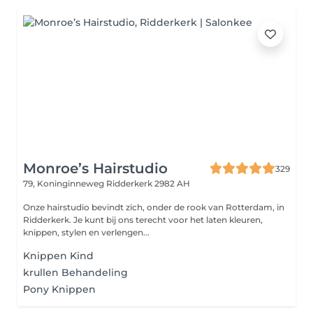
Monroe’s Hairstudio
329
79, Koninginneweg
Ridderkerk 2982 AH
Onze hairstudio bevindt zich, onder de rook van Rotterdam, in
Ridderkerk. Je kunt bij ons terecht voor het laten kleuren,
knippen, stylen en verlengen...
Knippen Kind
krullen Behandeling
Pony Knippen