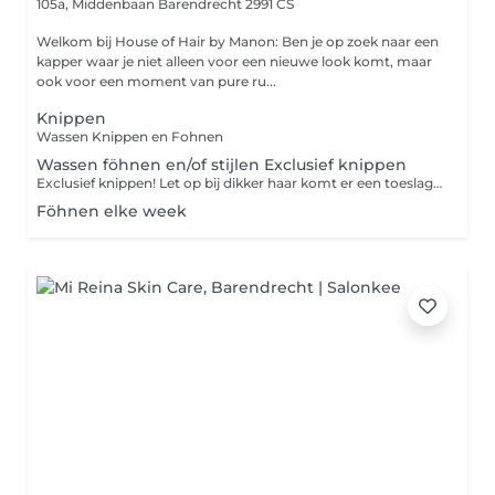
105a, Middenbaan
Barendrecht 2991 CS
Welkom bij House of Hair by Manon: Ben je op zoek naar een
kapper waar je niet alleen voor een nieuwe look komt, maar
ook voor een moment van pure ru...
Knippen
Wassen Knippen en Fohnen
Wassen föhnen en/of stijlen Exclusief knippen
Exclusief knippen! Let op bij dikker haar komt er een toeslag bij.
Föhnen elke week