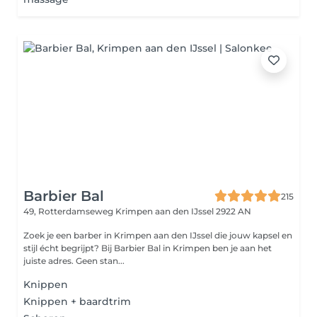
Barbier Bal
215
49, Rotterdamseweg
Krimpen aan den IJssel 2922 AN
Zoek je een barber in Krimpen aan den IJssel die jouw kapsel en
stijl écht begrijpt? Bij Barbier Bal in Krimpen ben je aan het
juiste adres. Geen stan...
Knippen
Knippen + baardtrim