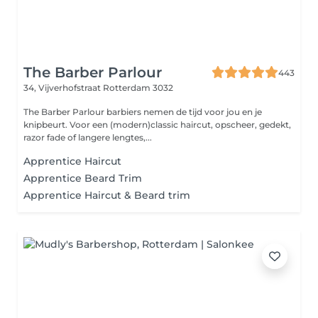
The Barber Parlour
443
34, Vijverhofstraat
Rotterdam 3032
The Barber Parlour barbiers nemen de tijd voor jou en je
knipbeurt. Voor een (modern)classic haircut, opscheer, gedekt,
razor fade of langere lengtes,...
Apprentice Haircut
Apprentice Beard Trim
Apprentice Haircut & Beard trim