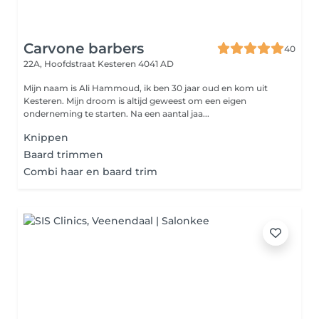
Carvone barbers
40
22A, Hoofdstraat
Kesteren 4041 AD
Mijn naam is Ali Hammoud, ik ben 30 jaar oud en kom uit
Kesteren. Mijn droom is altijd geweest om een eigen
onderneming te starten. Na een aantal jaa...
Knippen
Baard trimmen
Combi haar en baard trim