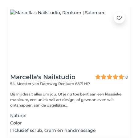
Marcella's Nailstudio
18
54, Meester van Damweg
Renkum 6871 HP
Bij mij draait alles om jou. Of je nu toe bent aan een klassieke
manicure, een uniek nail art design, of gewoon even wilt
ontsnappen aan de dagelijkse...
Naturel
Color
Inclusief scrub, crem en handmassage