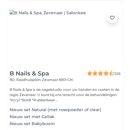
B Nails & Spa
526
9D, Raadhuisplein
Zevenaar 6901 GN
B Nails & Spa is de nagelstudio voor uw handen en voeten in de
regio Zevenaar. U kunt bij ons terecht voor de behandelingen:
*Acryl *BIAB *Rubberbase ...
Nieuw set Natural (met rosepoeder of clear)
Nieuw set met Gellak
Nieuw set Babyboom