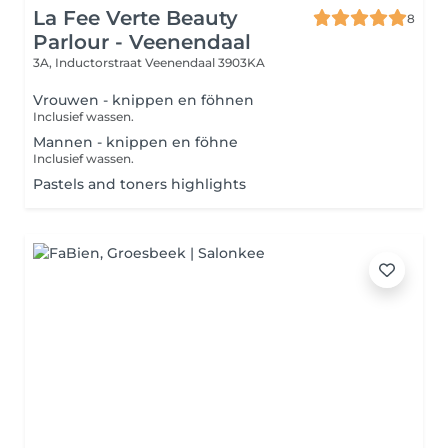
La Fee Verte Beauty
8
Parlour - Veenendaal
3A, Inductorstraat
Veenendaal 3903KA
Vrouwen - knippen en föhnen
Inclusief wassen.
Mannen - knippen en föhne
Inclusief wassen.
Pastels and toners highlights