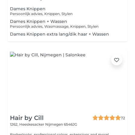
Dames Knippen
Persoonlijk advies, Knippen, Stylen
Dames Knippen + Wassen
Persoonlijk advies, Wasmassage, Knippen, Stylen
Dames Knippen extra lang/dik haar + Wassen
Hair by Cill
72
1262, Heeskesacker
Nijmegen 6546JG
Barberlooks, professional colors, extensions and more!