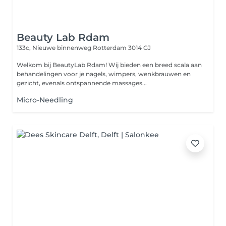
Beauty Lab Rdam
133c, Nieuwe binnenweg
Rotterdam 3014 GJ
Welkom bij BeautyLab Rdam! Wij bieden een breed scala aan
behandelingen voor je nagels, wimpers, wenkbrauwen en
gezicht, evenals ontspannende massages...
Micro-Needling