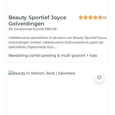
Beauty Sportief Joyce
113
Golverdingen
28, Dorpsstraat
Bunnik 3981 EB
Vakbekwame specialisten In de salon van Beauty Sportief Joyce
Golverdingen werken vakbekwame, enthousiaste en gastvrije
specialistes. Eigenaresse Joyc...
Needeling combi peeling & multi gezicht + hals