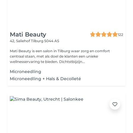
Mati Beauty
122
42, Saliehof
Tilburg 5044 AS
Mati Beauty is een salon in Tilburg waar zorg en comfort
centraal staan, met als doel de klanten een unieke
wellnesservaring te bieden. Dichtstbijzijn...
Microneedling
Microneedling + Hals & Decolleté