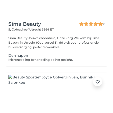
Sima Beauty
2
5, Cobradreef
Utrecht 3564 ET
Sima Beauty Jouw Schoonheid, Onze Zorg Welkom bij Sima
Beauty in Utrecht (Cobradreef 5), dé plek voor professionele
huidverzorging, perfecte wenkbra...
Dermapen
Microneedling behandeling op het gezicht.