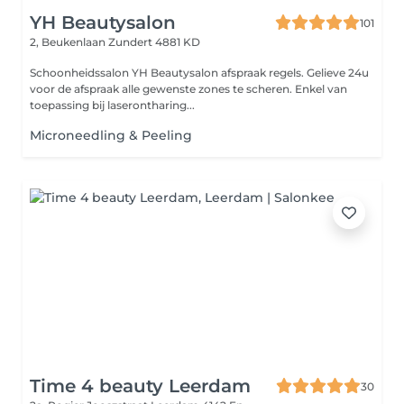
YH Beautysalon
101
2, Beukenlaan
Zundert 4881 KD
Schoonheidssalon YH Beautysalon afspraak regels. Gelieve 24u
voor de afspraak alle gewenste zones te scheren. Enkel van
toepassing bij laserontharing...
Microneedling & Peeling
Time 4 beauty Leerdam
30