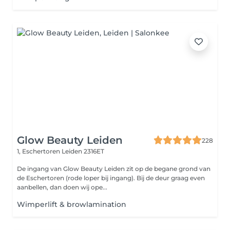
Glow Beauty Leiden
228
1, Eschertoren
Leiden 2316ET
De ingang van Glow Beauty Leiden zit op de begane grond van
de Eschertoren (rode loper bij ingang). Bij de deur graag even
aanbellen, dan doen wij ope...
Wimperlift & browlamination