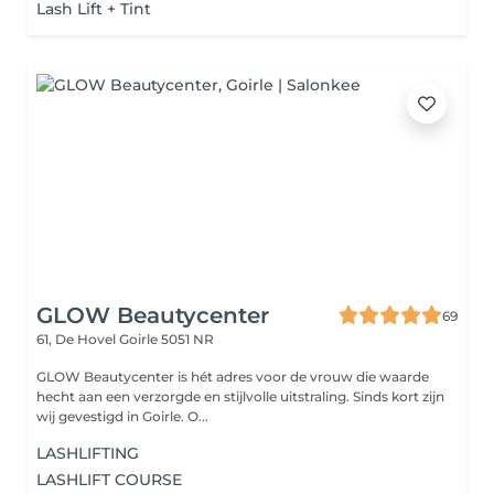
Lash Lift + Tint
GLOW Beautycenter
69
61, De Hovel
Goirle 5051 NR
GLOW Beautycenter is hét adres voor de vrouw die waarde
hecht aan een verzorgde en stijlvolle uitstraling. Sinds kort zijn
wij gevestigd in Goirle. O...
LASHLIFTING
LASHLIFT COURSE