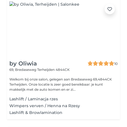
by Oliwia
10
69, Bredaseweg
Terheijden 4844CK
Welkom bij onze salon, gelegen aan Bredaseweg 69,4844CK
Terheijden. Onze locatie is zeer goed bereikbaar: je kunt
makkelijk met de auto komen en er zi...
Lashlift / Laminacja rzes
Wimpers verven / Henna na Rzesy
Lashlift & Browlamination