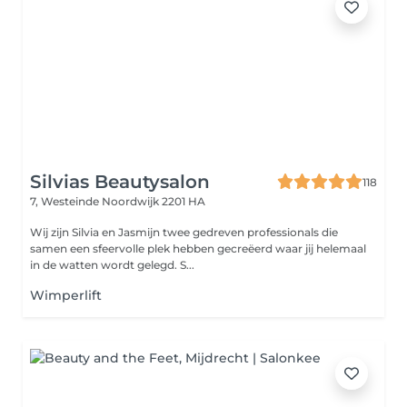
Silvias Beautysalon
118
7, Westeinde
Noordwijk 2201 HA
Wij zijn Silvia en Jasmijn twee gedreven professionals die
samen een sfeervolle plek hebben gecreëerd waar jij helemaal
in de watten wordt gelegd. S...
Wimperlift