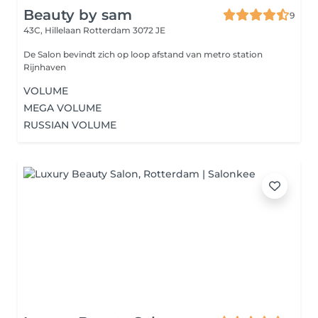
Beauty by sam
9
43C, Hillelaan
Rotterdam 3072 JE
De Salon bevindt zich op loop afstand van metro station
Rijnhaven
VOLUME
MEGA VOLUME
RUSSIAN VOLUME