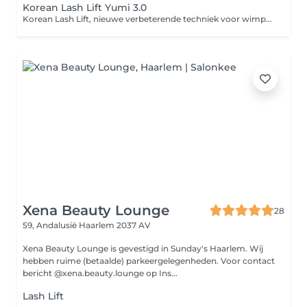
Korean Lash Lift Yumi 3.0
Korean Lash Lift, nieuwe verbeterende techniek voor wimperlift
Xena Beauty Lounge
28
59, Andalusië
Haarlem 2037 AV
Xena Beauty Lounge is gevestigd in Sunday's Haarlem. Wij
hebben ruime (betaalde) parkeergelegenheden. Voor contact
bericht @xena.beauty.lounge op Ins...
Lash Lift