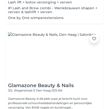
Lash lift + botox verzorging + verven
#1 Lash and Brow combi - Wenkbrauwen shapen +
verven & lashlift + verven
One by One wimperextensions
Glamazone Beauty & Nails
122, Wagenstraat E
Den Haag 2512 BA
Glamazone Beauty is dé plek waar je terecht kunt voor
professionele schoonheidsbehandelingen en persoonlijke
verzorging. Van BIAB nagels en kunstnagel...