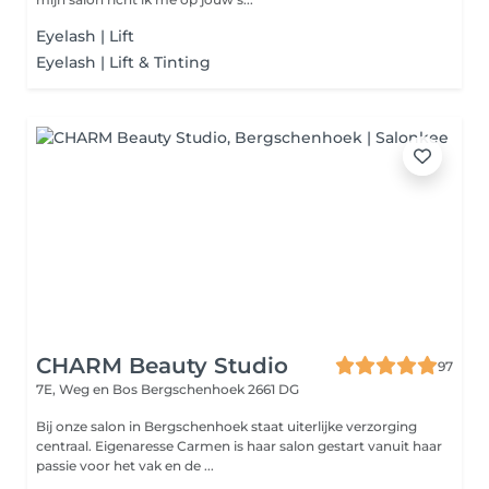
Eyelash | Lift
Eyelash | Lift & Tinting
CHARM Beauty Studio
97
7E, Weg en Bos
Bergschenhoek 2661 DG
Bij onze salon in Bergschenhoek staat uiterlijke verzorging
centraal. Eigenaresse Carmen is haar salon gestart vanuit haar
passie voor het vak en de ...