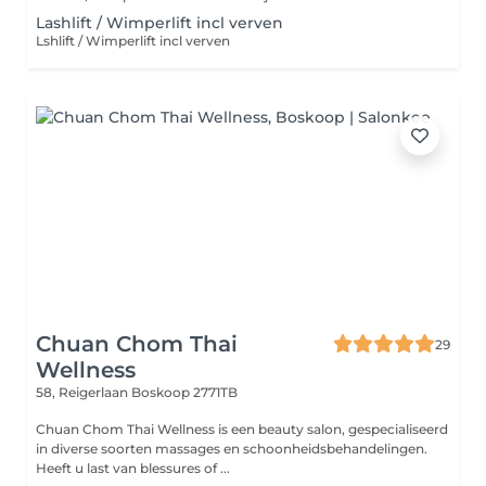
Lashlift / Wimperlift incl verven
Lshlift / Wimperlift incl verven
Chuan Chom Thai
29
Wellness
58, Reigerlaan
Boskoop 2771TB
Chuan Chom Thai Wellness is een beauty salon, gespecialiseerd
in diverse soorten massages en schoonheidsbehandelingen.
Heeft u last van blessures of ...