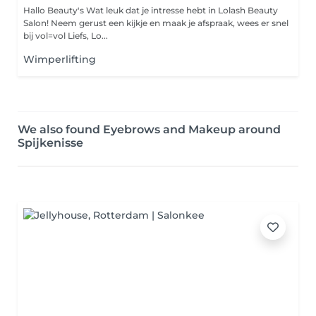
Hallo Beauty's Wat leuk dat je intresse hebt in Lolash Beauty
Salon! Neem gerust een kijkje en maak je afspraak, wees er snel
bij vol=vol Liefs, Lo...
Wimperlifting
We also found Eyebrows and Makeup around
Spijkenisse