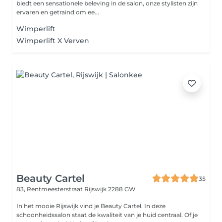
biedt een sensationele beleving in de salon, onze stylisten zijn
ervaren en getraind om ee...
Wimperlift
Wimperlift X Verven
Beauty Cartel
35
83, Rentmeesterstraat
Rijswijk 2288 GW
In het mooie Rijswijk vind je Beauty Cartel. In deze
schoonheidssalon staat de kwaliteit van je huid centraal. Of je