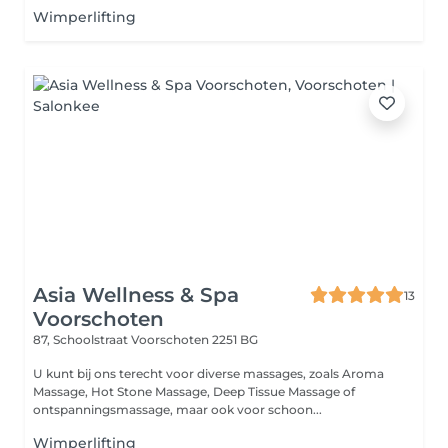
Wimperlifting
Asia Wellness & Spa
13
Voorschoten
87, Schoolstraat
Voorschoten 2251 BG
U kunt bij ons terecht voor diverse massages, zoals Aroma
Massage, Hot Stone Massage, Deep Tissue Massage of
ontspanningsmassage, maar ook voor schoon...
Wimperlifting