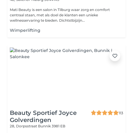
Mati Beauty is een salon in Tilburg waar zorg en comfort
centraal staan, met als doel de klanten een unieke
wellnesservaring te bieden. Dichtstbijzijn...
Wimperlifting
Beauty Sportief Joyce
113
Golverdingen
28, Dorpsstraat
Bunnik 3981 EB