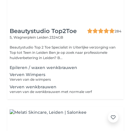
Beautystudio Top2Toe
284
5, Wagnerplein
Leiden 2324GB
Beautystudio Top 2 Toe Specialist in Uiterlijke verzorging van
Top tot Teen in Leiden Ben je op zoek naar professionele
huidverbetering in Leiden? B...
Epileren / waxen wenkbrauwen
Verven Wimpers
Verven van de wimpers
Verven wenkbrauwen
verven van de wenkbrauwen met normale verf