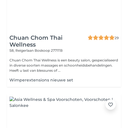
Chuan Chom Thai
29
Wellness
58, Reigerlaan
Boskoop 2771TB
Chuan Chom Thai Wellness is een beauty salon, gespecialiseerd
in diverse soorten massages en schoonheidsbehandelingen.
Heeft u last van blessures of ...
Wimperextensions nieuwe set