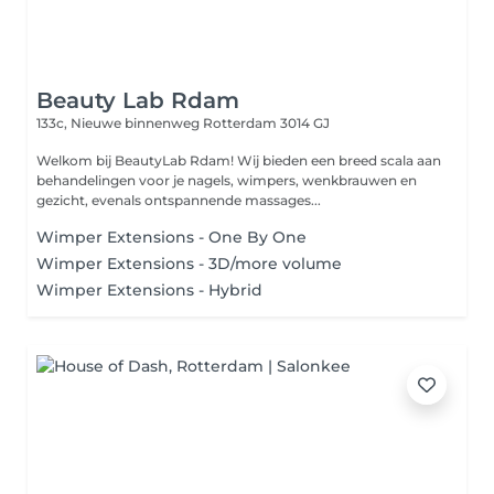
Beauty Lab Rdam
133c, Nieuwe binnenweg
Rotterdam 3014 GJ
Welkom bij BeautyLab Rdam! Wij bieden een breed scala aan
behandelingen voor je nagels, wimpers, wenkbrauwen en
gezicht, evenals ontspannende massages...
Wimper Extensions - One By One
Wimper Extensions - 3D/more volume
Wimper Extensions - Hybrid