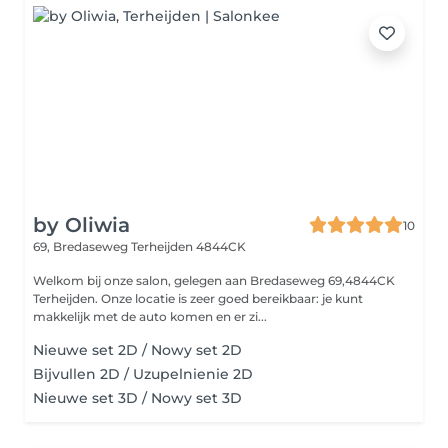
by Oliwia
10
69, Bredaseweg
Terheijden 4844CK
Welkom bij onze salon, gelegen aan Bredaseweg 69,4844CK
Terheijden. Onze locatie is zeer goed bereikbaar: je kunt
makkelijk met de auto komen en er zi...
Nieuwe set 2D / Nowy set 2D
Bijvullen 2D / Uzupelnienie 2D
Nieuwe set 3D / Nowy set 3D