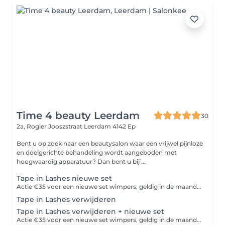
Time 4 beauty Leerdam
30
2a, Rogier Jooszstraat
Leerdam 4142 Ep
Bent u op zoek naar een beautysalon waar een vrijwel pijnloze
en doelgerichte behandeling wordt aangeboden met
hoogwaardig apparatuur? Dan bent u bij ...
Tape in Lashes nieuwe set
Actie €35 voor een nieuwe set wimpers, geldig in de maand december.
Tape in Lashes verwijderen
Tape in Lashes verwijderen + nieuwe set
Actie €35 voor een nieuwe set wimpers, geldig in de maand december.