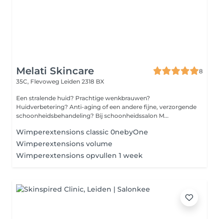
Melati Skincare
8
35C, Flevoweg
Leiden 2318 BX
Een stralende huid? Prachtige wenkbrauwen?
Huidverbetering? Anti-aging of een andere fijne, verzorgende
schoonheidsbehandeling? Bij schoonheidssalon M...
Wimperextensions classic 0nebyOne
Wimperextensions volume
Wimperextensions opvullen 1 week