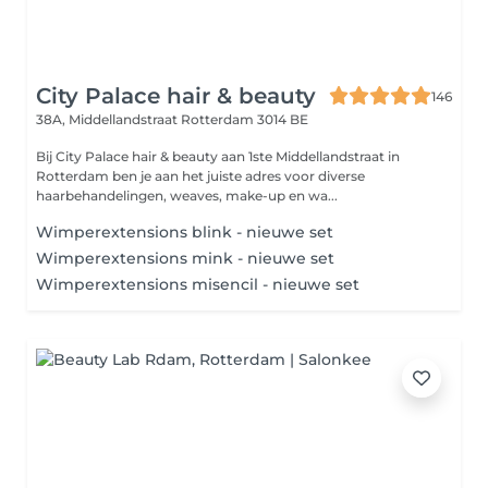
City Palace hair & beauty
146
38A, Middellandstraat
Rotterdam 3014 BE
Bij City Palace hair & beauty aan 1ste Middellandstraat in
Rotterdam ben je aan het juiste adres voor diverse
haarbehandelingen, weaves, make-up en wa...
Wimperextensions blink - nieuwe set
Wimperextensions mink - nieuwe set
Wimperextensions misencil - nieuwe set