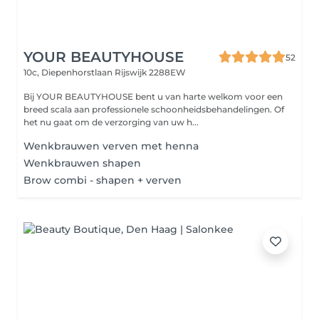
YOUR BEAUTYHOUSE
52
10c, Diepenhorstlaan
Rijswijk 2288EW
Bij YOUR BEAUTYHOUSE bent u van harte welkom voor een
breed scala aan professionele schoonheidsbehandelingen. Of
het nu gaat om de verzorging van uw h...
Wenkbrauwen verven met henna
Wenkbrauwen shapen
Brow combi - shapen + verven