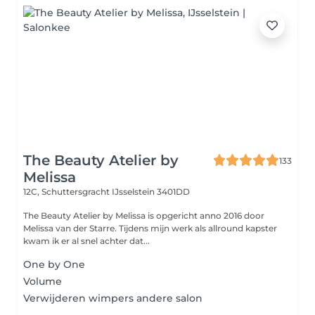
The Beauty Atelier by
133
Melissa
12C, Schuttersgracht
IJsselstein 3401DD
The Beauty Atelier by Melissa is opgericht anno 2016 door
Melissa van der Starre. Tijdens mijn werk als allround kapster
kwam ik er al snel achter dat...
One by One
Volume
Verwijderen wimpers andere salon