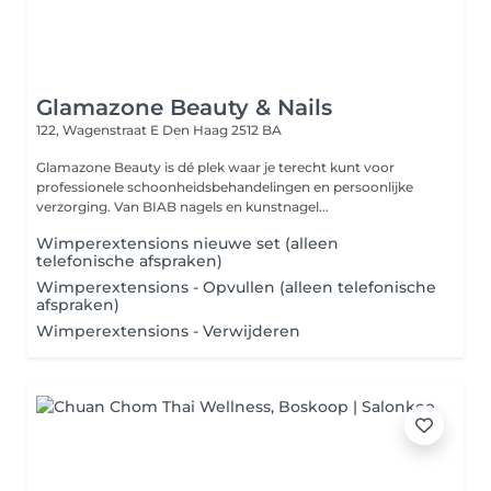
Glamazone Beauty & Nails
122, Wagenstraat E
Den Haag 2512 BA
Glamazone Beauty is dé plek waar je terecht kunt voor
professionele schoonheidsbehandelingen en persoonlijke
verzorging. Van BIAB nagels en kunstnagel...
Wimperextensions nieuwe set (alleen
telefonische afspraken)
Wimperextensions - Opvullen (alleen telefonische
afspraken)
Wimperextensions - Verwijderen