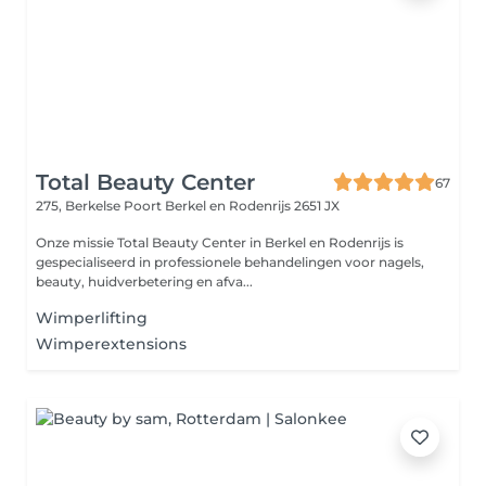
Total Beauty Center
67
275, Berkelse Poort
Berkel en Rodenrijs 2651 JX
Onze missie Total Beauty Center in Berkel en Rodenrijs is
gespecialiseerd in professionele behandelingen voor nagels,
beauty, huidverbetering en afva...
Wimperlifting
Wimperextensions