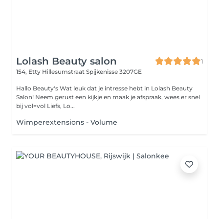
Lolash Beauty salon
1
154, Etty Hillesumstraat
Spijkenisse 3207GE
Hallo Beauty's Wat leuk dat je intresse hebt in Lolash Beauty
Salon! Neem gerust een kijkje en maak je afspraak, wees er snel
bij vol=vol Liefs, Lo...
Wimperextensions - Volume