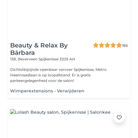
Beauty & Relax By
186
Bárbara
138, Beverveen
Spijkenisse 3205 AH
Dichtstbijzijnde openbaar vervoer Spijkenisse, Metro
Heemraadlaan is op loopafstand. Er is gratis
parkeergelegenheid voor de salon!
Wimperextensions - Verwijderen