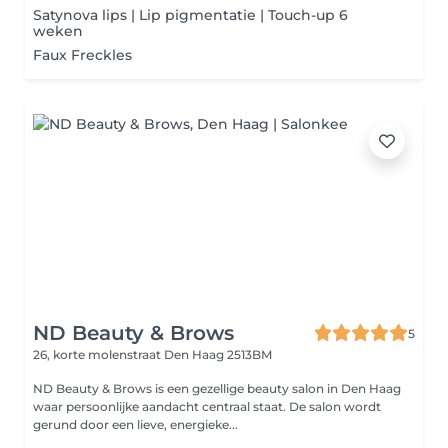
Satynova lips | Lip pigmentatie | Touch-up 6
weken
Faux Freckles
ND Beauty & Brows
5
26, korte molenstraat
Den Haag 2513BM
ND Beauty & Brows is een gezellige beauty salon in Den Haag
waar persoonlijke aandacht centraal staat. De salon wordt
gerund door een lieve, energieke...