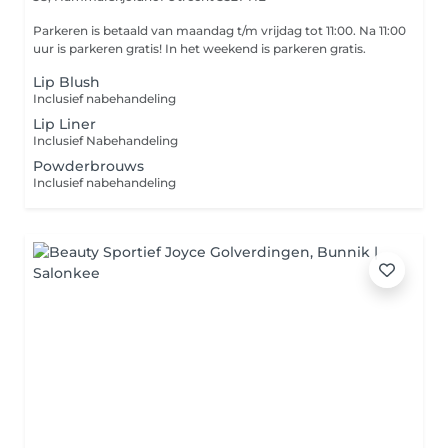
Parkeren is betaald van maandag t/m vrijdag tot 11:00. Na 11:00
uur is parkeren gratis! In het weekend is parkeren gratis.
Lip Blush
Inclusief nabehandeling
Lip Liner
Inclusief Nabehandeling
Powderbrouws
Inclusief nabehandeling