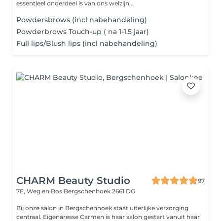
essentieel onderdeel is van ons welzijn...
Powdersbrows (incl nabehandeling)
Powderbrows Touch-up ( na 1-1.5 jaar)
Full lips/Blush lips (incl nabehandeling)
CHARM Beauty Studio
97
7E, Weg en Bos
Bergschenhoek 2661 DG
Bij onze salon in Bergschenhoek staat uiterlijke verzorging
centraal. Eigenaresse Carmen is haar salon gestart vanuit haar