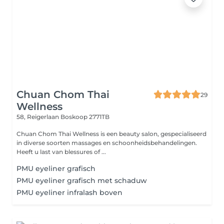
Chuan Chom Thai
29
Wellness
58, Reigerlaan
Boskoop 2771TB
Chuan Chom Thai Wellness is een beauty salon, gespecialiseerd
in diverse soorten massages en schoonheidsbehandelingen.
Heeft u last van blessures of ...
PMU eyeliner grafisch
PMU eyeliner grafisch met schaduw
PMU eyeliner infralash boven