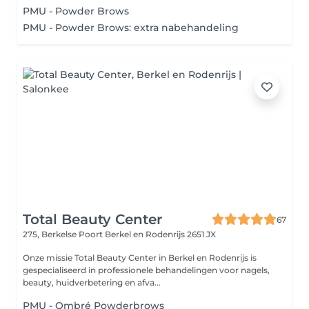
PMU - Powder Brows
PMU - Powder Brows: extra nabehandeling
Total Beauty Center
67
275, Berkelse Poort
Berkel en Rodenrijs 2651 JX
Onze missie Total Beauty Center in Berkel en Rodenrijs is
gespecialiseerd in professionele behandelingen voor nagels,
beauty, huidverbetering en afva...
PMU - Ombré Powderbrows