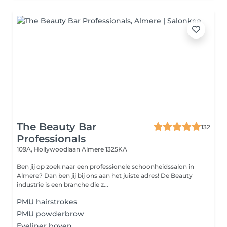
The Beauty Bar
132
Professionals
109A, Hollywoodlaan
Almere 1325KA
Ben jij op zoek naar een professionele schoonheidssalon in
Almere? Dan ben jij bij ons aan het juiste adres! De Beauty
industrie is een branche die z...
PMU hairstrokes
PMU powderbrow
Eyeliner boven