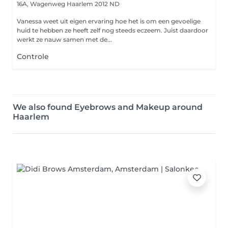
16A, Wagenweg
Haarlem 2012 ND
Vanessa weet uit eigen ervaring hoe het is om een gevoelige
huid te hebben ze heeft zelf nog steeds eczeem. Juist daardoor
werkt ze nauw samen met de...
Controle
We also found Eyebrows and Makeup around
Haarlem