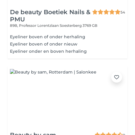
De beauty Boetiek Nails &
54
PMU
89B, Professor Lorentzlaan
Soesterberg 3769 GB
Eyeliner boven of onder herhaling
Eyeliner boven of onder nieuw
Eyeliner onder en boven herhaling