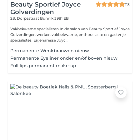
Beauty Sportief Joyce
113
Golverdingen
28, Dorpsstraat
Bunnik 3981 EB
Vakbekwame specialisten In de salon van Beauty Sportief Joyce
Golverdingen werken vakbekwame, enthousiaste en gastvrije
specialistes. Eigenaresse Joyc...
Permanente Wenkbrauwen nieuw
Permanente Eyeliner onder en/of boven nieuw
Full lips permanent make-up