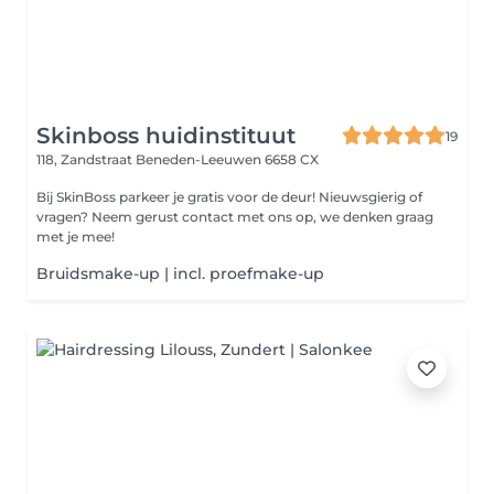
Skinboss huidinstituut
19
118, Zandstraat
Beneden-Leeuwen 6658 CX
Bij SkinBoss parkeer je gratis voor de deur! Nieuwsgierig of
vragen? Neem gerust contact met ons op, we denken graag
met je mee!
Bruidsmake-up | incl. proefmake-up