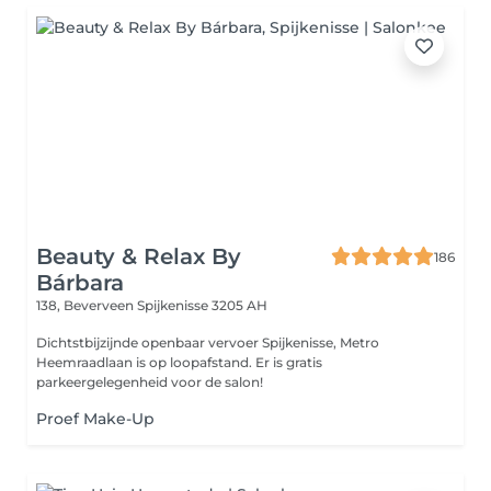
Beauty & Relax By
186
Bárbara
138, Beverveen
Spijkenisse 3205 AH
Dichtstbijzijnde openbaar vervoer Spijkenisse, Metro
Heemraadlaan is op loopafstand. Er is gratis
parkeergelegenheid voor de salon!
Proef Make-Up