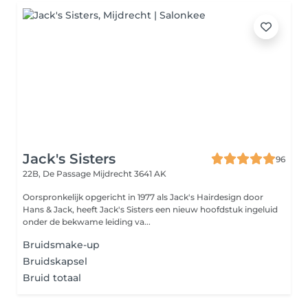
Jack's Sisters
96
22B, De Passage
Mijdrecht 3641 AK
Oorspronkelijk opgericht in 1977 als Jack's Hairdesign door
Hans & Jack, heeft Jack's Sisters een nieuw hoofdstuk ingeluid
onder de bekwame leiding va...
Bruidsmake-up
Bruidskapsel
Bruid totaal