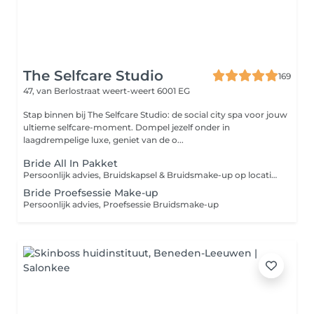
The Selfcare Studio
169
47, van Berlostraat
weert-weert 6001 EG
Stap binnen bij The Selfcare Studio: de social city spa voor jouw
ultieme selfcare-moment. Dompel jezelf onder in
laagdrempelige luxe, geniet van de o...
Bride All In Pakket
Persoonlijk advies, Bruidskapsel & Bruidsmake-up op locatie. Inclusief Proefsessie
Bride Proefsessie Make-up
Persoonlijk advies, Proefsessie Bruidsmake-up