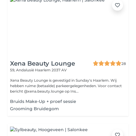
Xena Beauty Lounge
28
59, Andalusië
Haarlem 2037 AV
Xena Beauty Lounge is gevestigd in Sunday's Haarlem. Wij
hebben ruime (betaalde) parkeergelegenheden. Voor contact
bericht @xena.beauty.lounge op Ins...
Bruids Make-Up + proef sessie
Grooming Bruidegom