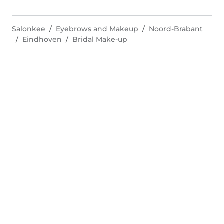
Salonkee
Eyebrows and Makeup
Noord-Brabant
Eindhoven
Bridal Make-up